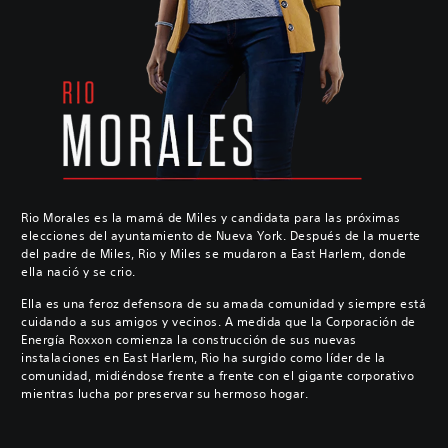
Rio Morales es la mamá de Miles y candidata para las próximas
elecciones del ayuntamiento de Nueva York. Después de la muerte
del padre de Miles, Rio y Miles se mudaron a East Harlem, donde
ella nació y se crio.
Ella es una feroz defensora de su amada comunidad y siempre está
cuidando a sus amigos y vecinos. A medida que la Corporación de
Energía Roxxon comienza la construcción de sus nuevas
instalaciones en East Harlem, Rio ha surgido como líder de la
comunidad, midiéndose frente a frente con el gigante corporativo
mientras lucha por preservar su hermoso hogar.