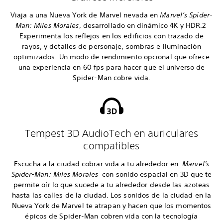
Viaja a una Nueva York de Marvel nevada en
Marvel’s Spider-
Man: Miles Morales
, desarrollado en dinámico 4K y HDR.2
Experimenta los reflejos en los edificios con trazado de
rayos, y detalles de personaje, sombras e iluminación
optimizados. Un modo de rendimiento opcional que ofrece
una experiencia en 60 fps para hacer que el universo de
Spider-Man cobre vida.
Tempest 3D AudioTech en auriculares
compatibles
Escucha a la ciudad cobrar vida a tu alrededor en
Marvel's
Spider-Man: Miles Morales
con sonido espacial en 3D que te
permite oír lo que sucede a tu alrededor desde las azoteas
hasta las calles de la ciudad. Los sonidos de la ciudad en la
Nueva York de Marvel te atrapan y hacen que los momentos
épicos de Spider-Man cobren vida con la tecnología