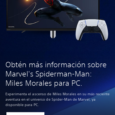
Obtén más información sobre
Marvel's Spiderman-Man:
Miles Morales para PC.
Experimenta el ascenso de Miles Morales en su más reciente
aventura en el universo de Spider-Man de Marvel, ya
disponible para PC.