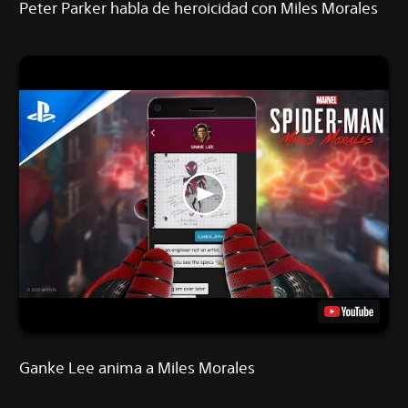
Peter Parker habla de heroicidad con Miles Morales
Ganke Lee anima a Miles Morales