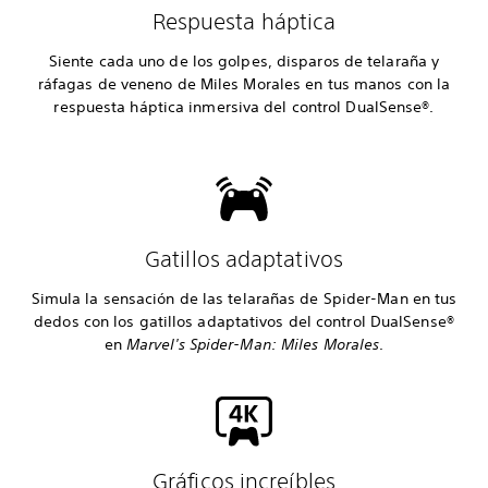
Respuesta háptica
Siente cada uno de los golpes, disparos de telaraña y
ráfagas de veneno de Miles Morales en tus manos con la
respuesta háptica inmersiva del control DualSense®.
Gatillos adaptativos
Simula la sensación de las telarañas de Spider-Man en tus
dedos con los gatillos adaptativos del control DualSense®
en
Marvel's Spider-Man: Miles Morales
.
Gráficos increíbles