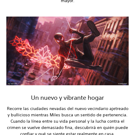
mayor.
Un nuevo y vibrante hogar
Recorre las ciudades nevadas del nuevo vecindario ajetreado
y bullicioso mientras Miles busca un sentido de pertenencia.
Cuando la línea entre su vida personal y la lucha contra el
crimen se vuelve demasiado fina, descubrirá en quién puede
confiar y qué se siente estar realmente en casa.