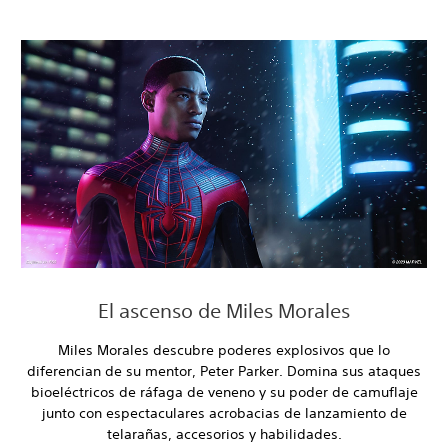
El ascenso de Miles Morales
Miles Morales descubre poderes explosivos que lo
diferencian de su mentor, Peter Parker. Domina sus ataques
bioeléctricos de ráfaga de veneno y su poder de camuflaje
junto con espectaculares acrobacias de lanzamiento de
telarañas, accesorios y habilidades.