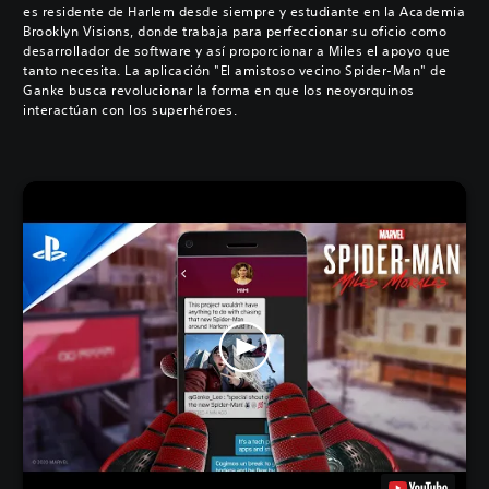
es residente de Harlem desde siempre y estudiante en la Academia
Brooklyn Visions, donde trabaja para perfeccionar su oficio como
desarrollador de software y así proporcionar a Miles el apoyo que
tanto necesita. La aplicación "El amistoso vecino Spider-Man" de
Ganke busca revolucionar la forma en que los neoyorquinos
interactúan con los superhéroes.