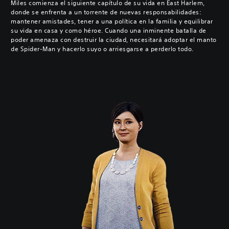
Miles comienza el siguiente capítulo de su vida en East Harlem,
donde se enfrenta a un torrente de nuevas responsabilidades:
mantener amistades, tener a una política en la familia y equilibrar
su vida en casa y como héroe. Cuando una inminente batalla de
poder amenaza con destruir la ciudad, necesitará adoptar el manto
de Spider-Man y hacerlo suyo o arriesgarse a perderlo todo.