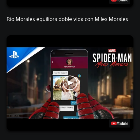
Rio Morales equilibra doble vida con Miles Morales