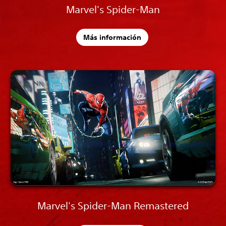
Marvel's Spider-Man
Más información
Marvel's Spider-Man Remastered