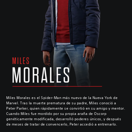
Miles Morales es el Spider-Man más nuevo de la Nueva York de
Marvel. Tras la muerte prematura de su padre, Miles conoció a
Peter Parker, quien rápidamente se convirtió en su amigo y mentor.
Cuando Miles fue mordido por su propia araña de Oscorp
genéticamente modificada, desarrolló poderes únicos, y después
de meses de tratar de convencerlo, Peter accedió a entrenarlo.