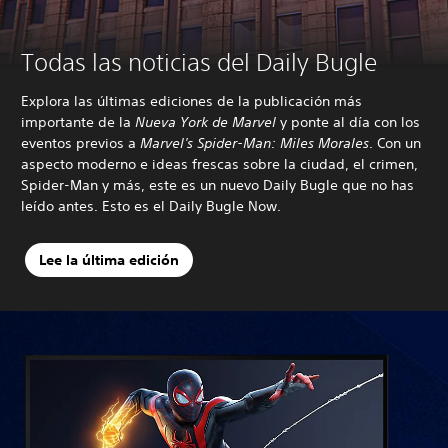
Todas las noticias del Daily Bugle
Explora las últimas ediciones de la publicación más
importante de la
Nueva York de Marvel
y ponte al día con los
eventos previos a
Marvel's Spider-Man: Miles Morales
. Con un
aspecto moderno e ideas frescas sobre la ciudad, el crimen,
Spider-Man y más, este es un nuevo Daily Bugle que no has
leído antes. Esto es el Daily Bugle Now.
Lee la última edición