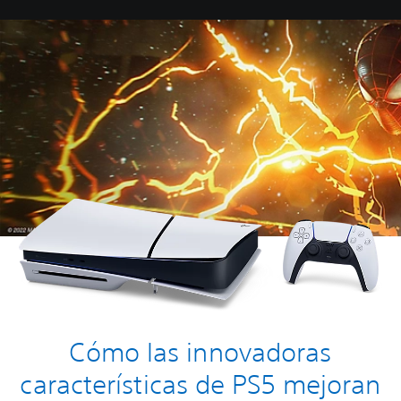
Cómo las innovadoras
características de PS5 mejoran