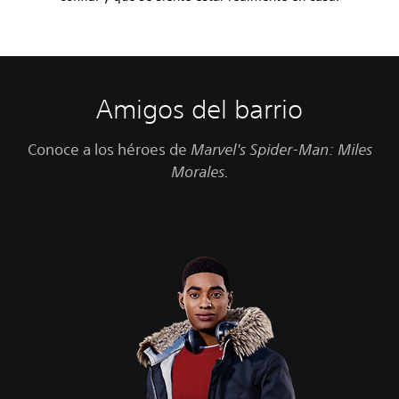
Amigos del barrio
Conoce a los héroes de
Marvel's Spider-Man: Miles
Morales.