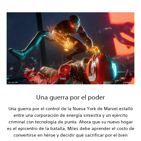
Una guerra por el poder
Una guerra por el control de la Nueva York de Marvel estalló
entre una corporación de energía siniestra y un ejército
criminal con tecnología de punta. Ahora que su nuevo hogar
es el epicentro de la batalla, Miles debe aprender el costo de
convertirse en héroe y decidir qué sacrificar por el bien