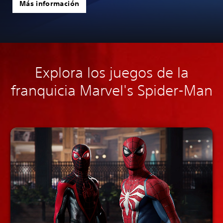
Más información
Explora los juegos de la
franquicia Marvel's Spider-Man