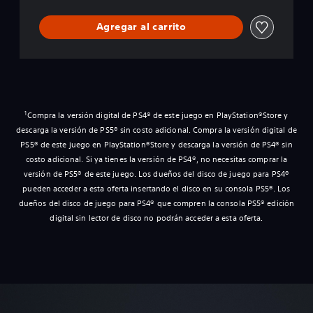
Agregar al carrito
1
Compra la versión digital de PS4® de este juego en PlayStation®Store y
descarga la versión de PS5® sin costo adicional. Compra la versión digital de
PS5® de este juego en PlayStation®Store y descarga la versión de PS4® sin
costo adicional. Si ya tienes la versión de PS4®, no necesitas comprar la
versión de PS5® de este juego. Los dueños del disco de juego para PS4®
pueden acceder a esta oferta insertando el disco en su consola PS5®. Los
dueños del disco de juego para PS4® que compren la consola PS5® edición
digital sin lector de disco no podrán acceder a esta oferta.