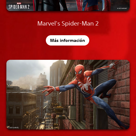
Marvel's Spider-Man 2
Más información