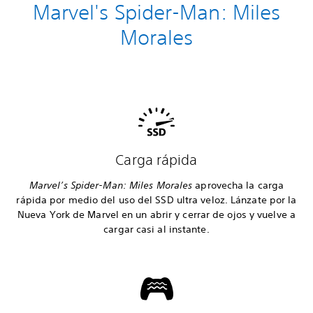
Marvel's Spider-Man: Miles
Morales
Carga rápida
Marvel’s Spider-Man: Miles Morales
aprovecha la carga
rápida por medio del uso del SSD ultra veloz. Lánzate por la
Nueva York de Marvel en un abrir y cerrar de ojos y vuelve a
cargar casi al instante.