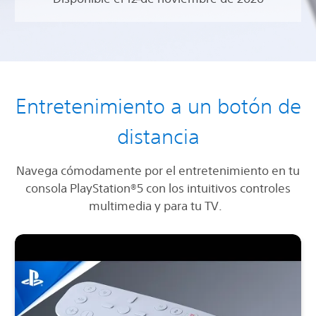
Entretenimiento a un botón de
distancia
Navega cómodamente por el entretenimiento en tu
consola PlayStation®5 con los intuitivos controles
multimedia y para tu TV.