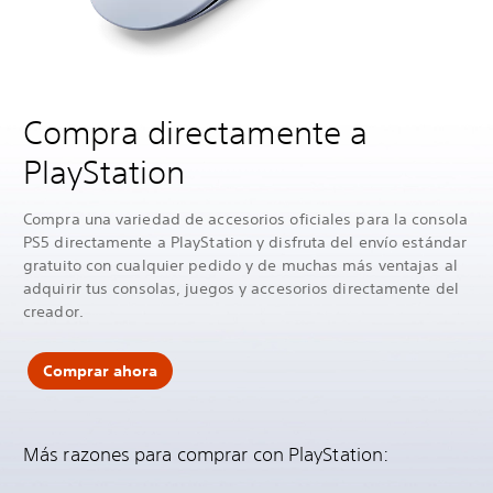
Compra directamente a
PlayStation
Compra una variedad de accesorios oficiales para la consola
PS5 directamente a PlayStation y disfruta del envío estándar
gratuito con cualquier pedido y de muchas más ventajas al
adquirir tus consolas, juegos y accesorios directamente del
creador.
Comprar ahora
Más razones para comprar con PlayStation: