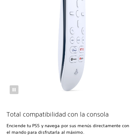
Total compatibilidad con la consola
Enciende tu PS5 y navega por sus menús directamente con
el mando para disfrutarla al máximo.