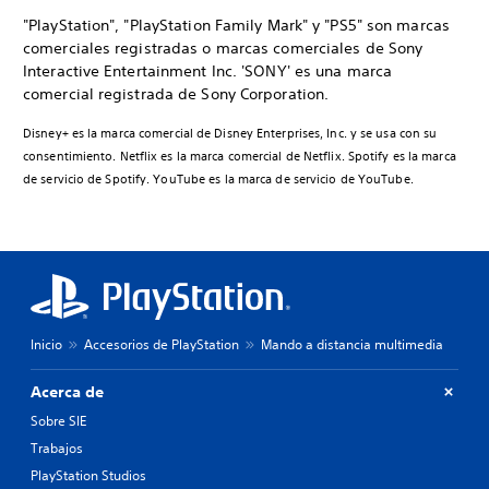
"PlayStation", "PlayStation Family Mark" y "PS5" son marcas
comerciales registradas o marcas comerciales de Sony
Interactive Entertainment Inc. 'SONY' es una marca
comercial registrada de Sony Corporation.
Disney+ es la marca comercial de Disney Enterprises, Inc. y se usa con su
consentimiento. Netflix es la marca comercial de Netflix. Spotify es la marca
de servicio de Spotify. YouTube es la marca de servicio de YouTube.
Inicio
Accesorios de PlayStation
Mando a distancia multimedia
Acerca de
Sobre SIE
Trabajos
PlayStation Studios