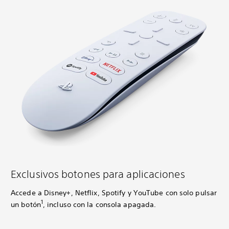
Exclusivos botones para aplicaciones
Accede a Disney+, Netflix, Spotify y YouTube con solo pulsar
1
un botón
, incluso con la consola apagada.