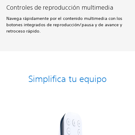
Controles de reproducción multimedia
Navega rápidamente por el contenido multimedia con los
botones integrados de reproducción/pausa y de avance y
retroceso rápido.
Simplifica tu equipo