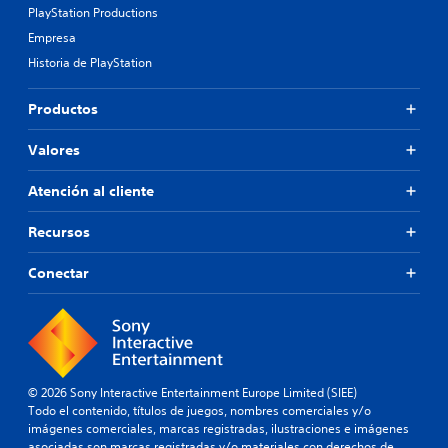
PlayStation Productions
Empresa
Historia de PlayStation
Productos
Valores
Atención al cliente
Recursos
Conectar
© 2026 Sony Interactive Entertainment Europe Limited (SIEE)
Todo el contenido, títulos de juegos, nombres comerciales y/o
imágenes comerciales, marcas registradas, ilustraciones e imágenes
asociadas son marcas registradas y/o materiales con derechos de