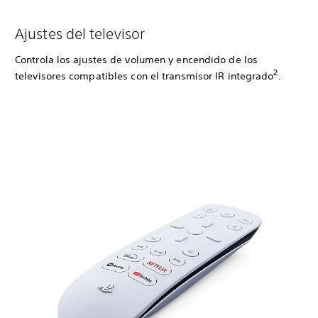
Ajustes del televisor
Controla los ajustes de volumen y encendido de los
2
televisores compatibles con el transmisor IR integrado
.