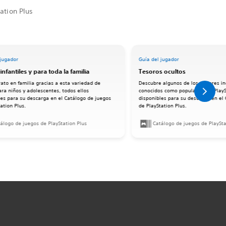
ation Plus
 jugador
Guía del jugador
infantiles y para toda la familia
Tesoros ocultos
ato en familia gracias a esta variedad de
Descubre algunos de los mejores in
ara niños y adolescentes, todos ellos
conocidos como populares, de PlaySt
les para su descarga en el Catálogo de juegos
disponibles para su descarga en el
ation Plus.
de PlayStation Plus.
álogo de juegos de PlayStation Plus
Catálogo de juegos de PlaySta