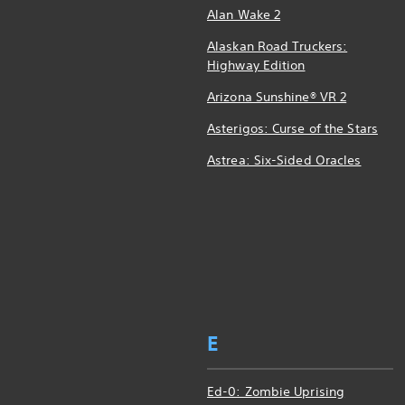
Alan Wake 2
Alaskan Road Truckers:
Highway Edition
Arizona Sunshine® VR 2
Asterigos: Curse of the Stars
Astrea: Six-Sided Oracles
E
Ed-0: Zombie Uprising