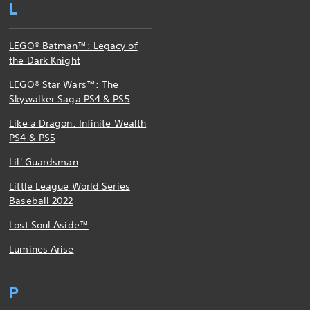
L
LEGO® Batman™: Legacy of
the Dark Knight
LEGO® Star Wars™: The
Skywalker Saga PS4 & PS5
Like a Dragon: Infinite Wealth
PS4 & PS5
Lil' Guardsman
Little League World Series
Baseball 2022
Lost Soul Aside™
Lumines Arise
P