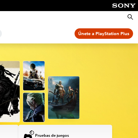
Busca
Únete a PlayStation Plus
Pruebas de juegos