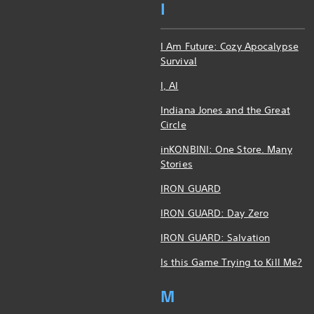
I
I Am Future: Cozy Apocalypse
Survival
I, AI
Indiana Jones and the Great
Circle
inKONBINI: One Store. Many
Stories
IRON GUARD
IRON GUARD: Day Zero
IRON GUARD: Salvation
Is this Game Trying to Kill Me?
M