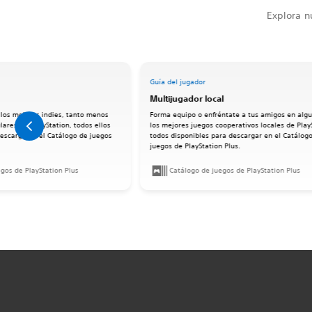
Explora n
Guía del jugador
Multijugador local
los mejores indies, tanto menos
Forma equipo o enfréntate a tus amigos en alg
ares, de PlayStation, todos ellos
los mejores juegos cooperativos locales de Play
descarga en el Catálogo de juegos
todos disponibles para descargar en el Catálog
juegos de PlayStation Plus.
gos de PlayStation Plus
Catálogo de juegos de PlayStation Plus