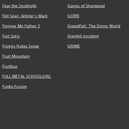
Fear the Spotlight
Gangs of Sherwood
Fell Seal: Arbiter's Mark
GORN
Forgive Me Father 2
GreedFall: The Dying World
Fort Solis
Greyhill Incident
Froggy Hates Snow
GRIME
Fruit Mountain
Fruitbus
FULL METAL SCHOOLGIRL
Funko Fusion