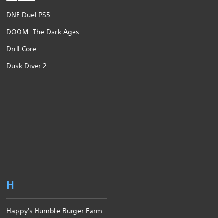
DNF Duel PS5
DOOM: The Dark Ages
Drill Core
Dusk Diver 2
H
Happy's Humble Burger Farm