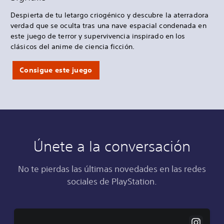
Despierta de tu letargo criogénico y descubre la aterradora
verdad que se oculta tras una nave espacial condenada en
este juego de terror y supervivencia inspirado en los
clásicos del anime de ciencia ficción.
Consigue este juego
Únete a la conversación
No te pierdas las últimas novedades en las redes
sociales de PlayStation.