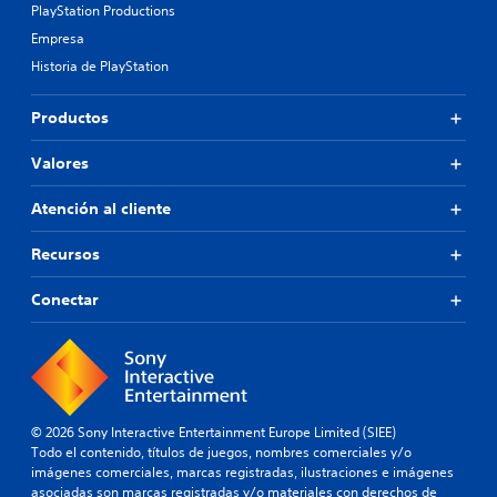
PlayStation Productions
Empresa
Historia de PlayStation
Productos
Valores
Atención al cliente
Recursos
Conectar
© 2026 Sony Interactive Entertainment Europe Limited (SIEE)
Todo el contenido, títulos de juegos, nombres comerciales y/o
imágenes comerciales, marcas registradas, ilustraciones e imágenes
asociadas son marcas registradas y/o materiales con derechos de