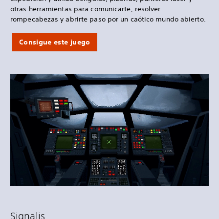
otras herramientas para comunicarte, resolver
rompecabezas y abrirte paso por un caótico mundo abierto.
Consigue este juego
Signalis