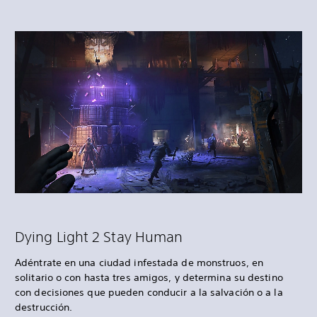
Dying Light 2 Stay Human
Adéntrate en una ciudad infestada de monstruos, en
solitario o con hasta tres amigos, y determina su destino
con decisiones que pueden conducir a la salvación o a la
destrucción.