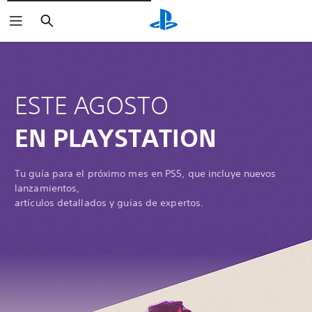
Buscar
ESTE AGOSTO
EN PLAYSTATION
Tu guía para el próximo mes en PS5, que incluye nuevos
lanzamientos,
artículos detallados y guías de expertos.