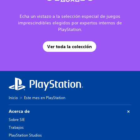
Echa un vistazo a la selección especial de juegos
imprescindibles elegidos por expertos internos de
PlayStation.
Ver toda la colección
Inicio
Este mes en PlayStation
Acerca de
Sobre SIE
Trabajos
PlayStation Studios