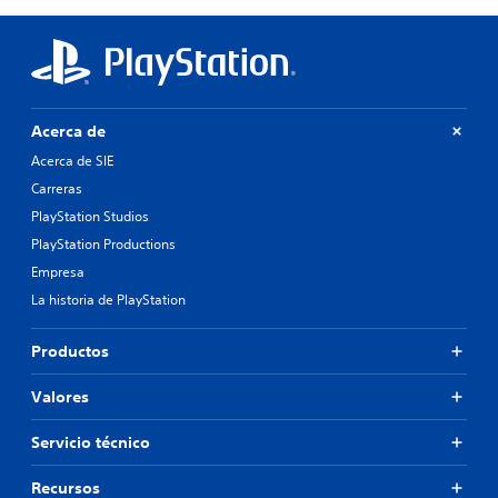
Acerca de
Acerca de SIE
Carreras
PlayStation Studios
PlayStation Productions
Empresa
La historia de PlayStation
Productos
Valores
Servicio técnico
Recursos