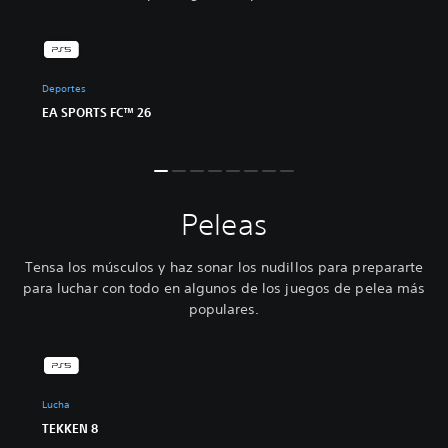
Deportes
EA SPORTS FC™ 26
Peleas
Tensa los músculos y haz sonar los nudillos para prepararte
para luchar con todo en algunos de los juegos de pelea más
populares.
Lucha
TEKKEN 8