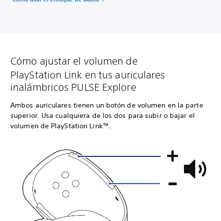
Cómo ajustar el volumen de
PlayStation Link en tus auriculares
inalámbricos PULSE Explore
Ambos auriculares tienen un botón de volumen en la parte
superior. Usa cualquiera de los dos para subir o bajar el
volumen de PlayStation Link™.