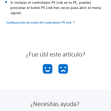
Si instalas el controlador PS Link en tu PC, puedes
presionar el botón PS Link tres veces para abrir el menú
rápido.
Configuración de audio del controlador PS Link
¿Fue útil este artículo?
¿Necesitas ayuda?