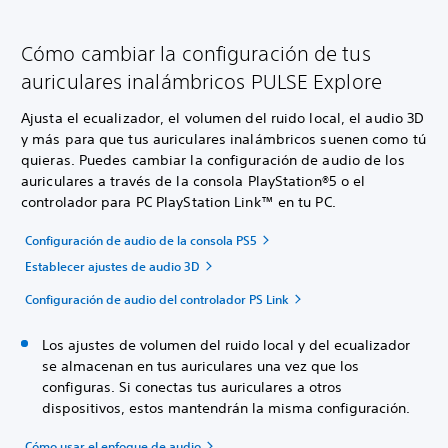
Cómo cambiar la configuración de tus
auriculares inalámbricos PULSE Explore
Ajusta el ecualizador, el volumen del ruido local, el audio 3D
y más para que tus auriculares inalámbricos suenen como tú
quieras. Puedes cambiar la configuración de audio de los
auriculares a través de la consola PlayStation®5 o el
controlador para PC PlayStation Link™ en tu PC.
Configuración de audio de la consola PS5
Establecer ajustes de audio 3D
Configuración de audio del controlador PS Link
Los ajustes de volumen del ruido local y del ecualizador
se almacenan en tus auriculares una vez que los
configuras. Si conectas tus auriculares a otros
dispositivos, estos mantendrán la misma configuración.
Cómo usar el enfoque de audio