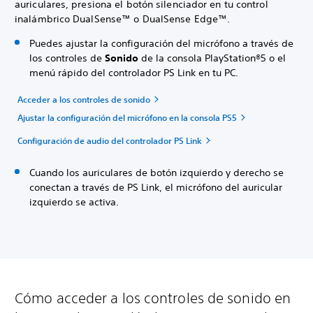
auriculares, presiona el botón silenciador en tu control
inalámbrico DualSense™ o DualSense Edge™.
Puedes ajustar la configuración del micrófono a través de
los controles de
Sonido
de la consola PlayStation®5 o el
menú rápido del controlador PS Link en tu PC.
Acceder a los controles de sonido
Ajustar la configuración del micrófono en la consola PS5
Configuración de audio del controlador PS Link
Cuando los auriculares de botón izquierdo y derecho se
conectan a través de PS Link, el micrófono del auricular
izquierdo se activa.
Cómo acceder a los controles de sonido en