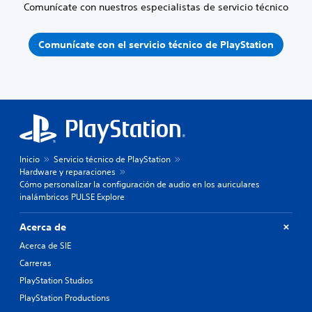
Comunícate con nuestros especialistas de servicio técnico
Comunícate con el servicio técnico de PlayStation
Inicio
Servicio técnico de PlayStation
Hardware y reparaciones
Cómo personalizar la configuración de audio en los auriculares
inalámbricos PULSE Explore
Acerca de
Acerca de SIE
Carreras
PlayStation Studios
PlayStation Productions