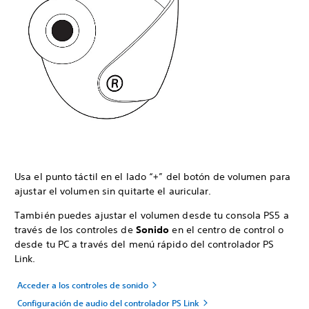
Usa el punto táctil en el lado “+” del botón de volumen para
ajustar el volumen sin quitarte el auricular.
También puedes ajustar el volumen desde tu consola PS5 a
través de los controles de
Sonido
en el centro de control o
desde tu PC a través del menú rápido del controlador PS
Link.
Acceder a los controles de sonido
Configuración de audio del controlador PS Link