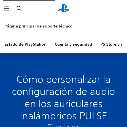
Buscar
Página principal de soporte técnico
Estado de PlayStation
Cuenta y seguridad
PS Store y re
Cómo personalizar la
configuración de audio
en los auriculares
inalámbricos PULSE