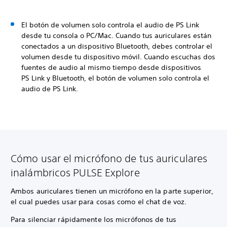
El botón de volumen solo controla el audio de PS Link
desde tu consola o PC/Mac. Cuando tus auriculares están
conectados a un dispositivo Bluetooth, debes controlar el
volumen desde tu dispositivo móvil. Cuando escuchas dos
fuentes de audio al mismo tiempo desde dispositivos
PS Link y Bluetooth, el botón de volumen solo controla el
audio de PS Link.
Cómo usar el micrófono de tus auriculares
inalámbricos PULSE Explore
Ambos auriculares tienen un micrófono en la parte superior,
el cual puedes usar para cosas como el chat de voz.
Para silenciar rápidamente los micrófonos de tus