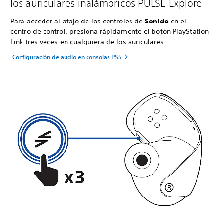
los auriculares inalámbricos PULSE Explore
Para acceder al atajo de los controles de
Sonido
en el
centro de control, presiona rápidamente el botón PlayStation
Link tres veces en cualquiera de los auriculares.
Configuración de audio en consolas PS5