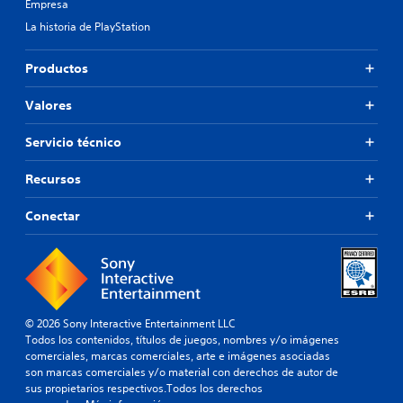
Empresa
La historia de PlayStation
Productos
Valores
Servicio técnico
Recursos
Conectar
© 2026 Sony Interactive Entertainment LLC
Todos los contenidos, títulos de juegos, nombres y/o imágenes
comerciales, marcas comerciales, arte e imágenes asociadas
son marcas comerciales y/o material con derechos de autor de
sus propietarios respectivos.Todos los derechos