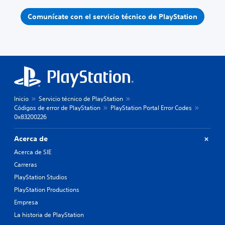
Comunícate con el servicio técnico de PlayStation
Inicio
Servicio técnico de PlayStation
Códigos de error de PlayStation
PlayStation Portal Error Codes
0x83200226
Acerca de
Acerca de SIE
Carreras
PlayStation Studios
PlayStation Productions
Empresa
La historia de PlayStation