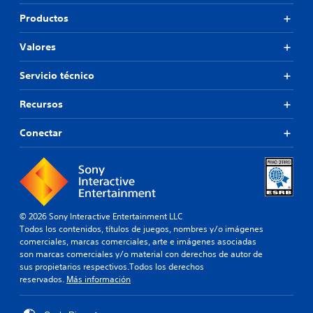
Productos
Valores
Servicio técnico
Recursos
Conectar
© 2026 Sony Interactive Entertainment LLC
Todos los contenidos, títulos de juegos, nombres y/o imágenes
comerciales, marcas comerciales, arte e imágenes asociadas
son marcas comerciales y/o material con derechos de autor de
sus propietarios respectivos.Todos los derechos
reservados.
Más información