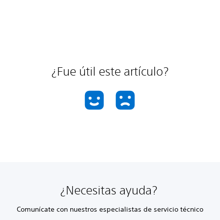
¿Fue útil este artículo?
¿Necesitas ayuda?
Comunícate con nuestros especialistas de servicio técnico