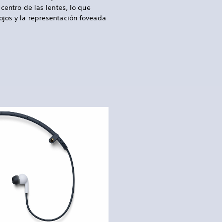
 centro de las lentes, lo que
ojos y la representación foveada