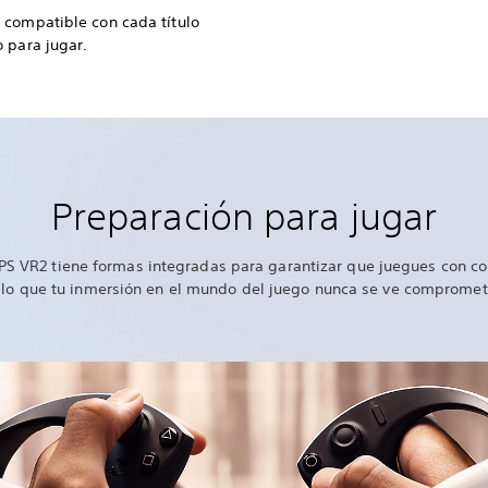
 compatible con cada título
 para jugar.
Preparación para jugar
PS VR2 tiene formas integradas para garantizar que juegues con 
 lo que tu inmersión en el mundo del juego nunca se ve compromet