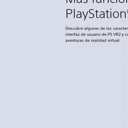
PlayStatio
Descubre algunas de las caracter
interfaz de usuario de PS VR2 y 
aventuras de realidad virtual.