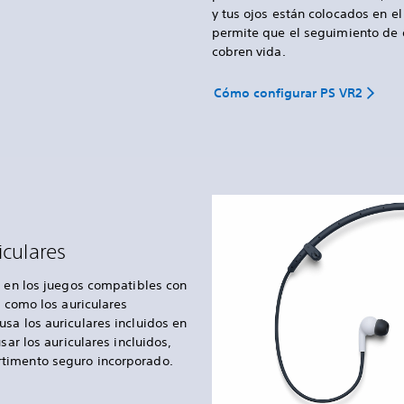
y tus ojos están colocados en el
permite que el seguimiento de 
cobren vida.
Cómo configurar PS VR2
iculares
D en los juegos compatibles con
, como los auriculares
sa los auriculares incluidos en
sar los auriculares incluidos,
timento seguro incorporado.