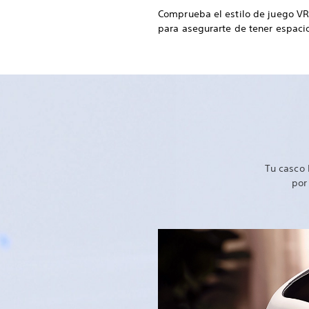
Comprueba el estilo de juego VR
para asegurarte de tener espacio
Tu casco 
por