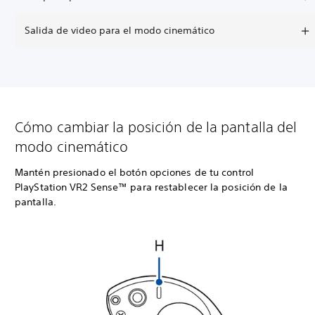
Salida de video para el modo cinemático
Cómo cambiar la posición de la pantalla del
modo cinemático
Mantén presionado el botón opciones de tu control
PlayStation VR2 Sense™ para restablecer la posición de la
pantalla.