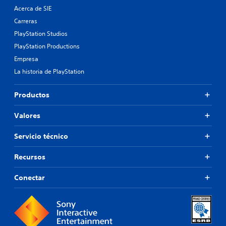
Acerca de SIE
Carreras
PlayStation Studios
PlayStation Productions
Empresa
La historia de PlayStation
Productos
Valores
Servicio técnico
Recursos
Conectar