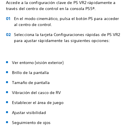
Accede a la configuración clave de PS VR2 rápidamente a
través del centro de control en la consola PS5®.
En el modo cinemático, pulsa el botón PS para acceder
al centro de control.
Selecciona la tarjeta Configuraciones rápidas de PS VR2
para ajustar rápidamente las siguientes opciones:
Ver entorno (visión exterior)
Brillo de la pantalla
Tamaño de pantalla
Vibración del casco de RV
Establecer el área de juego
Ajustar visibilidad
Seguimiento de ojos