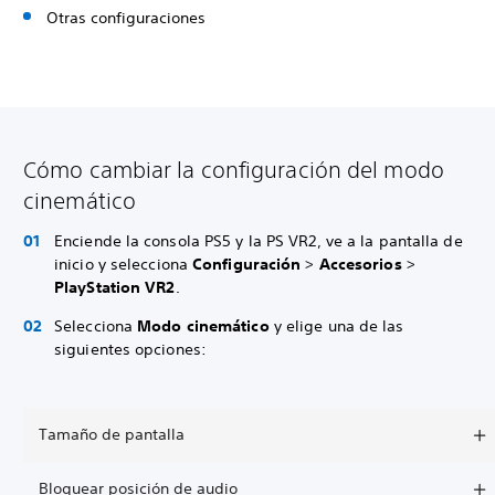
Otras configuraciones
Cómo cambiar la configuración del modo
cinemático
Enciende la consola PS5 y la PS VR2, ve a la pantalla de
inicio y selecciona
Configuración
>
Accesorios
>
PlayStation VR2
.
Selecciona
Modo cinemático
y elige una de las
siguientes opciones:
Tamaño de pantalla
Bloquear posición de audio