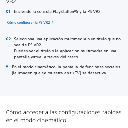
VR2
Enciende la consola PlayStation®5 y la PS VR2.
Cómo configurar la PS VR2
Selecciona una aplicación multimedia o un título que no
sea de PS VR2.
Puedes ver el título o la aplicación multimedia en una
pantalla virtual a través del casco.
En el modo cinemático, la pantalla de funciones sociales
(la imagen que se muestra en tu TV) se desactiva.
Cómo acceder a las configuraciones rápidas
en el modo cinemático