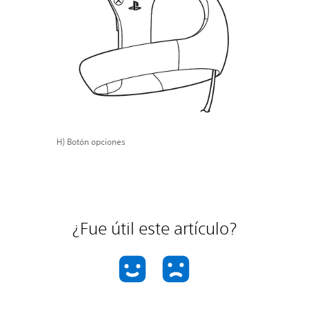
H) Botón opciones
¿Fue útil este artículo?