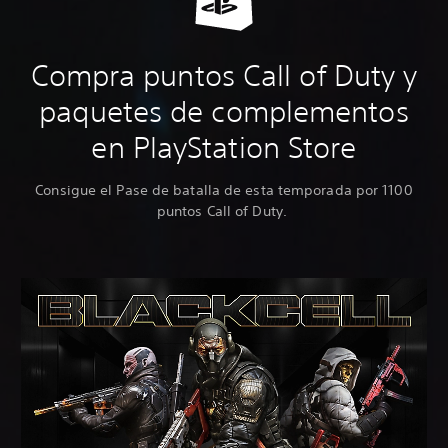
Compra puntos Call of Duty y
paquetes de complementos
en PlayStation Store
Consigue el Pase de batalla de esta temporada por 1100
puntos Call of Duty.