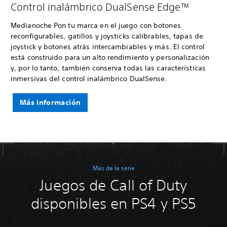
Control inalámbrico DualSense Edge™
Medianoche Pon tu marca en el juego con botones
reconfigurables, gatillos y joysticks calibrables, tapas de
joystick y botones atrás intercambiables y más. El control
está construido para un alto rendimiento y personalización
y, por lo tanto, también conserva todas las características
inmersivas del control inalámbrico DualSense.
Más información
Más de la serie
Juegos de Call of Duty
disponibles en PS4 y PS5