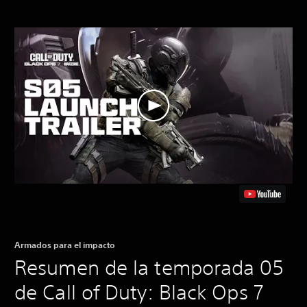
Armados para el impacto
Resumen de la temporada 05
de Call of Duty: Black Ops 7