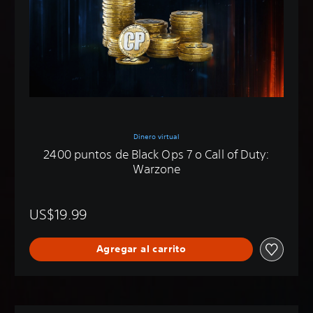
Dinero virtual
2400 puntos de Black Ops 7 o Call of Duty:
Warzone
US$19.99
Agregar al carrito