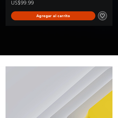
US$99.99
Agregar al carrito