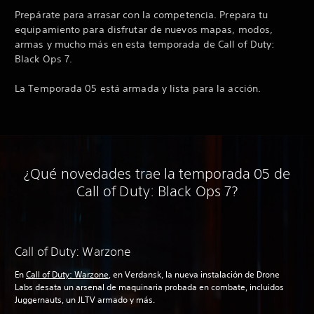
Prepárate para arrasar con la competencia. Prepara tu
equipamiento para disfrutar de nuevos mapas, modos,
armas y mucho más en esta temporada de Call of Duty:
Black Ops 7.
La Temporada 05 está armada y lista para la acción.
¿Qué novedades trae la temporada 05 de
Call of Duty: Black Ops 7?
Call of Duty: Warzone
En
Call of Duty: Warzone
, en Verdansk, la nueva instalación de Drone
Labs desata un arsenal de maquinaria probada en combate, incluidos
Juggernauts, un JLTV armado y más.