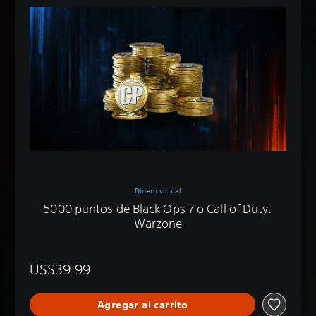
Dinero virtual
5000 puntos de Black Ops 7 o Call of Duty:
Warzone
US$39.99
Agregar al carrito