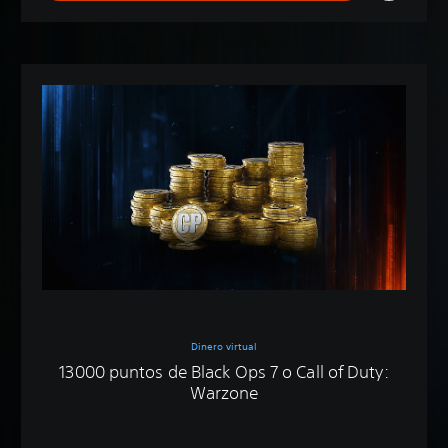
Dinero virtual
13000 puntos de Black Ops 7 o Call of Duty:
Warzone