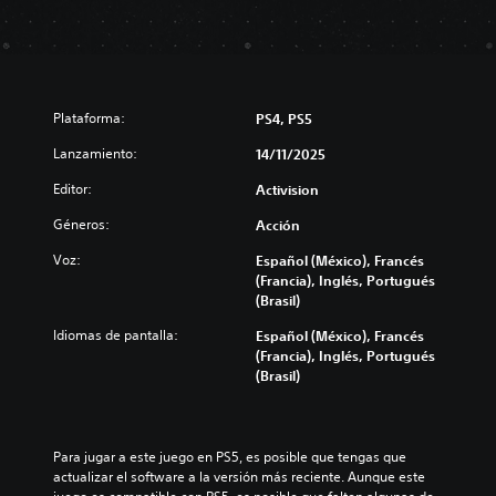
Plataforma:
PS4, PS5
Lanzamiento:
14/11/2025
Editor:
Activision
Géneros:
Acción
Voz:
Español (México), Francés
(Francia), Inglés, Portugués
(Brasil)
Idiomas de pantalla:
Español (México), Francés
(Francia), Inglés, Portugués
(Brasil)
Para jugar a este juego en PS5, es posible que tengas que 
actualizar el software a la versión más reciente. Aunque este 