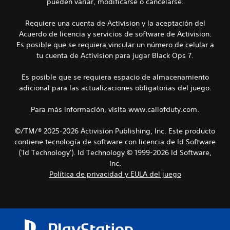
pueden variar, modificarse o cancelarse.
Requiere una cuenta de Activision y la aceptación del
Acuerdo de licencia y servicios de software de Activision.
Es posible que se requiera vincular un número de celular a
tu cuenta de Activision para jugar Black Ops 7.
Es posible que se requiera espacio de almacenamiento
adicional para las actualizaciones obligatorias del juego.
Para más información, visita www.callofduty.com.
©/TM/® 2025-2026 Activision Publishing, Inc. Este producto
contiene tecnología de software con licencia de Id Software
('Id Technology'). Id Technology © 1999-2026 Id Software,
Inc.
Política de privacidad y EULA del juego