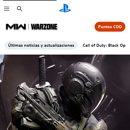
Buscar
Puntos COD
Últimas noticias y actualizaciones
Call of Duty: Black Ops 