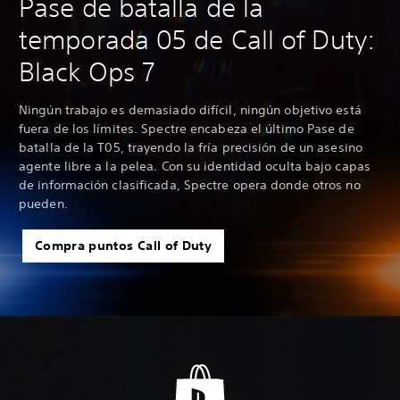
Pase de batalla de la
temporada 05 de Call of Duty:
Black Ops 7
Ningún trabajo es demasiado difícil, ningún objetivo está
fuera de los límites. Spectre encabeza el último Pase de
batalla de la T05, trayendo la fría precisión de un asesino
agente libre a la pelea. Con su identidad oculta bajo capas
de información clasificada, Spectre opera donde otros no
pueden.
Compra puntos Call of Duty