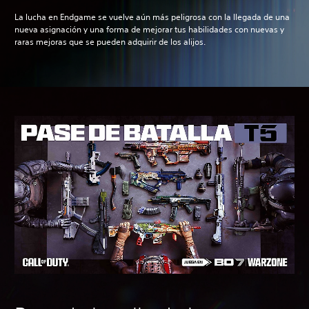
La lucha en Endgame se vuelve aún más peligrosa con la llegada de una
nueva asignación y una forma de mejorar tus habilidades con nuevas y
raras mejoras que se pueden adquirir de los alijos.