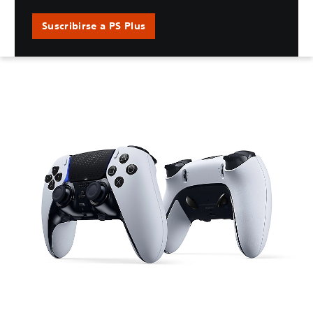
Suscribirse a PS Plus