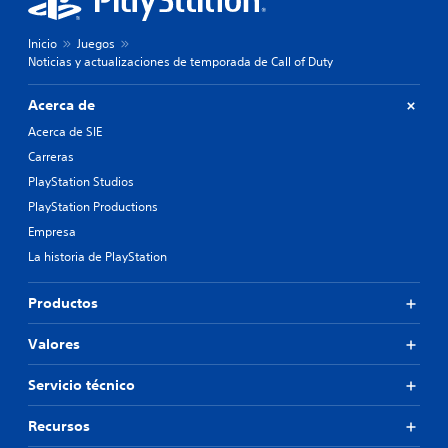
Inicio
Juegos
Noticias y actualizaciones de temporada de Call of Duty
Acerca de
Acerca de SIE
Carreras
PlayStation Studios
PlayStation Productions
Empresa
La historia de PlayStation
Productos
Valores
Servicio técnico
Recursos