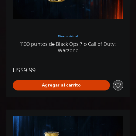
Dinero virtual
1100 puntos de Black Ops 7 o Call of Duty:
Warzone
US$9.99
Agregar al carrito