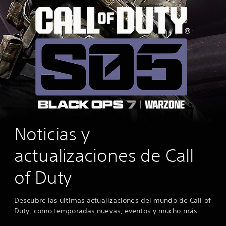
Noticias y
actualizaciones de Call
of Duty
Descubre las últimas actualizaciones del mundo de Call of
Duty, como temporadas nuevas, eventos y mucho más.