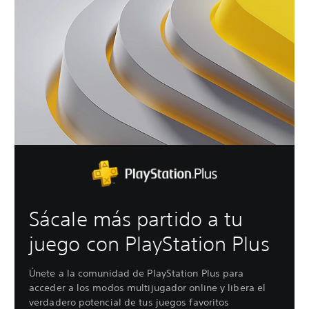
Sácale más partido a tu
juego con PlayStation Plus
Únete a la comunidad de PlayStation Plus para
acceder a los modos multijugador online y libera el
verdadero potencial de tus juegos favoritos