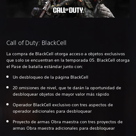
Call of Duty: BlackCell
La compra de BlackCell otorga acceso a objetos exclusivos
que solo se encuentran en la temporada 05. BlackCell otorga
el Pase de batalla estándar junto con:
Un desbloqueo de la página BlackCell
20 omisiones de nivel, que te darán la oportunidad de
desbloquear objetos de mayor valor más rápido
Operador BlackCell exclusivo con tres aspectos de
operador adicionales para desbloquear
Proyecto de armas Obra maestra con tres proyectos de
armas Obra maestra adicionales para desbloquear