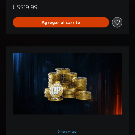
US$19.99
Agregar al carrito
Dinero virtual