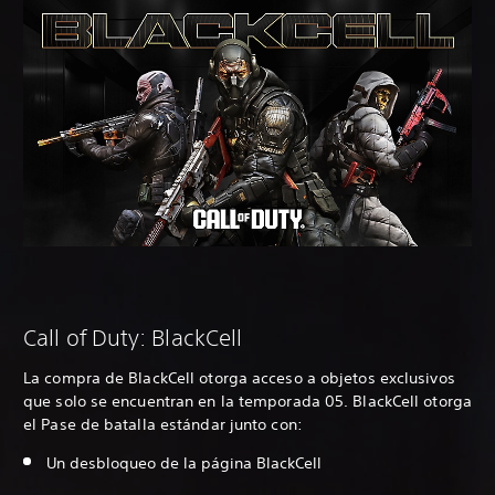
Call of Duty: BlackCell
La compra de BlackCell otorga acceso a objetos exclusivos
que solo se encuentran en la temporada 05. BlackCell otorga
el Pase de batalla estándar junto con:
Un desbloqueo de la página BlackCell