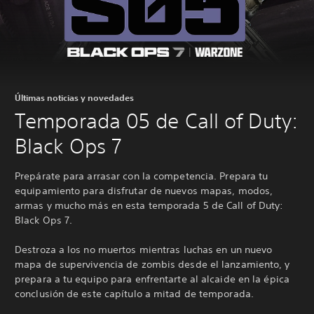
Últimas noticias y novedades
Temporada 05 de Call of Duty:
Black Ops 7
Prepárate para arrasar con la competencia. Prepara tu
equipamiento para disfrutar de nuevos mapas, modos,
armas y mucho más en esta temporada 5 de Call of Duty:
Black Ops 7.
Destroza a los no muertos mientras luchas en un nuevo
mapa de supervivencia de zombis desde el lanzamiento, y
prepara a tu equipo para enfrentarte al alcaide en la épica
conclusión de este capítulo a mitad de temporada.