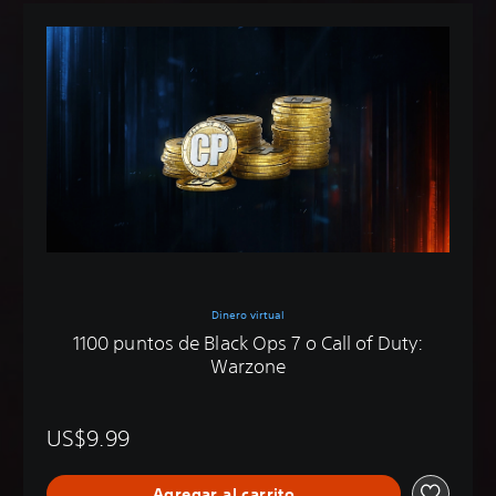
Dinero virtual
1100 puntos de Black Ops 7 o Call of Duty:
Warzone
US$9.99
Agregar al carrito