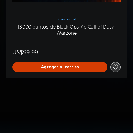
Dinero virtual
13000 puntos de Black Ops 7 o Call of Duty:
Warzone
US$99.99
Agregar al carrito