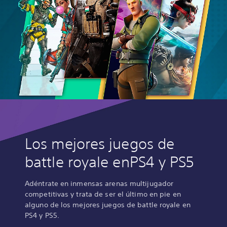
Los mejores juegos de
battle royale enPS4 y PS5
Adéntrate en inmensas arenas multijugador
competitivas y trata de ser el último en pie en
alguno de los mejores juegos de battle royale en
PS4 y PS5.