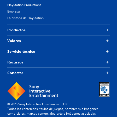
PlayStation Productions
Empresa
La historia de PlayStation
Productos
Valores
Servicio técnico
Recursos
Conectar
© 2026 Sony Interactive Entertainment LLC
Todos los contenidos, títulos de juegos, nombres y/o imágenes
comerciales, marcas comerciales, arte e imágenes asociadas