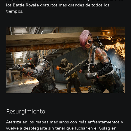
los Battle Royale gratuitos más grandes de todos los
tiempos.
Resurgimiento
Aterriza en los mapas medianos con más enfrentamientos y
vuelve a desplegarte sin tener que luchar en el Gulag en