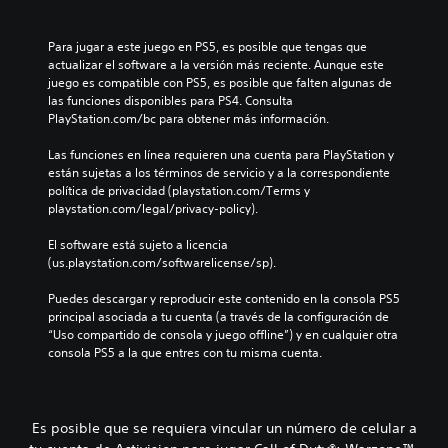
Para jugar a este juego en PS5, es posible que tengas que 
actualizar el software a la versión más reciente. Aunque este 
juego es compatible con PS5, es posible que falten algunas de 
las funciones disponibles para PS4. Consulta 
PlayStation.com/bc para obtener más información.
Las funciones en línea requieren una cuenta para PlayStation y 
están sujetas a los términos de servicio y a la correspondiente 
política de privacidad (playstation.com/Terms y 
playstation.com/legal/privacy-policy).
El software está sujeto a licencia 
(us.playstation.com/softwarelicense/sp).
Puedes descargar y reproducir este contenido en la consola PS5 
principal asociada a tu cuenta (a través de la configuración de 
“Uso compartido de consola y juego offline”) y en cualquier otra 
consola PS5 a la que entres con tu misma cuenta.
Es posible que se requiera vincular un número de celular a