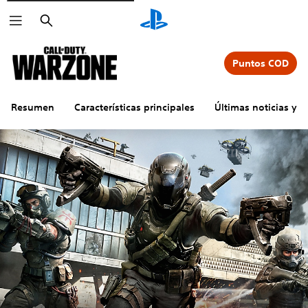
Buscar
Puntos COD
Resumen
Características principales
Últimas noticias y a