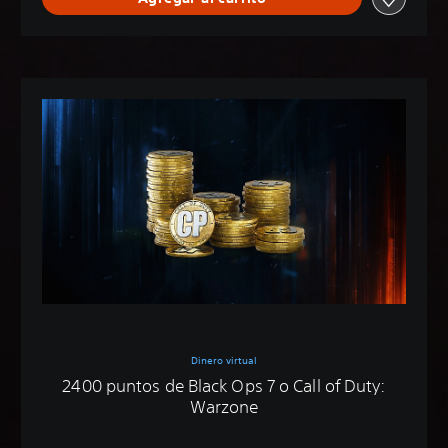
Dinero virtual
2400 puntos de Black Ops 7 o Call of Duty:
Warzone