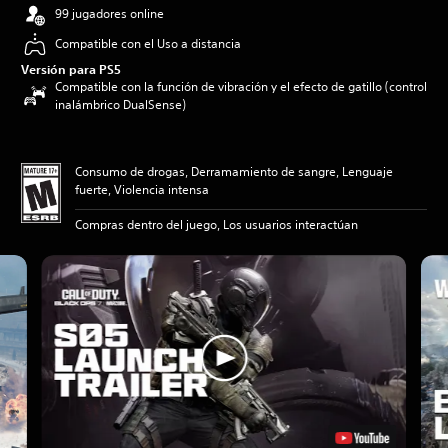
99 jugadores online
Compatible con el Uso a distancia
Versión para PS5
Compatible con la función de vibración y el efecto de gatillo (control
inalámbrico DualSense)
Consumo de drogas, Derramamiento de sangre, Lenguaje
fuerte, Violencia intensa
Compras dentro del juego, Los usuarios interactúan