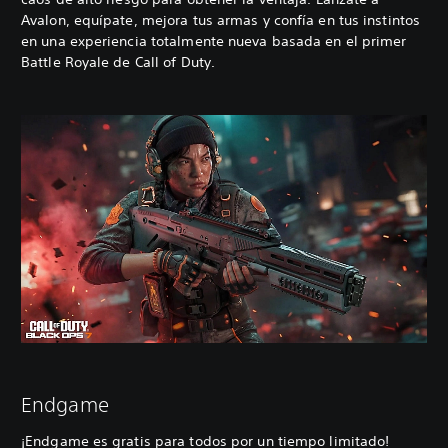
Avalon, equípate, mejora tus armas y confía en tus instintos
en una experiencia totalmente nueva basada en el primer
Battle Royale de Call of Duty.
Endgame
¡Endgame es gratis para todos por un tiempo limitado!