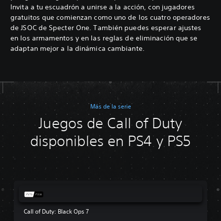
Invita a tu escuadrón a unirse a la acción, con jugadores
gratuitos que comienzan como uno de los cuatro operadores
de JSOC de Specter One. También puedes esperar ajustes
en los armamentos y en las reglas de eliminación que se
adaptan mejor a la dinámica cambiante.
Más de la serie
Juegos de Call of Duty
disponibles en PS4 y PS5
Call of Duty: Black Ops 7