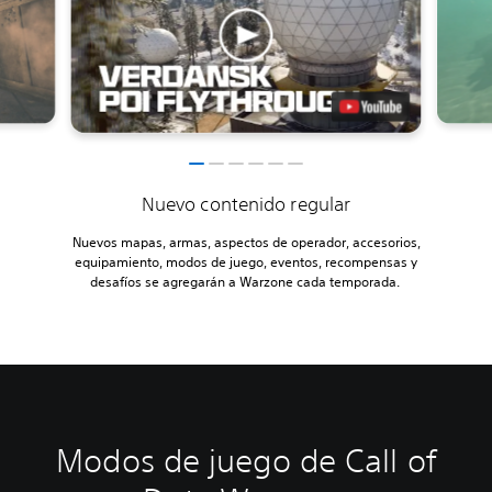
Nuevo contenido regular
Nuevos mapas, armas, aspectos de operador, accesorios,
equipamiento, modos de juego, eventos, recompensas y
desafíos se agregarán a Warzone cada temporada.
Modos de juego de Call of