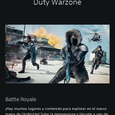
Duty Warzone
Battle Royale
¡Hay muchos lugares y contenido para explorar en el nuevo
mapa de Urzikistán! Sube la temperatura y lánzate a uno de