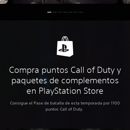
Compra puntos Call of Duty y
paquetes de complementos
en PlayStation Store
Consigue el Pase de batalla de esta temporada por 1100
puntos Call of Duty.