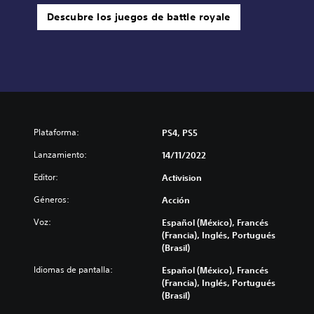
Descubre los juegos de battle royale
Plataforma:
PS4, PS5
Lanzamiento:
14/11/2022
Editor:
Activision
Géneros:
Acción
Voz:
Español (México), Francés
(Francia), Inglés, Portugués
(Brasil)
Idiomas de pantalla:
Español (México), Francés
(Francia), Inglés, Portugués
(Brasil)