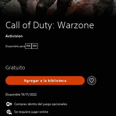
Call of Duty: Warzone
Activision
Disponible para
PS4
PS5
Gratuito
Agregar a la biblioteca
Disponible 16/11/2022
Compras dentro del juego opcionales
Se requiere jugar online