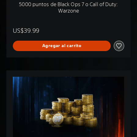
5000 puntos de Black Ops 7 o Call of Duty:
Warzone
US$39.99
Agregar al carrito