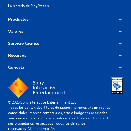
La historia de PlayStation
Productos
Valores
Servicio técnico
Recursos
Conectar
© 2026 Sony Interactive Entertainment LLC
Todos los contenidos, títulos de juegos, nombres y/o imágenes
comerciales, marcas comerciales, arte e imágenes asociadas
son marcas comerciales y/o material con derechos de autor de
sus propietarios respectivos.Todos los derechos
reservados.
Más información