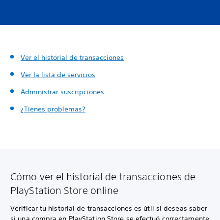
Ver el historial de transacciones
Ver la lista de servicios
Administrar suscripciones
¿Tienes problemas?
Cómo ver el historial de transacciones de
PlayStation Store online
Verificar tu historial de transacciones es útil si deseas saber
si una compra en PlayStation Store se efectuó correctamente