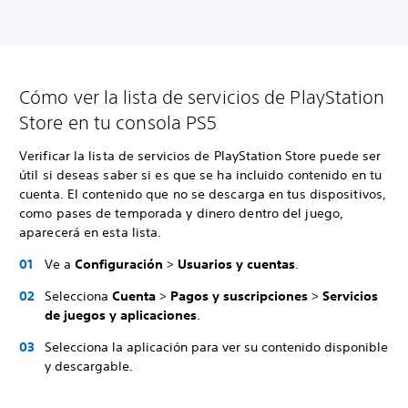
Cómo ver la lista de servicios de PlayStation
Store en tu consola PS5
Verificar la lista de servicios de PlayStation Store puede ser
útil si deseas saber si es que se ha incluido contenido en tu
cuenta. El contenido que no se descarga en tus dispositivos,
como pases de temporada y dinero dentro del juego,
aparecerá en esta lista.
Ve a
Configuración
>
Usuarios y cuentas
.
Selecciona
Cuenta
>
Pagos y suscripciones
>
Servicios
de juegos y aplicaciones
.
Selecciona la aplicación para ver su contenido disponible
y descargable.