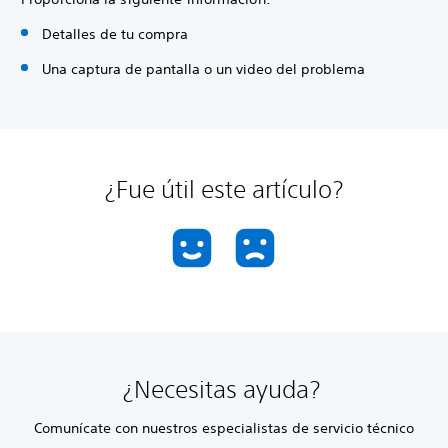
Detalles de tu compra
Una captura de pantalla o un video del problema
¿Fue útil este artículo?
¿Necesitas ayuda?
Comunícate con nuestros especialistas de servicio técnico