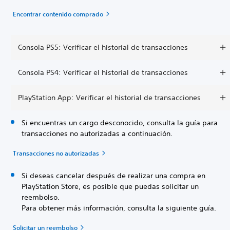
Encontrar contenido comprado
Consola PS5: Verificar el historial de transacciones
Consola PS4: Verificar el historial de transacciones
PlayStation App: Verificar el historial de transacciones
Si encuentras un cargo desconocido, consulta la guía para
transacciones no autorizadas a continuación.
Transacciones no autorizadas
Si deseas cancelar después de realizar una compra en
PlayStation Store, es posible que puedas solicitar un
reembolso.
Para obtener más información, consulta la siguiente guía.
Solicitar un reembolso