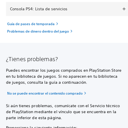
Consola PS4: Lista de servicios
Guía de pases de temporada
Problemas de dinero dentro del juego
¿Tienes problemas?
Puedes encontrar los juegos comprados en PlayStation Store
en tu biblioteca de juegos. Si no aparecen en tu biblioteca
de juegos, consulta la guía a continuación.
No se puede encontrar el contenido comprado
Si aún tienes problemas, comunícate con el Servicio técnico
de PlayStation mediante el vínculo que se encuentra en la
parte inferior de esta página.
Proporciona la siguiente información: