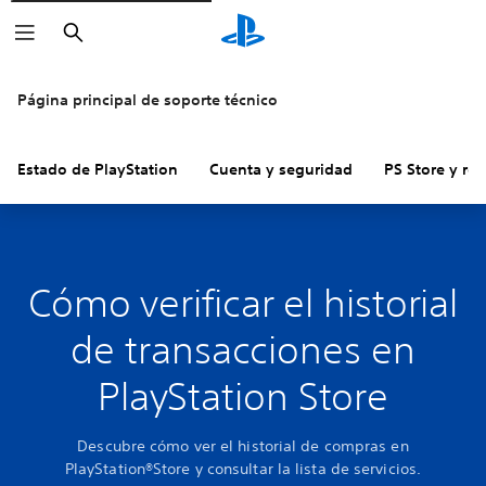
Buscar
Página principal de soporte técnico
Estado de PlayStation
Cuenta y seguridad
PS Store y re
Cómo verificar el historial
de transacciones en
PlayStation Store
Descubre cómo ver el historial de compras en
PlayStation®Store y consultar la lista de servicios.