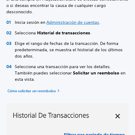
o si deseas encontrar la causa de cualquier cargo
desconocido.
Inicia sesión en
Administración de cuentas
.
Selecciona
Historial de transacciones
.
Elige el rango de fechas de la transacción. De forma
predeterminada, se muestra el historial de los últimos
dos años.
Selecciona una transacción para ver los detalles.
También puedes seleccionar
Solicitar un reembolso
en
esta vista.
Cómo solicitar un reembolso