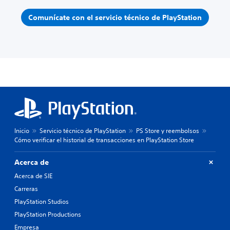
Comunícate con el servicio técnico de PlayStation
Inicio
Servicio técnico de PlayStation
PS Store y reembolsos
Cómo verificar el historial de transacciones en PlayStation Store
Acerca de
Acerca de SIE
Carreras
PlayStation Studios
PlayStation Productions
Empresa