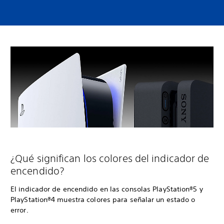
¿Qué significan los colores del indicador de
encendido?
El indicador de encendido en las consolas PlayStation®5 y
PlayStation®4 muestra colores para señalar un estado o
error.