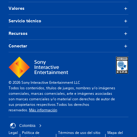
Valores
Servicio técnico
Recursos
Conectar
© 2026 Sony Interactive Entertainment LLC
Todos los contenidos, títulos de juegos, nombres y/o imágenes
comerciales, marcas comerciales, arte e imágenes asociadas
son marcas comerciales y/o material con derechos de autor de
sus propietarios respectivos.Todos los derechos
reservados.
Más información
Colombia
Legal
Política de
Términos de uso del sitio
Mapa del