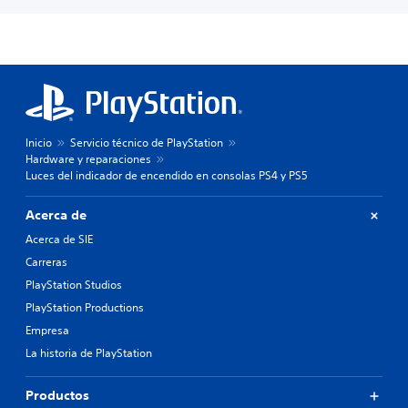
Inicio
Servicio técnico de PlayStation
Hardware y reparaciones
Luces del indicador de encendido en consolas PS4 y PS5
Acerca de
Acerca de SIE
Carreras
PlayStation Studios
PlayStation Productions
Empresa
La historia de PlayStation
Productos