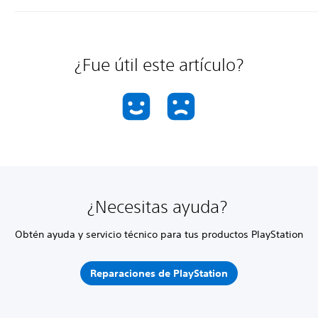
¿Fue útil este artículo?
¿Necesitas ayuda?
Obtén ayuda y servicio técnico para tus productos PlayStation
Reparaciones de PlayStation