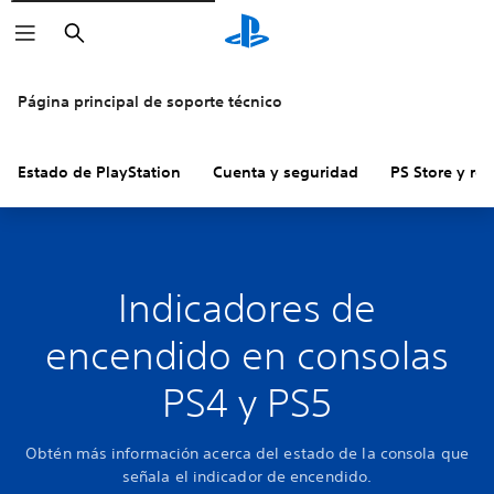
Buscar
Página principal de soporte técnico
Estado de PlayStation
Cuenta y seguridad
PS Store y re
Indicadores de
encendido en consolas
PS4 y PS5
Obtén más información acerca del estado de la consola que
señala el indicador de encendido.