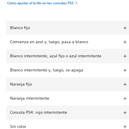
Cómo ajustar el brillo en las consolas PS5
Blanco fijo
Comienza en azul y, luego, pasa a blanco
Blanco intermitente, azul fijo o azul intermitente
Blanco intermitente y, luego, se apaga
Naranja fijo
Naranja intermitente
Consola PS4: rojo intermitente
Sin color