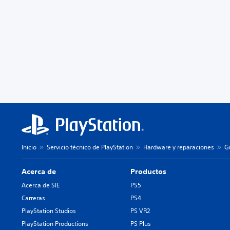
Inicio
Servicio técnico de PlayStation
Hardware y reparaciones
G
Acerca de
Productos
Acerca de SIE
PS5
Carreras
PS4
PlayStation Studios
PS VR2
PlayStation Productions
PS Plus