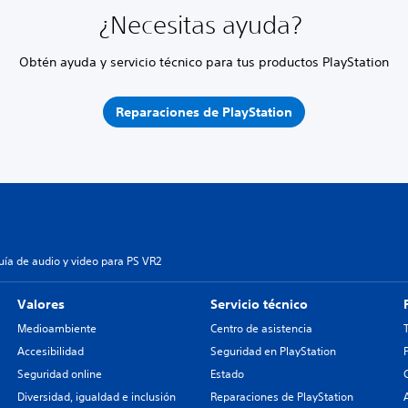
¿Necesitas ayuda?
Obtén ayuda y servicio técnico para tus productos PlayStation
Reparaciones de PlayStation
uía de audio y video para PS VR2
Valores
Servicio técnico
Medioambiente
Centro de asistencia
Accesibilidad
Seguridad en PlayStation
Seguridad online
Estado
Diversidad, igualdad e inclusión
Reparaciones de PlayStation