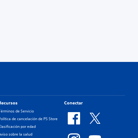
Recursos
Conectar
Términos de Servicio
Política de cancelación de PS Store
Clasificación por edad
Aviso sobre la salud