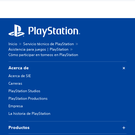
Inicio
Servicio técnico de PlayStation
Asistencia para juegos | PlayStation
Cómo participar en torneos en PlayStation
Acerca de
Acerca de SIE
Carreras
PlayStation Studios
PlayStation Productions
Empresa
La historia de PlayStation
Productos