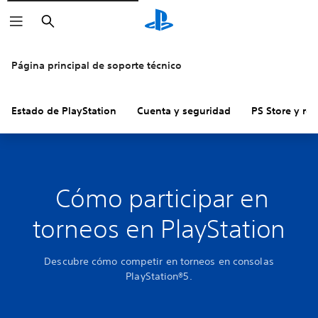
Buscar
Página principal de soporte técnico
Estado de PlayStation
Cuenta y seguridad
PS Store y re
Cómo participar en
torneos en PlayStation
Descubre cómo competir en torneos en consolas
PlayStation®5.