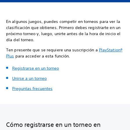
En algunos juegos, puedes competir en torneos para ver la
clasificación que obtienes. Primero debes registrarte en un
próximo torneo y, luego, unirte antes de la hora de inicio el
día del torneo.
Ten presente que se requiere una suscripción a
PlayStation
®
Plus
para acceder a esta función.
Registrarse en un torneo
Unirse a un torneo
Preguntas frecuentes
Cómo registrarse en un torneo en