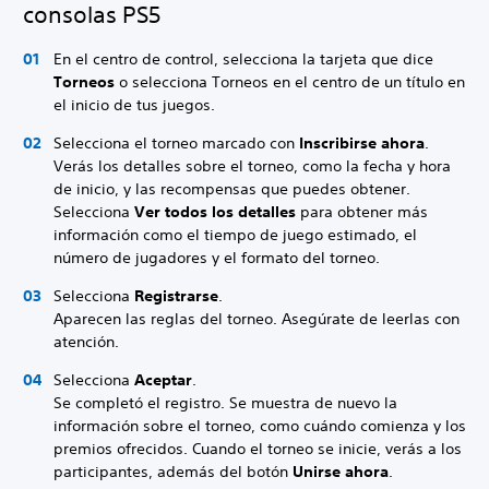
consolas PS5
En el centro de control, selecciona la tarjeta que dice
Torneos
o selecciona Torneos en el centro de un título en
el inicio de tus juegos.
Selecciona el torneo marcado con
Inscribirse ahora
.
Verás los detalles sobre el torneo, como la fecha y hora
de inicio, y las recompensas que puedes obtener.
Selecciona
Ver todos los detalles
para obtener más
información como el tiempo de juego estimado, el
número de jugadores y el formato del torneo.
Selecciona
Registrarse
.
Aparecen las reglas del torneo. Asegúrate de leerlas con
atención.
Selecciona
Aceptar
.
Se completó el registro. Se muestra de nuevo la
información sobre el torneo, como cuándo comienza y los
premios ofrecidos. Cuando el torneo se inicie, verás a los
participantes, además del botón
Unirse ahora
.