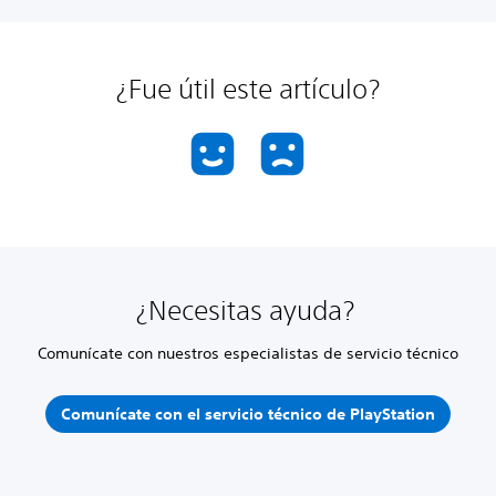
¿Fue útil este artículo?
¿Necesitas ayuda?
Comunícate con nuestros especialistas de servicio técnico
Comunícate con el servicio técnico de PlayStation