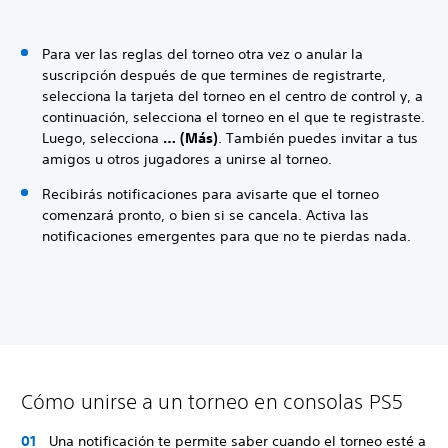
Para ver las reglas del torneo otra vez o anular la
suscripción después de que termines de registrarte,
selecciona la tarjeta del torneo en el centro de control y, a
continuación, selecciona el torneo en el que te registraste.
Luego, selecciona
… (Más)
. También puedes invitar a tus
amigos u otros jugadores a unirse al torneo.
Recibirás notificaciones para avisarte que el torneo
comenzará pronto, o bien si se cancela. Activa las
notificaciones emergentes para que no te pierdas nada.
Cómo unirse a un torneo en consolas PS5
Una notificación te permite saber cuando el torneo esté a