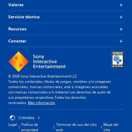
Valores
Servicio técnico
Recursos
Conectar
© 2026 Sony Interactive Entertainment LLC
Todos los contenidos, títulos de juegos, nombres y/o imágenes
comerciales, marcas comerciales, arte e imágenes asociadas
son marcas comerciales y/o material con derechos de autor de
sus propietarios respectivos.Todos los derechos
reservados.
Más información
Colombia
Legal
Política de
Términos de uso del sitio
Mapa del
privacidad
web
sitio