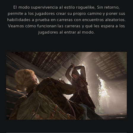
El modo supervivencia al estilo roguelike, Sin retorno,
permite a los jugadores crear su propio camino y poner sus
habilidades a prueba en carreras con encuentros aleatorios.
Veamos cómo funcionan las carreras y qué les espera a los
jugadores al entrar al modo.