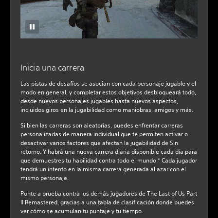
Inicia una carrera
Las pistas de desafíos se asocian con cada personaje jugable y el
modo en general, y completar estos objetivos desbloqueará todo,
desde nuevos personajes jugables hasta nuevos aspectos,
incluidos giros en la jugabilidad como maniobras, amigos y más.
Si bien las carreras son aleatorias, puedes enfrentar carreras
personalizadas de manera individual que te permiten activar o
desactivar varios factores que afectan la jugabilidad de Sin
retorno. Y habrá una nueva carrera diaria disponible cada día para
que demuestres tu habilidad contra todo el mundo.* Cada jugador
tendrá un intento en la misma carrera generada al azar con el
mismo personaje.
Ponte a prueba contra los demás jugadores de The Last of Us Part
II Remastered, gracias a una tabla de clasificación donde puedes
ver cómo se acumulan tu puntaje y tu tiempo.