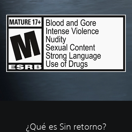
¿Qué es Sin retorno?