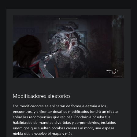
Modificadores aleatorios
Los modificadores se aplicarán de forma aleatoria a los
encuentros, y enfrentar desafíos modificados tendrá un efecto
sobre las recompensas que recibas. Pondrán a prueba tus
habilidades de maneras divertidas y sorprendentes, incluidos
enemigos que sueltan bombas caseras al morir, una espesa
niebla que envuelve el mapa y más.