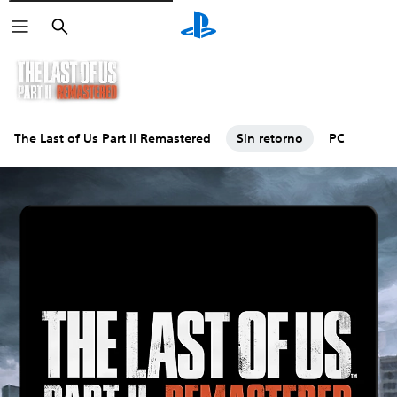
Buscar
The Last of Us Part II Remastered
Sin retorno
PC