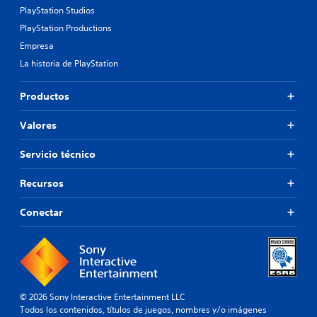
PlayStation Studios
PlayStation Productions
Empresa
La historia de PlayStation
Productos
Valores
Servicio técnico
Recursos
Conectar
© 2026 Sony Interactive Entertainment LLC
Todos los contenidos, títulos de juegos, nombres y/o imágenes