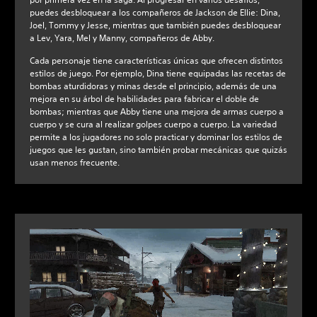
puedes desbloquear a los compañeros de Jackson de Ellie: Dina,
Joel, Tommy y Jesse, mientras que también puedes desbloquear
a Lev, Yara, Mel y Manny, compañeros de Abby.
Cada personaje tiene características únicas que ofrecen distintos
estilos de juego. Por ejemplo, Dina tiene equipadas las recetas de
bombas aturdidoras y minas desde el principio, además de una
mejora en su árbol de habilidades para fabricar el doble de
bombas; mientras que Abby tiene una mejora de armas cuerpo a
cuerpo y se cura al realizar golpes cuerpo a cuerpo. La variedad
permite a los jugadores no solo practicar y dominar los estilos de
juegos que les gustan, sino también probar mecánicas que quizás
usan menos frecuente.