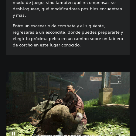
modo de juego, sino también qué recompensas se
desbloquean, qué modificadores posibles encuentran
y más.
Entre un escenario de combate y el siguiente,
regresarás a un escondite, donde puedes prepararte y
elegir tu próxima pelea en un camino sobre un tablero
de corcho en este lugar conocido.