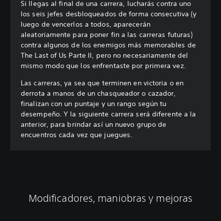
Si llegas al final de una carrera, lucharás contra uno
los seis jefes desbloqueados de forma consecutiva (y
luego de vencerlos a todos, aparecerán
aleatoriamente para poner fin a las carreras futuras)
contra algunos de los enemigos más memorables de
The Last of Us Parte II, pero no necesariamente del
mismo modo que los enfrentaste por primera vez.
Las carreras, ya sea que terminen en victoria o en
derrota a manos de un chasqueador o cazador,
finalizan con un puntaje y un rango según tu
desempeño. Y la siguiente carrera será diferente a la
anterior, para brindar así un nuevo grupo de
encuentros cada vez que juegues.
Modificadores, maniobras y mejoras