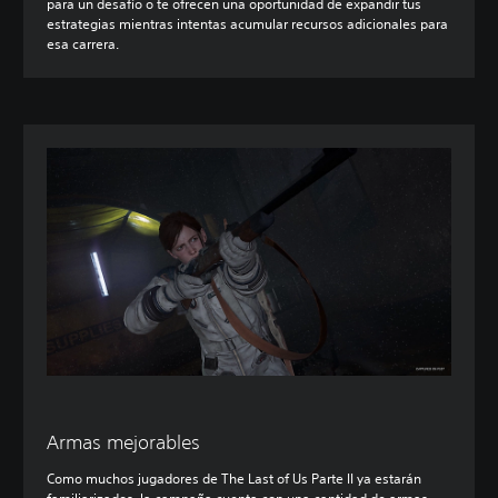
para un desafío o te ofrecen una oportunidad de expandir tus
estrategias mientras intentas acumular recursos adicionales para
esa carrera.
Armas mejorables
Como muchos jugadores de The Last of Us Parte II ya estarán