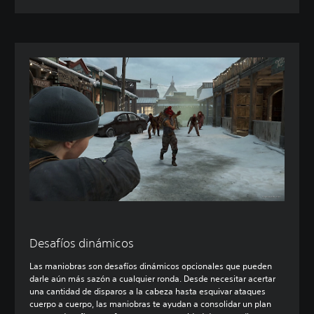
Desafíos dinámicos
Las maniobras son desafíos dinámicos opcionales que pueden
darle aún más sazón a cualquier ronda. Desde necesitar acertar
una cantidad de disparos a la cabeza hasta esquivar ataques
cuerpo a cuerpo, las maniobras te ayudan a consolidar un plan