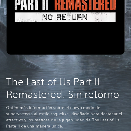
The Last of Us Part II
Remastered: Sin retorno
Obtén más información sobre el nuevo modo de
supervivencia al estilo roguelike, diseñado para destacar el
atractivo y los matices de la jugabilidad de The Last of Us
Parte II de una manera única.