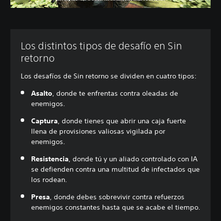
Los distintos tipos de desafío en Sin
retorno
Los desafíos de Sin retorno se dividen en cuatro tipos:
Asalto
, donde te enfrentas contra oleadas de
enemigos.
Captura
, donde tienes que abrir una caja fuerte
llena de provisiones valiosas vigilada por
enemigos.
Resistencia
, donde tú y un aliado controlado con IA
se defienden contra una multitud de infectados que
los rodean.
Presa
, donde debes sobrevivir contra refuerzos
enemigos constantes hasta que se acabe el tiempo.