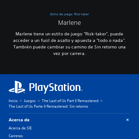
Estilo de juego: Risk-taker
Marlene
Marlene tiene un estilo de juego "Risk-taker", puede
acceder a un fusil de asalto y apuesta a "todo o nada".
También puede cambiar su camino de Sin retorno una
vez por carrera.
Inicio
Juegos
The Last of Us Part II Remastered
The Last of Us Parte II Remastered: Sin retorno
Acerca de
Acerca de SIE
Carreras