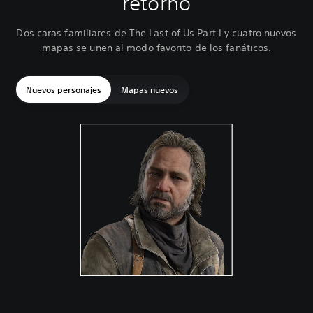
retorno
Dos caras familiares de The Last of Us Part I y cuatro nuevos
mapas se unen al modo favorito de los fanáticos.
Nuevos personajes
Mapas nuevos