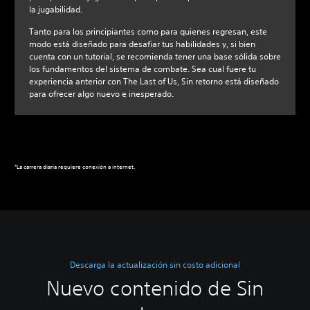
la jugabilidad.
Tanto para los principiantes como para quienes regresan, este
modo está diseñado para desafiar tus habilidades y, si bien
cuenta con un tutorial, se recomienda tener una base sólida sobre
los fundamentos del sistema de combate. Sea cual fuere tu
experiencia anterior con The Last of Us, Sin retorno está diseñado
para ofrecer algo nuevo e inesperado.
*La carrera diaria requiere conexión a internet.
Descarga la actualización sin costo adicional
Nuevo contenido de Sin