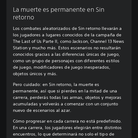
La muerte es permanente en Sin
retorno
Los combates aleatorizados de Sin retorno llevarán a
los jugadores a lugares conocidos de la campaña de
The Last of Us Parte II, como Jackson, Channel 13 News
Station y mucho más. Estos escenarios no resultarán
conocidos gracias a las diferencias únicas de juego,
como un grupo de personajes con diferentes estilos
de juego, modificadores de juego inesperados,
objetos únicos y más.
Pero cuidado: en Sin retorno, la muerte es
permanente, así que si pierdes en la mitad de una
carrera, perderás todas las armas, objetos y mejoras
acumuladas y volverás a comenzar con un conjunto
nuevo de escenarios al azar.
Cómo progresar en cada carrera no está predefinido.
En una carrera, los jugadores elegirán entre distintos
encuentros, lo que determinará no solo el tipo de