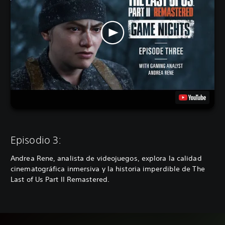
Episodio 3:
Andrea Rene, analista de videojuegos, explora la calidad
cinematográfica inmersiva y la historia imperdible de The
Last of Us Part II Remastered.