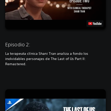
Episodio 2:
La terapeuta clínica Shani Tran analiza a fondo los
inolvidables personajes de The Last of Us Part II:
Remastered.