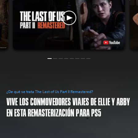
¿De qué se trata The Last of Us Part II Remastered?
VIVE LOS CONMOVEDORES VIAJES DE ELLIE Y ABBY
EN ESTA REMASTERIZACIÓN PARA PS5