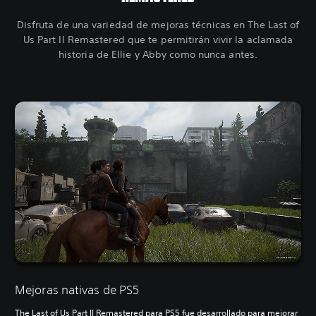
Disfruta de una variedad de mejoras técnicas en The Last of
Us Part II Remastered que te permitirán vivir la aclamada
historia de Ellie y Abby como nunca antes.
Mejoras nativas de PS5
The Last of Us Part II Remastered para PS5 fue desarrollado para mejorar