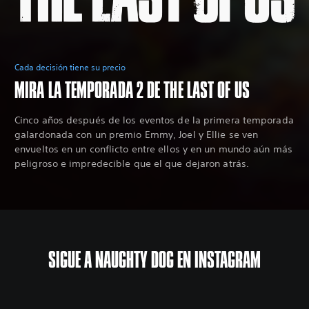
Cada decisión tiene su precio
MIRA LA TEMPORADA 2 DE THE LAST OF US
Cinco años después de los eventos de la primera temporada
galardonada con un premio Emmy, Joel y Ellie se ven
envueltos en un conflicto entre ellos y en un mundo aún más
peligroso e impredecible que el que dejaron atrás.
SIGUE A NAUGHTY DOG EN INSTAGRAM