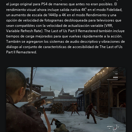
el juego original para PS4 de maneras que antes no eran posibles. El
1
rendimiento visual ahora incluye salida nativa 4K
en el modo Fidelidad,
un aumento de escala de 1440p a 4K en el modo Rendimiento y una
opción de velocidad de fotogramas desbloqueada para televisores que
sean compatibles con la velocidad de actualización variable (VRR,
Variable Refresh Rate). The Last of Us Part II Remastered también incluye
tiempos de carga mejorados para que vuelvas rápidamente a la acción.
También se agregaron los sistemas de audio descriptivo y vibraciones de
diálogo al conjunto de características de accesibilidad de The Last of Us
Part II Remastered.