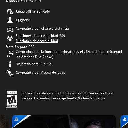
Disponible 19/01/2024
Juego offline activado
1 jugador
Compatible con el Uso a distancia
Funciones de accesibilidad (30)
Funciones de accesibilidad
Versión para PS5
Compatible con la función de vibración y el efecto de gatillo (control
inalámbrico DualSense)
Mejorado para PS5 Pro
Compatible con Ayuda de juego
Consumo de drogas, Contenido sexual, Derramamiento de
sangre, Desnudos, Lenguaje fuerte, Violencia intensa