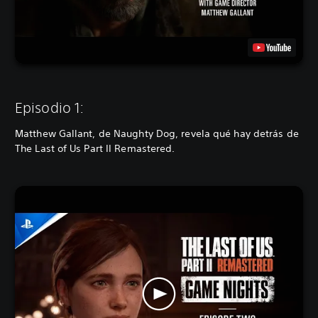
Episodio 1:
Matthew Gallant, de Naughty Dog, revela qué hay detrás de
The Last of Us Part II Remastered.