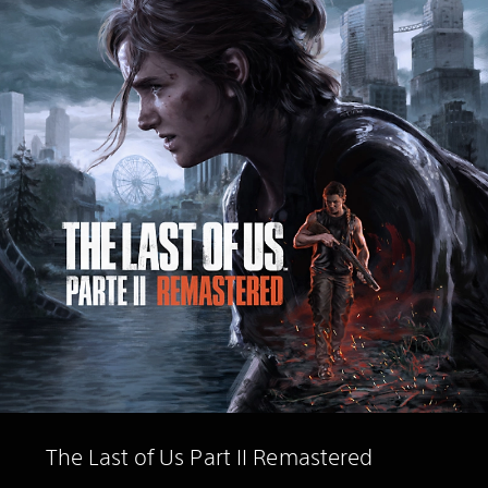
The Last of Us Part II Remastered