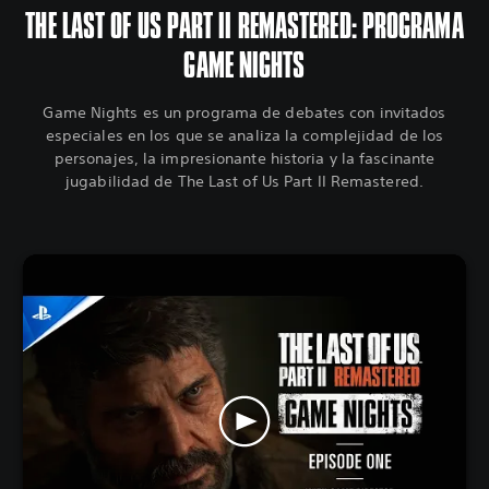
THE LAST OF US PART II REMASTERED: PROGRAMA
GAME NIGHTS
Game Nights es un programa de debates con invitados
especiales en los que se analiza la complejidad de los
personajes, la impresionante historia y la fascinante
jugabilidad de The Last of Us Part II Remastered.