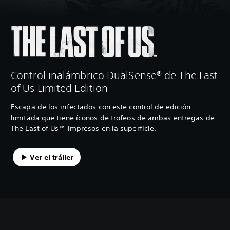
Control inalámbrico DualSense® de The Last
of Us Limited Edition
Escapa de los infectados con este control de edición
limitada que tiene íconos de trofeos de ambas entregas de
The Last of Us™ impresos en la superficie.
Ver el tráiler