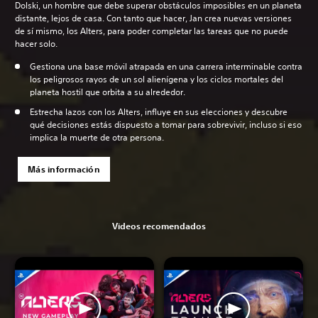
Dolski, un hombre que debe superar obstáculos imposibles en un planeta
distante, lejos de casa. Con tanto que hacer, Jan crea nuevas versiones
de sí mismo, los Alters, para poder completar las tareas que no puede
hacer solo.
Gestiona una base móvil atrapada en una carrera interminable contra
los peligrosos rayos de un sol alienígena y los ciclos mortales del
planeta hostil que orbita a su alrededor.
Estrecha lazos con los Alters, influye en sus elecciones y descubre
qué decisiones estás dispuesto a tomar para sobrevivir, incluso si eso
implica la muerte de otra persona.
Más información
Videos recomendados