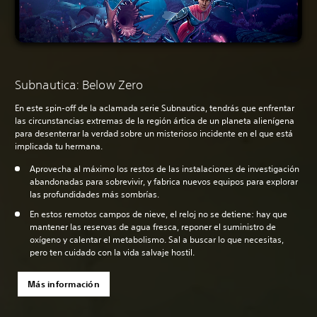
Subnautica: Below Zero
En este spin-off de la aclamada serie Subnautica, tendrás que enfrentar
las circunstancias extremas de la región ártica de un planeta alienígena
para desenterrar la verdad sobre un misterioso incidente en el que está
implicada tu hermana.
Aprovecha al máximo los restos de las instalaciones de investigación
abandonadas para sobrevivir, y fabrica nuevos equipos para explorar
las profundidades más sombrías.
En estos remotos campos de nieve, el reloj no se detiene: hay que
mantener las reservas de agua fresca, reponer el suministro de
oxígeno y calentar el metabolismo. Sal a buscar lo que necesitas,
pero ten cuidado con la vida salvaje hostil.
Más información