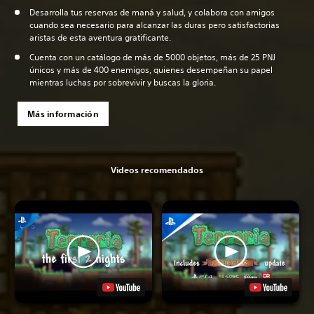
Desarrolla tus reservas de maná y salud, y colabora con amigos
cuando sea necesario para alcanzar las duras pero satisfactorias
aristas de esta aventura gratificante.
Cuenta con un catálogo de más de 5000 objetos, más de 25 PNJ
únicos y más de 400 enemigos, quienes desempeñan su papel
mientras luchas por sobrevivir y buscas la gloria.
Más información
Videos recomendados