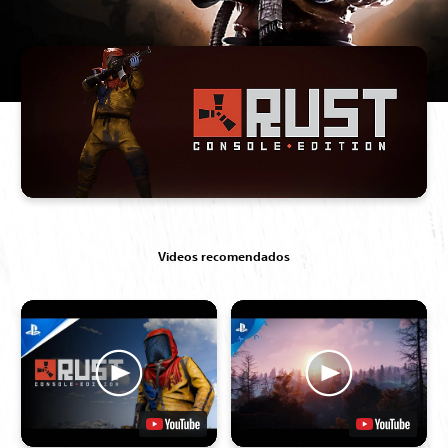
Videos recomendados