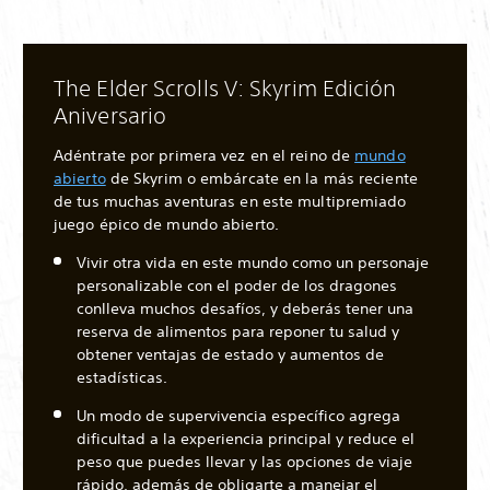
The Elder Scrolls V: Skyrim Edición
Aniversario
Adéntrate por primera vez en el reino de
mundo
abierto
de Skyrim o embárcate en la más reciente
de tus muchas aventuras en este multipremiado
juego épico de mundo abierto.
Vivir otra vida en este mundo como un personaje
personalizable con el poder de los dragones
conlleva muchos desafíos, y deberás tener una
reserva de alimentos para reponer tu salud y
obtener ventajas de estado y aumentos de
estadísticas.
Un modo de supervivencia específico agrega
dificultad a la experiencia principal y reduce el
peso que puedes llevar y las opciones de viaje
rápido, además de obligarte a manejar el