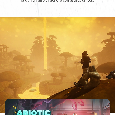
le dan un giro al género con estilos únicos.