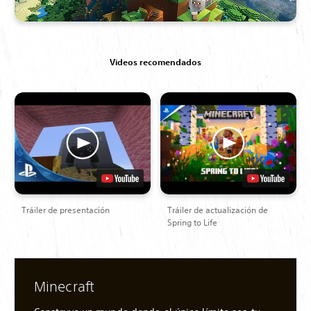
Videos recomendados
Tráiler de presentación
Tráiler de actualización de
Spring to Life
Minecraft