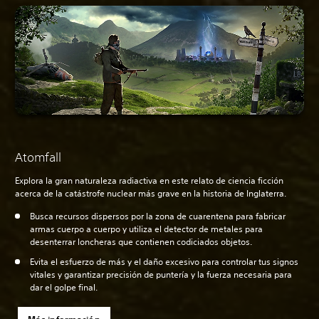
Atomfall
Explora la gran naturaleza radiactiva en este relato de ciencia ficción
acerca de la catástrofe nuclear más grave en la historia de Inglaterra.
Busca recursos dispersos por la zona de cuarentena para fabricar
armas cuerpo a cuerpo y utiliza el detector de metales para
desenterrar loncheras que contienen codiciados objetos.
Evita el esfuerzo de más y el daño excesivo para controlar tus signos
vitales y garantizar precisión de puntería y la fuerza necesaria para
dar el golpe final.
Más información