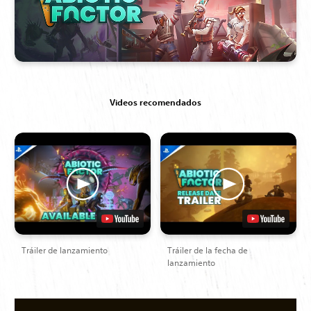
Videos recomendados
Tráiler de lanzamiento
Tráiler de la fecha de
lanzamiento