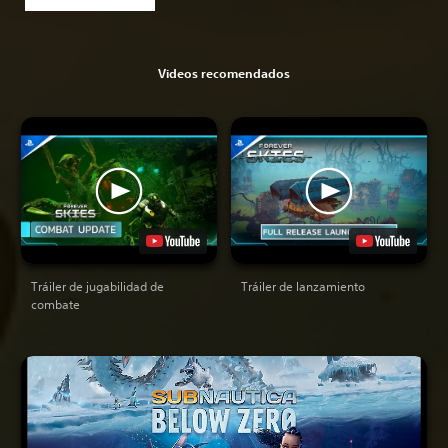
Videos recomendados
Tráiler de jugabilidad de
Tráiler de lanzamiento
combate