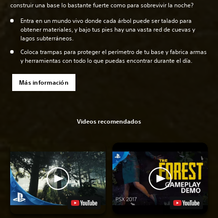
construir una base lo bastante fuerte como para sobrevivir la noche?
Entra en un mundo vivo donde cada árbol puede ser talado para
obtener materiales, y bajo tus pies hay una vasta red de cuevas y
lagos subterráneos.
Coloca trampas para proteger el perímetro de tu base y fabrica armas
y herramientas con todo lo que puedas encontrar durante el día.
Más información
Videos recomendados