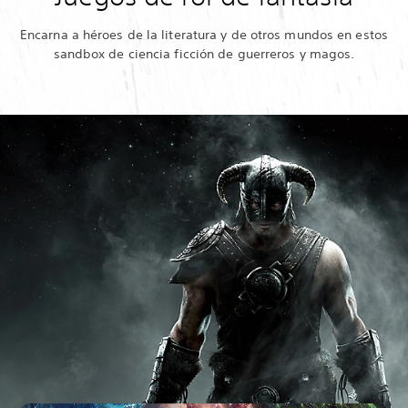
Encarna a héroes de la literatura y de otros mundos en estos
sandbox de ciencia ficción de guerreros y magos.