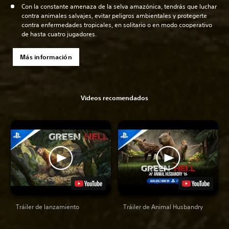
Con la constante amenaza de la selva amazónica, tendrás que luchar
contra animales salvajes, evitar peligros ambientales y protegerte
contra enfermedades tropicales, en solitario o en modo cooperativo
de hasta cuatro jugadores.
Más información
Videos recomendados
Tráiler de lanzamiento
Tráiler de Animal Husbandry