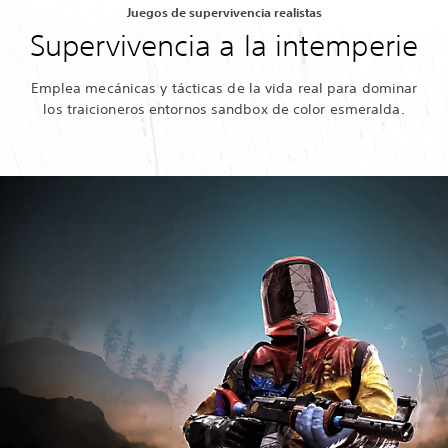
Juegos de supervivencia realistas
Supervivencia a la intemperie
Emplea mecánicas y tácticas de la vida real para dominar
los traicioneros entornos sandbox de color esmeralda.