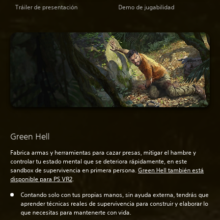
Tráiler de presentación
Demo de jugabilidad
Green Hell
Fabrica armas y herramientas para cazar presas, mitigar el hambre y
controlar tu estado mental que se deteriora rápidamente, en este
sandbox de supervivencia en primera persona.
Green Hell también está
disponible para PS VR2
.
Contando solo con tus propias manos, sin ayuda externa, tendrás que
aprender técnicas reales de supervivencia para construir y elaborar lo
que necesitas para mantenerte con vida.