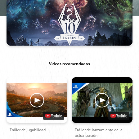
Videos recomendados
Tráiler de jugabilidad
Tráiler de lanzamiento de la
actualización