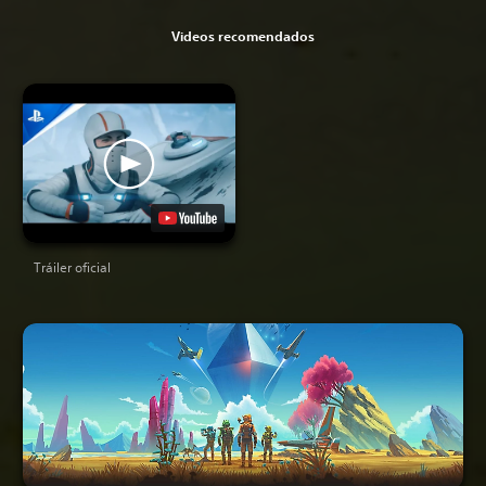
Videos recomendados
Tráiler oficial