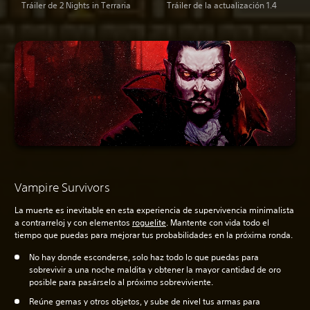
Tráiler de 2 Nights in Terraria
Tráiler de la actualización 1.4
Vampire Survivors
La muerte es inevitable en esta experiencia de supervivencia minimalista
a contrarreloj y con elementos
roguelite
. Mantente con vida todo el
tiempo que puedas para mejorar tus probabilidades en la próxima ronda.
No hay donde esconderse, solo haz todo lo que puedas para
sobrevivir a una noche maldita y obtener la mayor cantidad de oro
posible para pasárselo al próximo sobreviviente.
Reúne gemas y otros objetos, y sube de nivel tus armas para