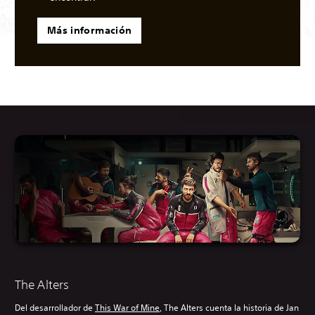
Más información
The Alters
Del desarrollador de
This War of Mine
, The Alters cuenta la historia de Jan