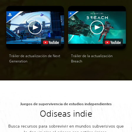
Tráiler de actualización de Next
Tráiler de la actualización
Generation
Breach
Juegos de supervivencia de estudios independientes
Odiseas indie
Busca recursos para sobrevivir en mundos subversivos que