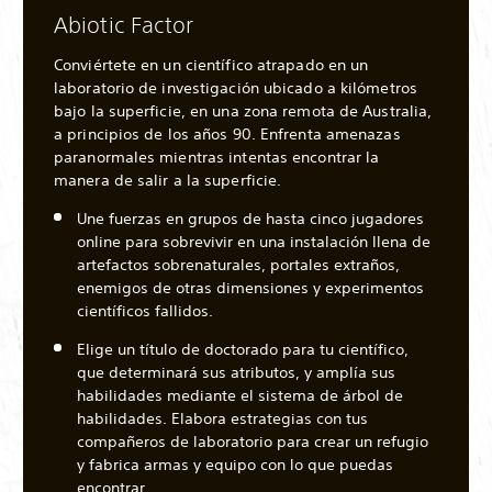
Abiotic Factor
Conviértete en un científico atrapado en un
laboratorio de investigación ubicado a kilómetros
bajo la superficie, en una zona remota de Australia,
a principios de los años 90. Enfrenta amenazas
paranormales mientras intentas encontrar la
manera de salir a la superficie.
Une fuerzas en grupos de hasta cinco jugadores
online para sobrevivir en una instalación llena de
artefactos sobrenaturales, portales extraños,
enemigos de otras dimensiones y experimentos
científicos fallidos.
Elige un título de doctorado para tu científico,
que determinará sus atributos, y amplía sus
habilidades mediante el sistema de árbol de
habilidades. Elabora estrategias con tus
compañeros de laboratorio para crear un refugio
y fabrica armas y equipo con lo que puedas
encontrar.