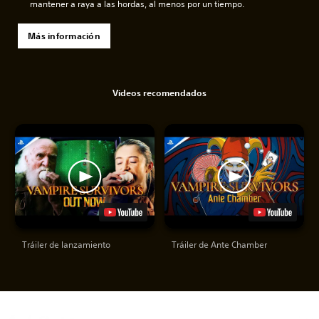
mantener a raya a las hordas, al menos por un tiempo.
Más información
Videos recomendados
Tráiler de lanzamiento
Tráiler de Ante Chamber