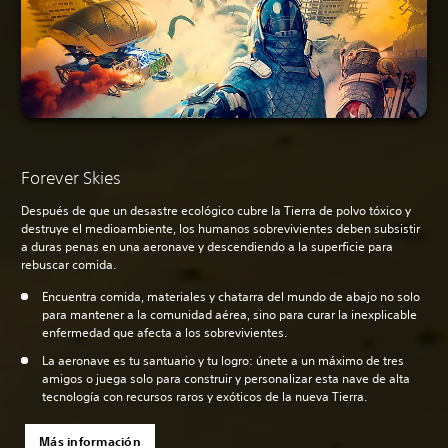
Forever Skies
Después de que un desastre ecológico cubre la Tierra de polvo tóxico y
destruye el medioambiente, los humanos sobrevivientes deben subsistir
a duras penas en una aeronave y descendiendo a la superficie para
rebuscar comida.
Encuentra comida, materiales y chatarra del mundo de abajo no solo
para mantener a la comunidad aérea, sino para curar la inexplicable
enfermedad que afecta a los sobrevivientes.
La aeronave es tu santuario y tu logro: únete a un máximo de tres
amigos o juega solo para construir y personalizar esta nave de alta
tecnología con recursos raros y exóticos de la nueva Tierra.
Más información