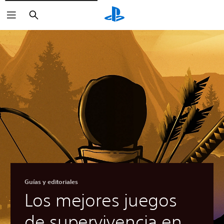
Buscar
Guías y editoriales
Los mejores juegos
de supervivencia en