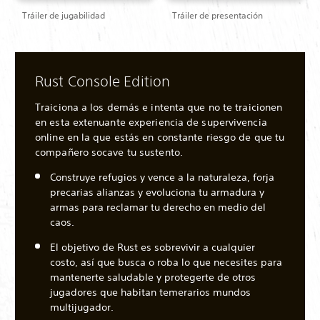
Tráiler de jugabilidad
Tráiler de presentación
Rust Console Edition
Traiciona a los demás e intenta que no te traicionen
en esta extenuante experiencia de supervivencia
online en la que estás en constante riesgo de que tu
compañero socave tu sustento.
Construye refugios y vence a la naturaleza, forja
precarias alianzas y evoluciona tu armadura y
armas para reclamar tu derecho en medio del
caos.
El objetivo de Rust es sobrevivir a cualquier
costo, así que busca o roba lo que necesites para
mantenerte saludable y protegerte de otros
jugadores que habitan temerarios mundos
multijugador.