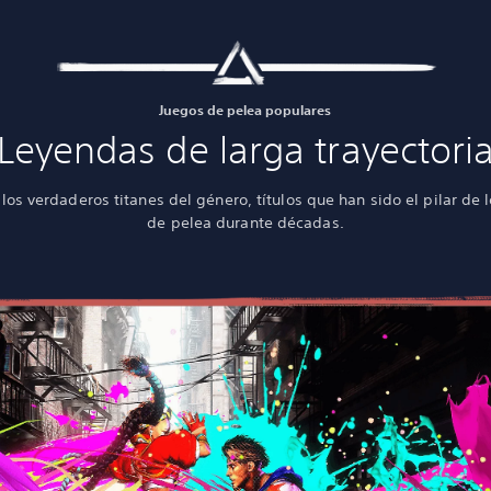
Juegos de pelea populares
Leyendas de larga trayectori
los verdaderos titanes del género, títulos que han sido el pilar de 
de pelea durante décadas.