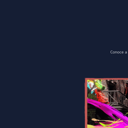
Conoce a 