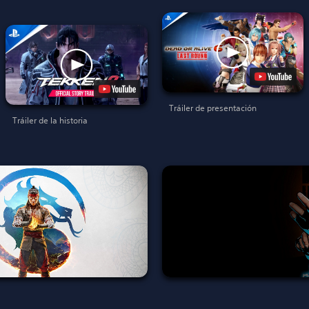
Tráiler de presentación
Tráiler de la historia