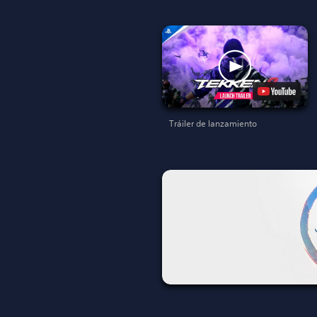
Tráiler de lanzamiento