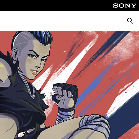
Busca