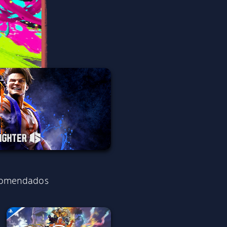
comendados