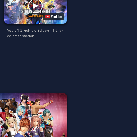
Years 1-2 Fighters Edition - Tráiler
de presentación