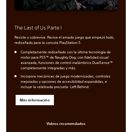
The Last of Us Parte I
Resiste y sobrevive. Revive el amado juego que empezó todo,
rediseñado para la consola PlayStation 5.
Completamente rediseñado con la última tecnología de
motor para PS5™ de Naughty Dog, con fidelidad visual
avanzada, funciones de control inalámbrico DualSense™
completamente integradas y más.
Incorpora mecánicas de juego modernizadas, controles
mejorados y opciones de accesibilidad expandidas, e
incluye la celebrada precuela: Left Behind.
Más información
Videos recomendados