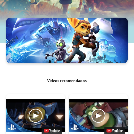
Videos recomendados