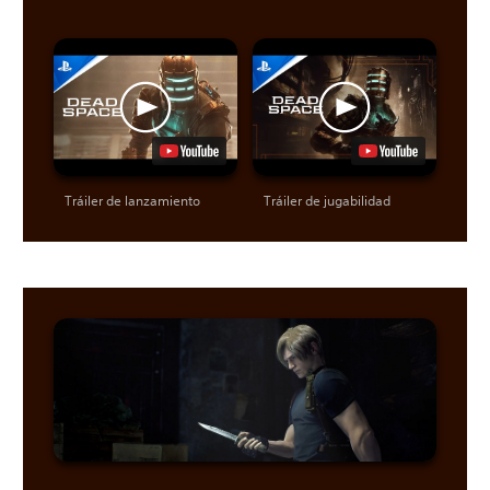
Tráiler de lanzamiento
Tráiler de jugabilidad