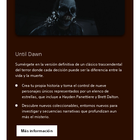
Until Dawn
Sumérgete en la versión definitiva de un clásico trascendental
del terror donde cada decisión puede ser la diferencia entre la
vida y la muerte.
Crea tu propia historia y toma el control de nueve
personajes únicos representados por un elenco de
estrellas, que incluye a Hayden Panettiere y Brett Dalton.
Descubre nuevos coleccionables, entornos nuevos para
investigar y secuencias narrativas que profundizan aun
más el misterio.
Más información