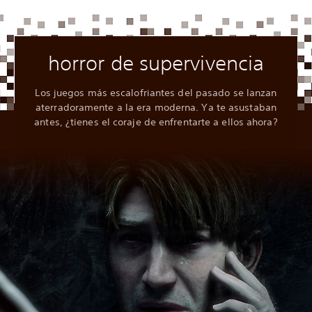
horror de supervivencia
Los juegos más escalofriantes del pasado se lanzan
aterradoramente a la era moderna. Ya te asustaban
antes, ¿tienes el coraje de enfrentarte a ellos ahora?