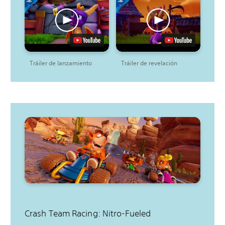
Tráiler de lanzamiento
Tráiler de revelación
Crash Team Racing: Nitro-Fueled