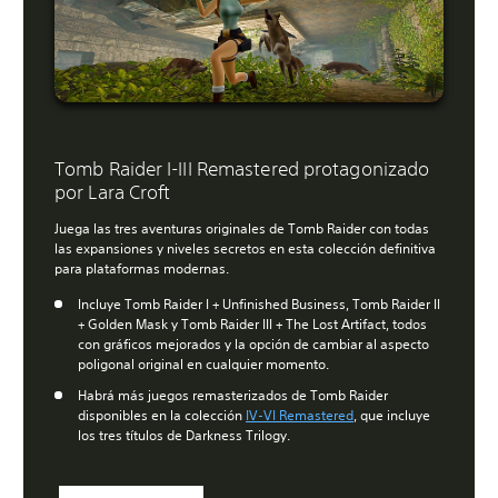
Tomb Raider I-III Remastered protagonizado
por Lara Croft
Juega las tres aventuras originales de Tomb Raider con todas
las expansiones y niveles secretos en esta colección definitiva
para plataformas modernas.
Incluye Tomb Raider I + Unfinished Business, Tomb Raider II
+ Golden Mask y Tomb Raider III + The Lost Artifact, todos
con gráficos mejorados y la opción de cambiar al aspecto
poligonal original en cualquier momento.
Habrá más juegos remasterizados de Tomb Raider
disponibles en la colección
IV-VI Remastered
, que incluye
los tres títulos de Darkness Trilogy.