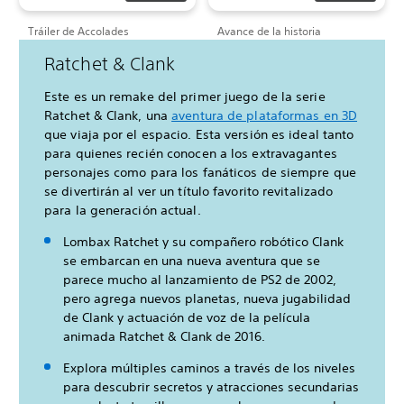
Tráiler de Accolades
Avance de la historia
Ratchet & Clank
Este es un remake del primer juego de la serie
Ratchet & Clank, una
aventura de plataformas en 3D
que viaja por el espacio. Esta versión es ideal tanto
para quienes recién conocen a los extravagantes
personajes como para los fanáticos de siempre que
se divertirán al ver un título favorito revitalizado
para la generación actual.
Lombax Ratchet y su compañero robótico Clank
se embarcan en una nueva aventura que se
parece mucho al lanzamiento de PS2 de 2002,
pero agrega nuevos planetas, nueva jugabilidad
de Clank y actuación de voz de la película
animada Ratchet & Clank de 2016.
Explora múltiples caminos a través de los niveles
para descubrir secretos y atracciones secundarias