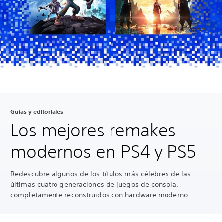
Guías y editoriales
Los mejores remakes
modernos en PS4 y PS5
Redescubre algunos de los títulos más célebres de las
últimas cuatro generaciones de juegos de consola,
completamente reconstruidos con hardware moderno.