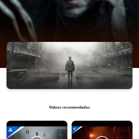
Videos recomendados