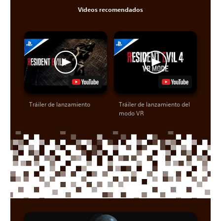
Videos recomendados
Tráiler de lanzamiento
Tráiler de lanzamiento del
modo VR