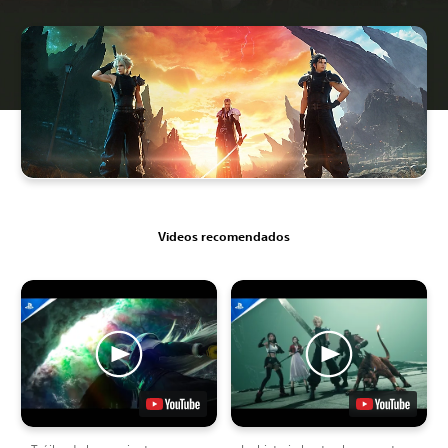
Videos recomendados