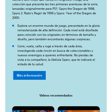
colección que presenta las tres primeras aventuras de la serie,
lanzadas originalmente para PS1: Spyro the Dragon de 1998,
Spyro 2: Ripto's Rage! de 1999 y Spyro: Year of the Dragon de
2000.
Explora un enorme mundo de juego, presentado en la gloria
remasterizada de alta definición. Cada nivel está diseñado
para coincidir con los originales en términos de tamaño y
diseño, pero también encontrarás algunas sorpresas.
Corre, vuela, salta y ruge a través de cada área,
investigando cada rincón en busca de coleccionables y
nuevos enemigos a quienes enfrentarte. No pierdas de
vista a tu compañero, la libélula Sparx, que te indicará el
estado de tu salud.
Más información
Videos recomendados