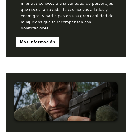
mientras conoces a una variedad de personajes
que necesitan ayuda, haces nuevos aliados y
enemigos, y participas en una gran cantidad de
minijuegos que te recompensan con
bonificaciones.
Más información