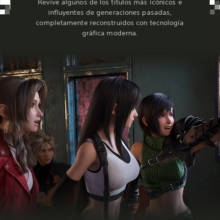
Revive algunos de los títulos más icónicos e
influyentes de generaciones pasadas,
completamente reconstruidos con tecnología
gráfica moderna.