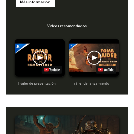
Más información
Videos recomendados
Tráiler de presentación
Tráiler de lanzamiento