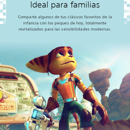
Ideal para familias
Comparte algunos de tus clásicos favoritos de la
infancia con los peques de hoy, totalmente
revitalizados para las sensibilidades modernas.