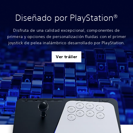
Diseñado por PlayStation®
Disfruta de una calidad excepcional, componentes de
primera y opciones de personalización fluidas con el primer
joystick de pelea inalámbrico desarrollado por PlayStation.
Ver tráiler