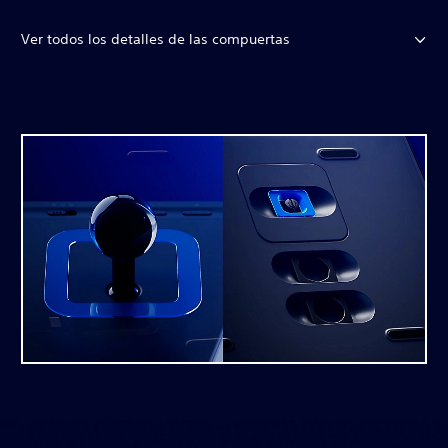
Ver todos los detalles de las compuertas