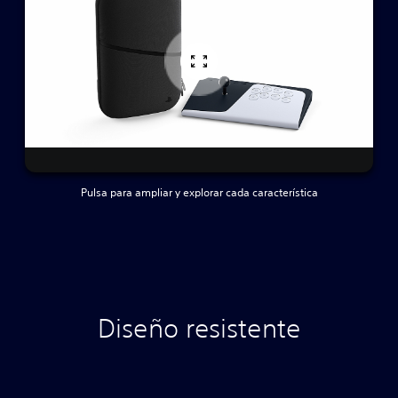
Pulsa para ampliar y explorar cada característica
Diseño resistente