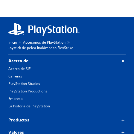
Inicio
Accesorios de PlayStation
Joystick de pelea inalámbrico FlexStrike
Acerca de
Acerca de SIE
Carreras
PlayStation Studios
PlayStation Productions
Empresa
La historia de PlayStation
Productos
Valores