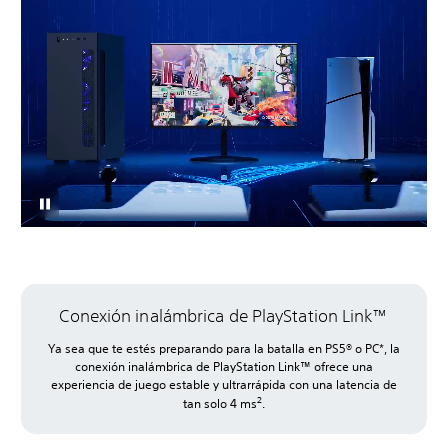
Conexión inalámbrica de PlayStation Link™
Ya sea que te estés preparando para la batalla en PS5® o PC*, la
conexión inalámbrica de PlayStation Link™ ofrece una
experiencia de juego estable y ultrarrápida con una latencia de
2
tan solo 4 ms
.