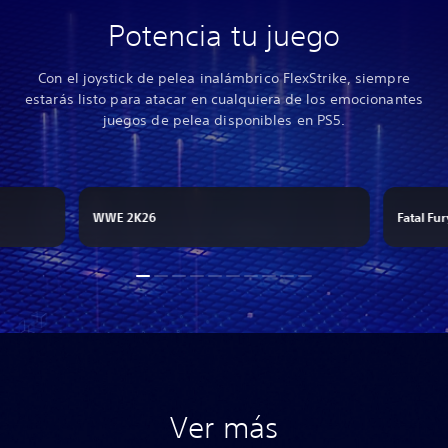
Potencia tu juego
Con el joystick de pelea inalámbrico FlexStrike, siempre
estarás listo para atacar en cualquiera de los emocionantes
juegos de pelea disponibles en PS5.
WWE 2K26
Fatal Fur
Ver más