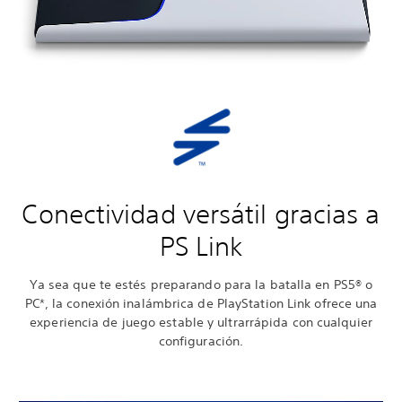
Conectividad versátil gracias a
PS Link
Ya sea que te estés preparando para la batalla en PS5® o
PC*, la conexión inalámbrica de PlayStation Link ofrece una
experiencia de juego estable y ultrarrápida con cualquier
configuración.