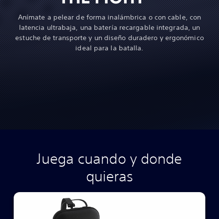
Anímate a pelear de forma inalámbrica o con cable, con
latencia ultrabaja, una batería recargable integrada, un
estuche de transporte y un diseño duradero y ergonómico
ideal para la batalla.
Juega cuando y donde
quieras