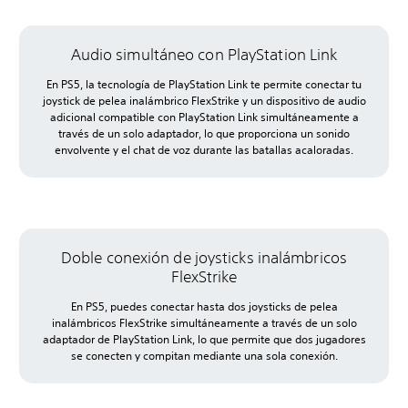
Audio simultáneo con PlayStation Link
En PS5, la tecnología de PlayStation Link te permite conectar tu
joystick de pelea inalámbrico FlexStrike y un dispositivo de audio
adicional compatible con PlayStation Link simultáneamente a
través de un solo adaptador, lo que proporciona un sonido
envolvente y el chat de voz durante las batallas acaloradas.
Doble conexión de joysticks inalámbricos
FlexStrike
En PS5, puedes conectar hasta dos joysticks de pelea
inalámbricos FlexStrike simultáneamente a través de un solo
adaptador de PlayStation Link, lo que permite que dos jugadores
se conecten y compitan mediante una sola conexión.