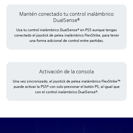
Mantén conectado tu control inalámbrico
DualSense®
Usa tu control inalámbrico DualSense® en PS5 aunque tengas
conectado el joystick de pelea inalámbrico FlexStrike, para tener
una forma adicional de control entre partidas.
Activación de la consola
Una vez sincronizado, el joystick de pelea inalámbrico FlexStrike™
puede activar la PS5® con solo presionar el botón PS, al igual que
con el control inalámbrico DualSense®.