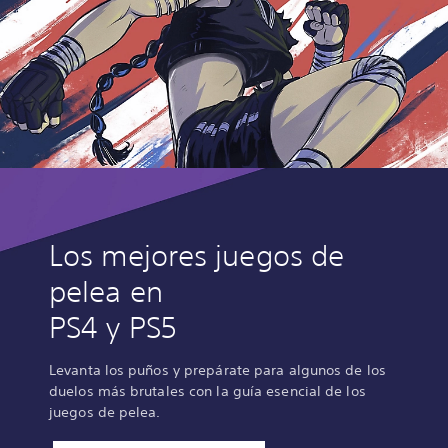
Los mejores juegos de
pelea en
PS4 y PS5
Levanta los puños y prepárate para algunos de los
duelos más brutales con la guía esencial de los
juegos de pelea.