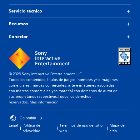
Servicio técnico
Recursos
Conectar
© 2026 Sony Interactive Entertainment LLC
Todos los contenidos, títulos de juegos, nombres y/o imágenes
comerciales, marcas comerciales, arte e imágenes asociadas
son marcas comerciales y/o material con derechos de autor de
sus propietarios respectivos.Todos los derechos
reservados.
Más información
Colombia
Legal
Política de
Términos de uso del sitio
Mapa del
privacidad
web
sitio