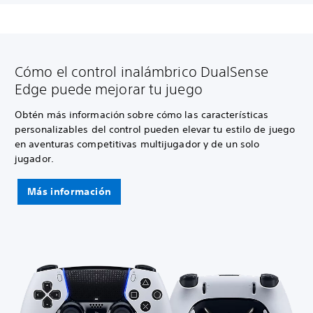
Cómo el control inalámbrico DualSense
Edge puede mejorar tu juego
Obtén más información sobre cómo las características
personalizables del control pueden elevar tu estilo de juego
en aventuras competitivas multijugador y de un solo
jugador.
Más información