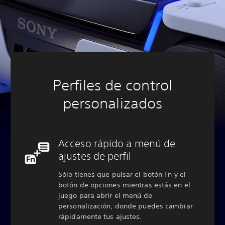
Perfiles de control
personalizados
Acceso rápido a menú de
ajustes de perfil
Sólo tienes que pulsar el botón Fn y el
botón de opciones mientras estás en el
juego para abrir el menú de
personalización, donde puedes cambiar
rápidamente tus ajustes.