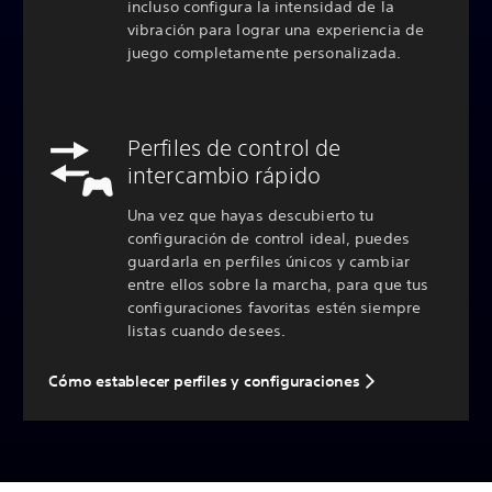
incluso configura la intensidad de la
vibración para lograr una experiencia de
juego completamente personalizada.
Perfiles de control de
intercambio rápido
Una vez que hayas descubierto tu
configuración de control ideal, puedes
guardarla en perfiles únicos y cambiar
entre ellos sobre la marcha, para que tus
configuraciones favoritas estén siempre
listas cuando desees.
Cómo establecer perfiles y configuraciones