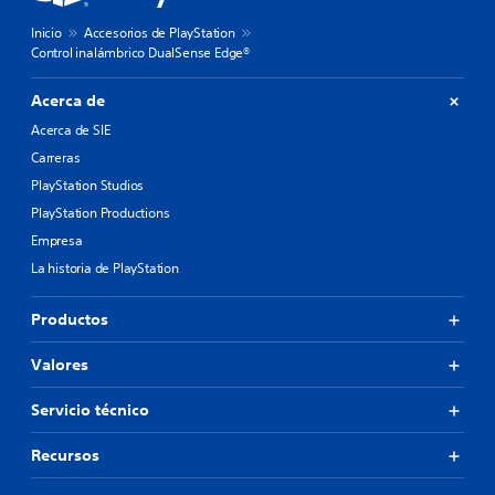
Inicio
Accesorios de PlayStation
Control inalámbrico DualSense Edge®
Acerca de
Acerca de SIE
Carreras
PlayStation Studios
PlayStation Productions
Empresa
La historia de PlayStation
Productos
Valores
Servicio técnico
Recursos