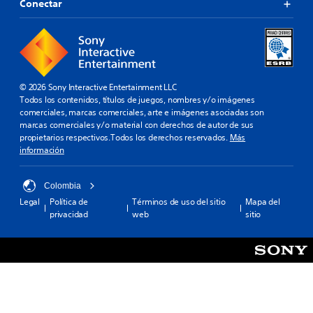
Conectar
© 2026 Sony Interactive Entertainment LLC
Todos los contenidos, títulos de juegos, nombres y/o imágenes
comerciales, marcas comerciales, arte e imágenes asociadas son
marcas comerciales y/o material con derechos de autor de sus
propietarios respectivos.Todos los derechos reservados.
Más
información
Colombia
Legal
Política de
Términos de uso del sitio
Mapa del
privacidad
web
sitio