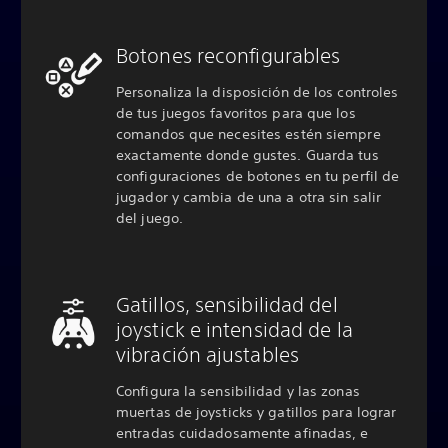
Botones reconfigurables
Personaliza la disposición de los controles
de tus juegos favoritos para que los
comandos que necesites estén siempre
exactamente donde gustes. Guarda tus
configuraciones de botones en tu perfil de
jugador y cambia de una a otra sin salir
del juego.
Gatillos, sensibilidad del
joystick e intensidad de la
vibración ajustables
Configura la sensibilidad y las zonas
muertas de joysticks y gatillos para lograr
entradas cuidadosamente afinadas, e