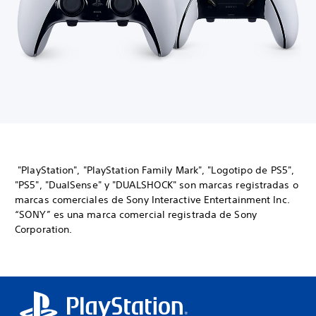
"PlayStation", "PlayStation Family Mark", "Logotipo de PS5",
"PS5", "DualSense" y "DUALSHOCK" son marcas registradas o
marcas comerciales de Sony Interactive Entertainment Inc.
“SONY” es una marca comercial registrada de Sony
Corporation.