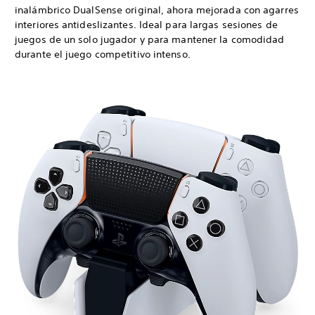
inalámbrico DualSense original, ahora mejorada con agarres
interiores antideslizantes. Ideal para largas sesiones de
juegos de un solo jugador y para mantener la comodidad
durante el juego competitivo intenso.