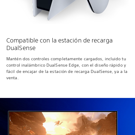
Compatible con la estación de recarga
DualSense
Mantén dos controles completamente cargados, incluido tu
control inalámbrico DualSense Edge, con el diseño rápido y
fácil de encajar de la estación de recarga DualSense, ya a la
venta.