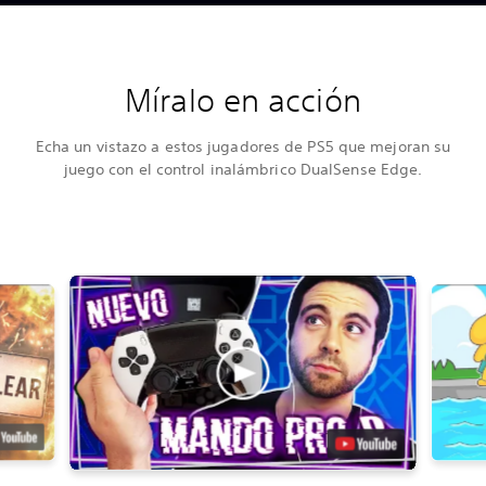
Míralo en acción
Echa un vistazo a estos jugadores de PS5 que mejoran su
juego con el control inalámbrico DualSense Edge.