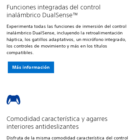
Funciones integradas del control
inalámbrico DualSense™
Experimenta todas las funciones de inmersión del control
inalámbrico DualSense, incluyendo la retroalimentación
háptica, los gatillos adaptativos, un micrófono integrado,
los controles de movimiento y más en los títulos
compatibles.
Más información
Comodidad característica y agarres
interiores antideslizantes
Disfruta de la misma comodidad característica del control