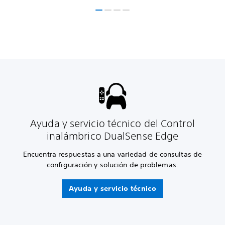
Ayuda y servicio técnico del Control
inalámbrico DualSense Edge
Encuentra respuestas a una variedad de consultas de
configuración y solución de problemas.
Ayuda y servicio técnico