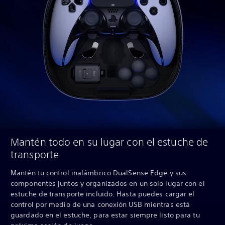
Mantén todo en su lugar con el estuche de
transporte
Mantén tu control inalámbrico DualSense Edge y sus
componentes juntos y organizados en un solo lugar con el
estuche de transporte incluido. Hasta puedes cargar el
control por medio de una conexión USB mientras está
guardado en el estuche, para estar siempre listo para tu