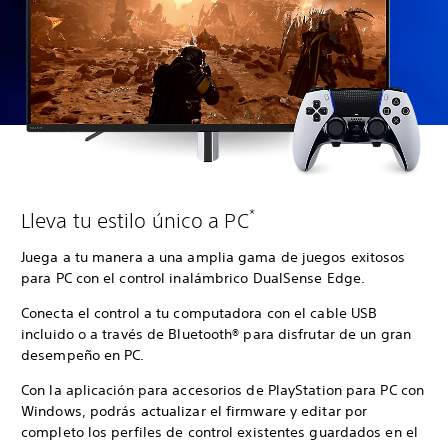
*
Lleva tu estilo único a PC
Juega a tu manera a una amplia gama de juegos exitosos
para PC con el control inalámbrico DualSense Edge.
Conecta el control a tu computadora con el cable USB
incluido o a través de Bluetooth® para disfrutar de un gran
desempeño en PC.
Con la aplicación para accesorios de PlayStation para PC con
Windows, podrás actualizar el firmware y editar por
completo los perfiles de control existentes guardados en el