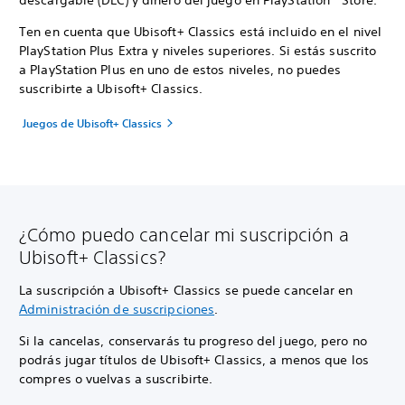
descargable (DLC) y dinero del juego en PlayStation™Store.
Ten en cuenta que Ubisoft+ Classics está incluido en el nivel
PlayStation Plus Extra y niveles superiores. Si estás suscrito
a PlayStation Plus en uno de estos niveles, no puedes
suscribirte a Ubisoft+ Classics.
Juegos de Ubisoft+ Classics
¿Cómo puedo cancelar mi suscripción a
Ubisoft+ Classics?
La suscripción a Ubisoft+ Classics se puede cancelar en
Administración de suscripciones
.
Si la cancelas, conservarás tu progreso del juego, pero no
podrás jugar títulos de Ubisoft+ Classics, a menos que los
compres o vuelvas a suscribirte.