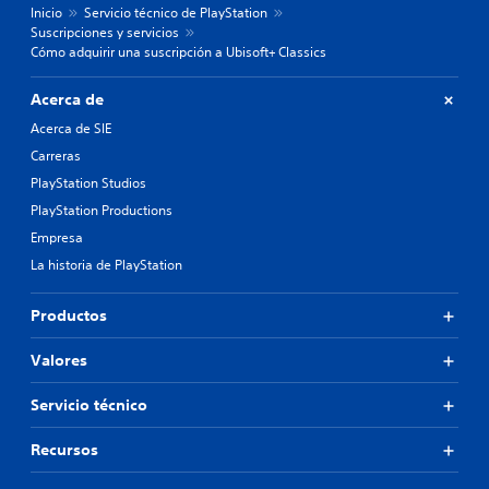
Inicio
Servicio técnico de PlayStation
Suscripciones y servicios
Cómo adquirir una suscripción a Ubisoft+ Classics
Acerca de
Acerca de SIE
Carreras
PlayStation Studios
PlayStation Productions
Empresa
La historia de PlayStation
Productos
Valores
Servicio técnico
Recursos