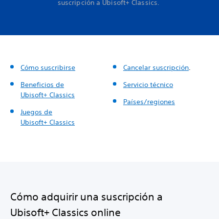
suscripción a Ubisoft+ Classics.
Cómo suscribirse
Cancelar suscripción
.
Beneficios de
Servicio técnico
Ubisoft+ Classics
Países/regiones
Juegos de
Ubisoft+ Classics
Cómo adquirir una suscripción a
Ubisoft+ Classics online