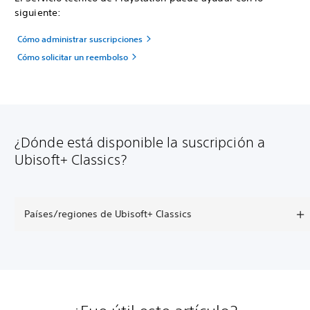
siguiente:
Cómo administrar suscripciones
Cómo solicitar un reembolso
¿Dónde está disponible la suscripción a
Ubisoft+ Classics?
Países/regiones de Ubisoft+ Classics