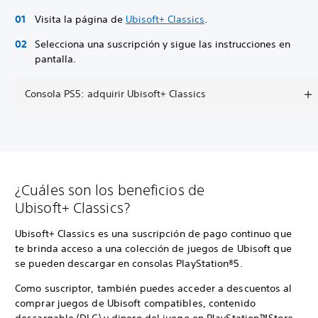
Visita la página de
Ubisoft+ Classics
.
Selecciona una suscripción y sigue las instrucciones en
pantalla.
Consola PS5: adquirir Ubisoft+ Classics
¿Cuáles son los beneficios de
Ubisoft+ Classics?
Ubisoft+ Classics es una suscripción de pago continuo que
te brinda acceso a una colección de juegos de Ubisoft que
se pueden descargar en consolas PlayStation®5.
Como suscriptor, también puedes acceder a descuentos al
comprar juegos de Ubisoft compatibles, contenido