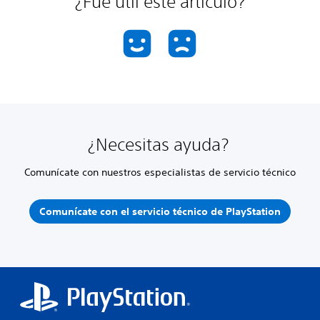
¿Fue útil este artículo?
¿Necesitas ayuda?
Comunícate con nuestros especialistas de servicio técnico
Comunícate con el servicio técnico de PlayStation