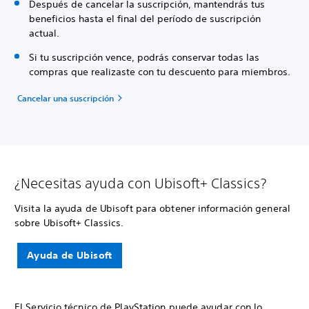
Después de cancelar la suscripción, mantendrás tus
beneficios hasta el final del período de suscripción
actual.
Si tu suscripción vence, podrás conservar todas las
compras que realizaste con tu descuento para miembros.
Cancelar una suscripción
¿Necesitas ayuda con Ubisoft+ Classics?
Visita la ayuda de Ubisoft para obtener información general
sobre Ubisoft+ Classics.
Ayuda de Ubisoft
El Servicio técnico de PlayStation puede ayudar con lo