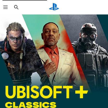
Buscar