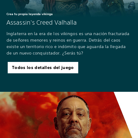
Crea tu propia leyenda vikinga
Assassin's Creed Valhalla
Inglaterra en la era de los vikingos es una nación fracturada
de señores menores y reinos en guerra. Detrás del caos
existe un territorio rico e indómito que aguarda la llegada
de un nuevo conquistador. ¿Serás tú?
Todos los detalles del juego