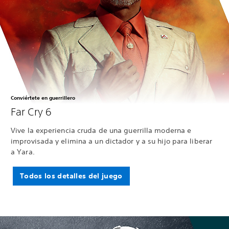
Conviértete en guerrillero
Far Cry 6
Vive la experiencia cruda de una guerrilla moderna e
improvisada y elimina a un dictador y a su hijo para liberar
a Yara.
Todos los detalles del juego