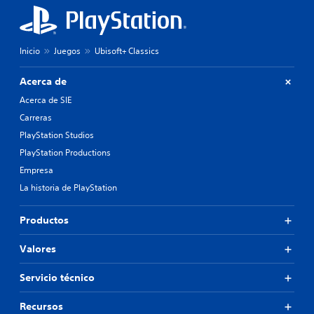
Inicio
Juegos
Ubisoft+ Classics
Acerca de
Acerca de SIE
Carreras
PlayStation Studios
PlayStation Productions
Empresa
La historia de PlayStation
Productos
Valores
Servicio técnico
Recursos