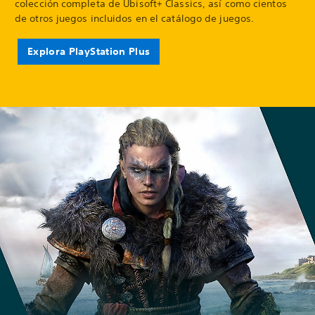
colección completa de Ubisoft+ Classics, así como cientos
de otros juegos incluidos en el catálogo de juegos.
Explora PlayStation Plus