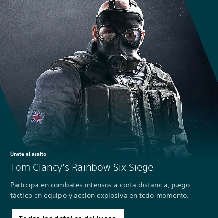
Únete al asalto
Tom Clancy's Rainbow Six Siege
Participa en combates intensos a corta distancia, juego
táctico en equipo y acción explosiva en todo momento.