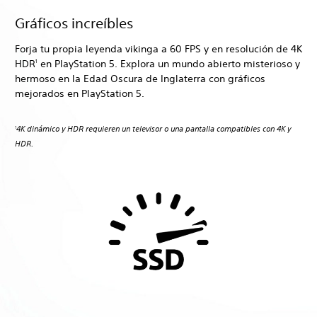
Gráficos increíbles
Forja tu propia leyenda vikinga a 60 FPS y en resolución de 4K
HDR
en PlayStation 5. Explora un mundo abierto misterioso y
1
hermoso en la Edad Oscura de Inglaterra con gráficos
mejorados en PlayStation 5.
4K dinámico y HDR requieren un televisor o una pantalla compatibles con 4K y
1
HDR.