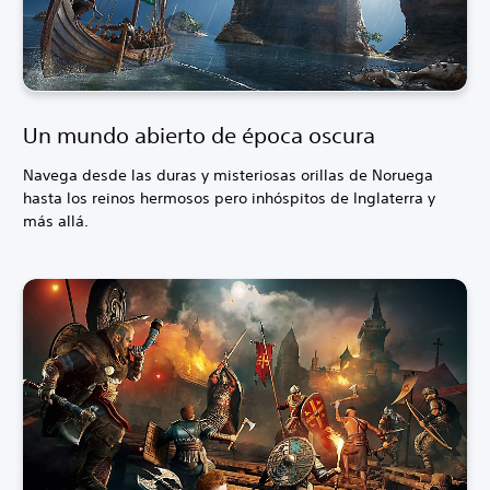
Un mundo abierto de época oscura
Navega desde las duras y misteriosas orillas de Noruega
hasta los reinos hermosos pero inhóspitos de Inglaterra y
más allá.