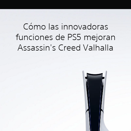
Cómo las innovadoras
funciones de PS5 mejoran
Assassin's Creed Valhalla