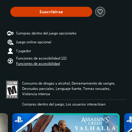
Suscribirse
Compras dentro del juego opcionales
Juego online opcional
1 jugador
Funciones de accesibilidad (22)
Funciones de accesibilidad
Consumo de drogas y alcohol, Derramamiento de sangre,
Desnudos parciales, Lenguaje fuerte, Temas sexuales,
Violencia intensa
Compras dentro del juego, Los usuarios interactúan