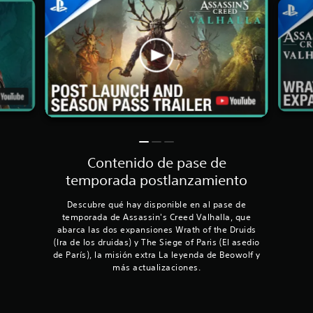
Contenido de pase de
temporada postlanzamiento
Descubre qué hay disponible en al pase de
temporada de Assassin's Creed Valhalla, que
abarca las dos expansiones Wrath of the Druids
(Ira de los druidas) y The Siege of Paris (El asedio
de París), la misión extra La leyenda de Beowolf y
más actualizaciones.