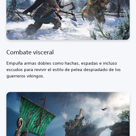
Combate visceral
Empuña armas dobles como hachas, espadas e incluso
escudos para revivir el estilo de pelea despiadado de los
guerreros vikingos.