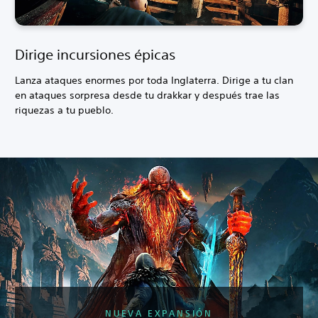
Dirige incursiones épicas
Lanza ataques enormes por toda Inglaterra. Dirige a tu clan
en ataques sorpresa desde tu drakkar y después trae las
riquezas a tu pueblo.
NUEVA EXPANSIÓN