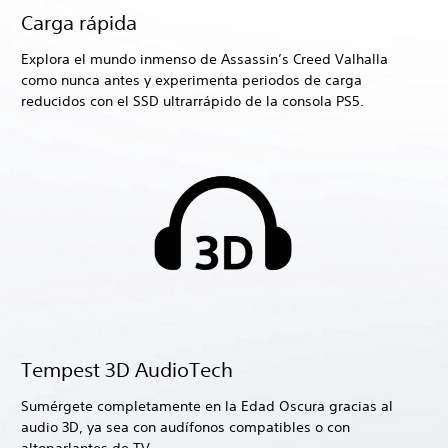
Carga rápida
Explora el mundo inmenso de Assassin’s Creed Valhalla
como nunca antes y experimenta periodos de carga
reducidos con el SSD ultrarrápido de la consola PS5.
Tempest 3D AudioTech
Sumérgete completamente en la Edad Oscura gracias al
audio 3D, ya sea con audífonos compatibles o con