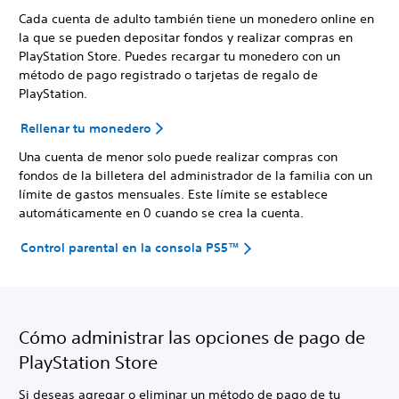
Cada cuenta de adulto también tiene un monedero online en
la que se pueden depositar fondos y realizar compras en
PlayStation Store. Puedes recargar tu monedero con un
método de pago registrado o tarjetas de regalo de
PlayStation.
Rellenar tu monedero
Una cuenta de menor solo puede realizar compras con
fondos de la billetera del administrador de la familia con un
límite de gastos mensuales. Este límite se establece
automáticamente en 0 cuando se crea la cuenta.
Control parental en la consola PS5™
Cómo administrar las opciones de pago de
PlayStation Store
Si deseas agregar o eliminar un método de pago de tu