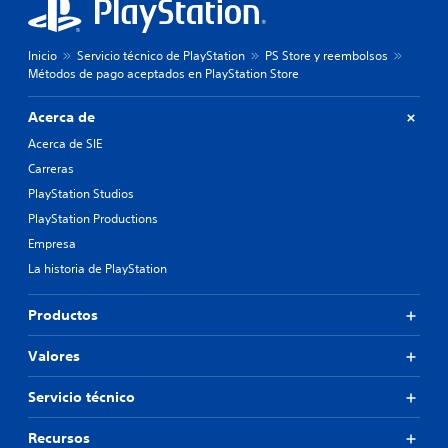
Inicio
Servicio técnico de PlayStation
PS Store y reembolsos
Métodos de pago aceptados en PlayStation Store
Acerca de
Acerca de SIE
Carreras
PlayStation Studios
PlayStation Productions
Empresa
La historia de PlayStation
Productos
Valores
Servicio técnico
Recursos