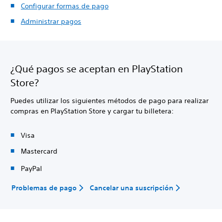
Configurar formas de pago
Administrar pagos
¿Qué pagos se aceptan en PlayStation
Store?
Puedes utilizar los siguientes métodos de pago para realizar
compras en PlayStation Store y cargar tu billetera:
Visa
Mastercard
PayPal
Problemas de pago
Cancelar una suscripción