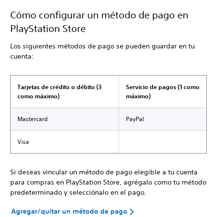
Cómo configurar un método de pago en
PlayStation Store
Los siguientes métodos de pago se pueden guardar en tu
cuenta:
Tarjetas de crédito o débito (3
Servicio de pagos (1 como
como máximo)
máximo)
Mastercard
PayPal
Visa
Si deseas vincular un método de pago elegible a tu cuenta
para compras en PlayStation Store, agrégalo como tu método
predeterminado y selecciónalo en el pago.
Agregar/quitar un método de pago