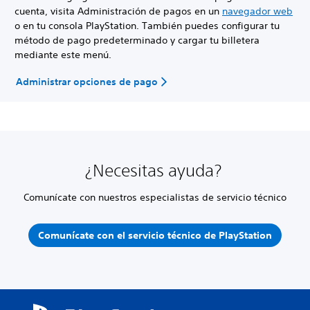
cuenta, visita Administración de pagos en un
navegador web
o en tu consola PlayStation. También puedes configurar tu
método de pago predeterminado y cargar tu billetera
mediante este menú.
Administrar opciones de pago
¿Necesitas ayuda?
Comunícate con nuestros especialistas de servicio técnico
Comunícate con el servicio técnico de PlayStation