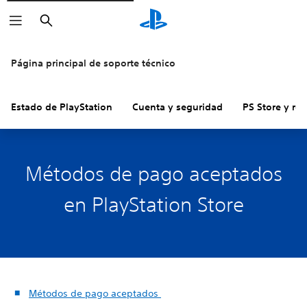
Buscar
Página principal de soporte técnico
Estado de PlayStation
Cuenta y seguridad
PS Store y re
Métodos de pago aceptados
en PlayStation Store
Métodos de pago aceptados