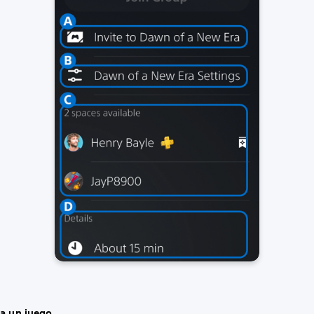
 a un juego