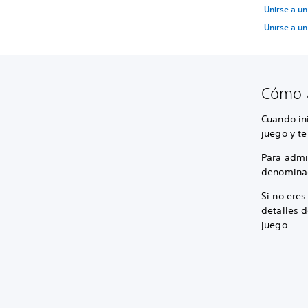
Unirse a u
Unirse a u
Cómo a
Cuando in
juego y te
Para admin
denomin
Si no eres
detalles d
juego.