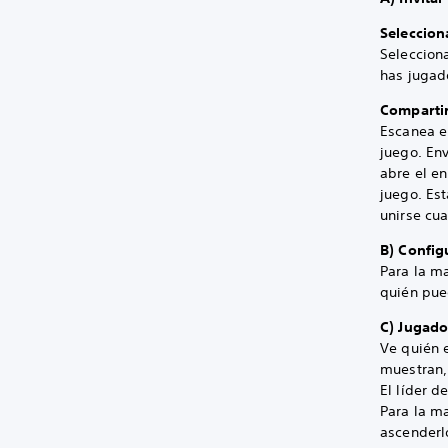
Seleccion
Seleccion
has jugad
Compartir
Escanea e
juego. Env
abre el en
juego. Est
unirse cua
B) Config
Para la ma
quién pued
C) Jugado
Ve quién e
muestran,
El líder d
Para la ma
ascenderlo