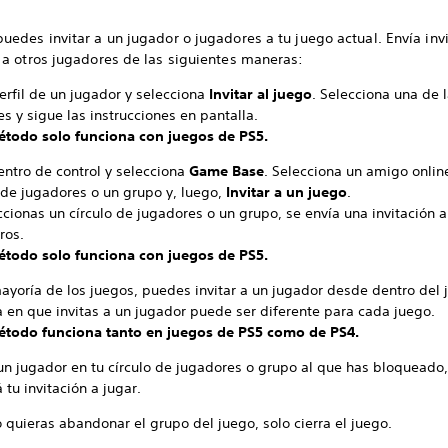
edes invitar a un jugador o jugadores a tu juego actual. Envía inv
 a otros jugadores de las siguientes maneras:
erfil de un jugador y selecciona
Invitar al juego
. Selecciona una de 
s y sigue las instrucciones en pantalla.
étodo solo funciona con juegos de PS5.
entro de control y selecciona
Game Base
. Selecciona un amigo onlin
 de jugadores o un grupo y, luego,
Invitar a un juego
.
ccionas un círculo de jugadores o un grupo, se envía una invitación a
ros.
étodo solo funciona con juegos de PS5.
ayoría de los juegos, puedes invitar a un jugador desde dentro del 
 en que invitas a un jugador puede ser diferente para cada juego.
étodo funciona tanto en juegos de PS5 como de PS4.
un jugador en tu círculo de jugadores o grupo al que has bloqueado
á tu invitación a jugar.
quieras abandonar el grupo del juego, solo cierra el juego.