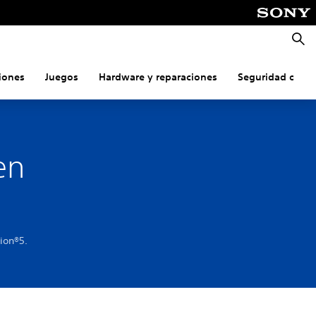
Busca
iones
Juegos
Hardware y reparaciones
Seguridad onlin
en
ion®5.