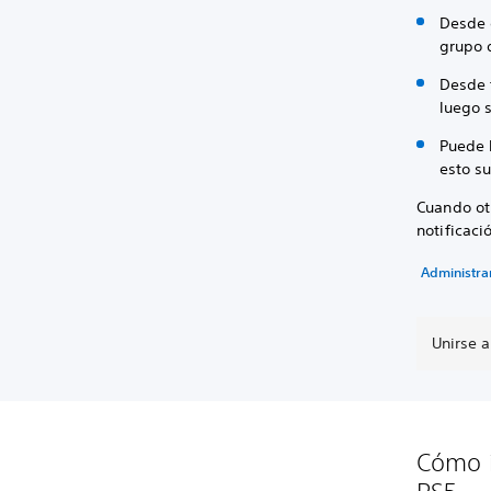
Desde e
grupo 
Desde 
luego 
Puede 
esto s
Cuando otr
notificaci
Administrar
Unirse a
Cómo i