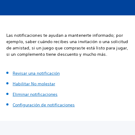
Las notificaciones te ayudan a mantenerte informado; por
ejemplo, saber cuándo recibes una invitación o una solicitud
de amistad, si un juego que compraste está listo para jugar,
si un complemento tiene descuento y mucho más.
Revisar una notificación
Habilitar No molestar
Eliminar notificaciones
Configuración de notificaciones