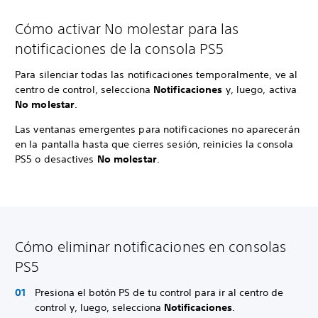
Cómo activar No molestar para las
notificaciones de la consola PS5
Para silenciar todas las notificaciones temporalmente, ve al
centro de control, selecciona
Notificaciones
y, luego, activa
No molestar
.
Las ventanas emergentes para notificaciones no aparecerán
en la pantalla hasta que cierres sesión, reinicies la consola
PS5 o desactives
No molestar
.
Cómo eliminar notificaciones en consolas
PS5
Presiona el botón PS de tu control para ir al centro de
control y, luego, selecciona
Notificaciones
.