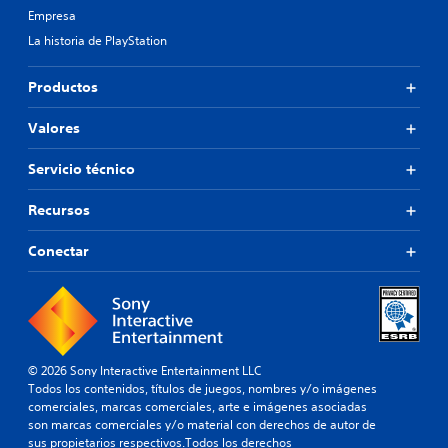
Empresa
La historia de PlayStation
Productos
Valores
Servicio técnico
Recursos
Conectar
© 2026 Sony Interactive Entertainment LLC
Todos los contenidos, títulos de juegos, nombres y/o imágenes
comerciales, marcas comerciales, arte e imágenes asociadas
son marcas comerciales y/o material con derechos de autor de
sus propietarios respectivos.Todos los derechos