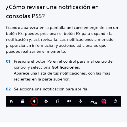
¿Cómo revisar una notificación en
consolas PS5?
Cuando aparezca en la pantalla un ícono emergente con un
botón PS, puedes presionar el botón PS para expandir la
notificación y, así, revisarla. Las notificaciones a menudo
proporcionan información y acciones adicionales que
puedes realizar en el momento.
Presiona el botón PS en el control para ir al centro de
control y selecciona
Notificaciones
.
Aparece una lista de tus notificaciones, con las más
recientes en la parte superior.
Selecciona una notificación para abrirla.