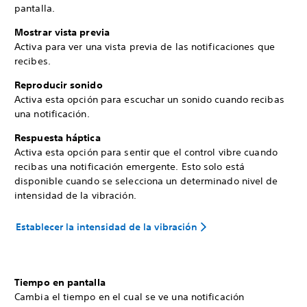
pantalla.
Mostrar vista previa
Activa para ver una vista previa de las notificaciones que
recibes.
Reproducir sonido
Activa esta opción para escuchar un sonido cuando recibas
una notificación.
Respuesta háptica
Activa esta opción para sentir que el control vibre cuando
recibas una notificación emergente. Esto solo está
disponible cuando se selecciona un determinado nivel de
intensidad de la vibración.
Establecer la intensidad de la vibración
Tiempo en pantalla
Cambia el tiempo en el cual se ve una notificación