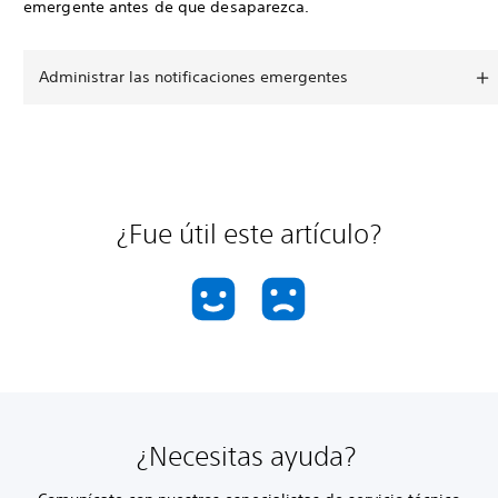
emergente antes de que desaparezca.
Administrar las notificaciones emergentes
¿Fue útil este artículo?
¿Necesitas ayuda?