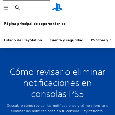
Buscar
Página principal de soporte técnico
Estado de PlayStation
Cuenta y seguridad
PS Store y re
Cómo revisar o eliminar
notificaciones en
consolas PS5
Descubre cómo revisar las notificaciones y cómo silenciar o
eliminar las notificaciones en tu consola PlayStation®5.