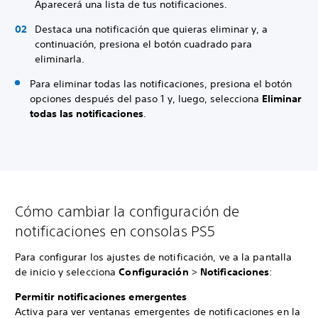
Aparecerá una lista de tus notificaciones.
Destaca una notificación que quieras eliminar y, a
continuación, presiona el botón cuadrado para
eliminarla.
Para eliminar todas las notificaciones, presiona el botón
opciones después del paso 1 y, luego, selecciona
Eliminar
todas las notificaciones
.
Cómo cambiar la configuración de
notificaciones en consolas PS5
Para configurar los ajustes de notificación, ve a la pantalla
de inicio y selecciona
Configuración
>
Notificaciones
:
Permitir notificaciones emergentes
Activa para ver ventanas emergentes de notificaciones en la