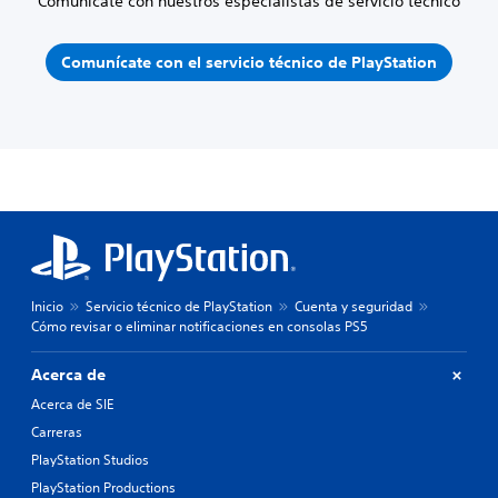
Comunícate con nuestros especialistas de servicio técnico
Comunícate con el servicio técnico de PlayStation
Inicio
Servicio técnico de PlayStation
Cuenta y seguridad
Cómo revisar o eliminar notificaciones en consolas PS5
Acerca de
Acerca de SIE
Carreras
PlayStation Studios
PlayStation Productions