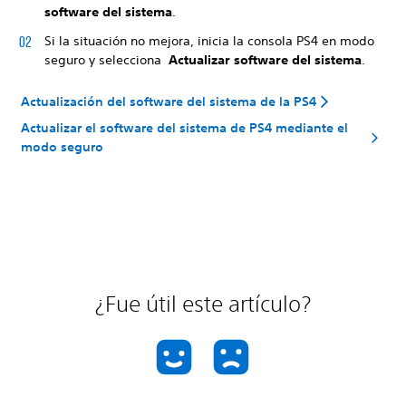
software del sistema
.
Si la situación no mejora, inicia la consola PS4 en modo
seguro y selecciona
Actualizar software del sistema
.
Actualización del software del sistema de la PS4
Actualizar el software del sistema de PS4 mediante el
modo seguro
¿Fue útil este artículo?