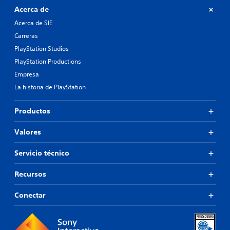
Acerca de
Acerca de SIE
Carreras
PlayStation Studios
PlayStation Productions
Empresa
La historia de PlayStation
Productos
Valores
Servicio técnico
Recursos
Conectar