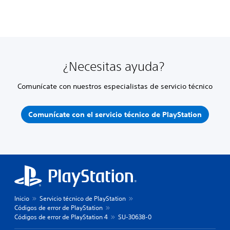
¿Necesitas ayuda?
Comunícate con nuestros especialistas de servicio técnico
Comunícate con el servicio técnico de PlayStation
Inicio
Servicio técnico de PlayStation
Códigos de error de PlayStation
Códigos de error de PlayStation 4
SU-30638-0