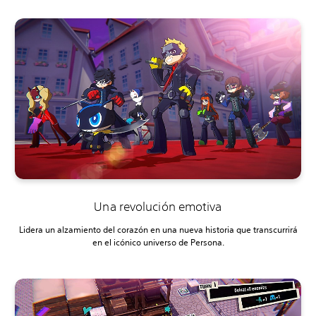
Una revolución emotiva
Lidera un alzamiento del corazón en una nueva historia que transcurrirá
en el icónico universo de Persona.