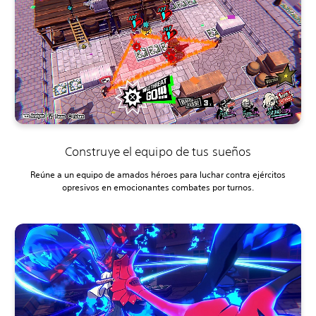
Construye el equipo de tus sueños
Reúne a un equipo de amados héroes para luchar contra ejércitos
opresivos en emocionantes combates por turnos.