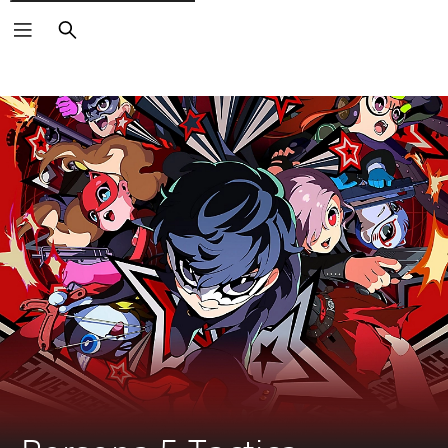
Buscar