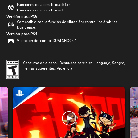
Funciones de accesibilidad (15)
Funciones de accesibilidad
Versión para PS5
Compatible con la función de vibración (control inalámbrico
DualSense)
Versión para PS4
Vibración del control DUALSHOCK 4
Consumo de alcohol, Desnudos parciales, Lenguaje, Sangre,
Temas sugerentes, Violencia