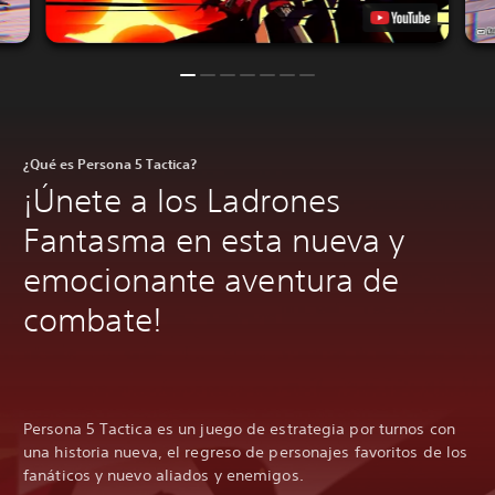
¿Qué es Persona 5 Tactica?
¡Únete a los Ladrones
Fantasma en esta nueva y
emocionante aventura de
combate!
Persona 5 Tactica es un juego de estrategia por turnos con
una historia nueva, el regreso de personajes favoritos de los
fanáticos y nuevo aliados y enemigos.