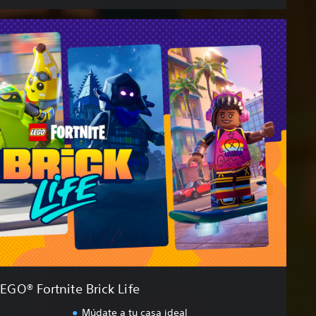
EGO® Fortnite Brick Life
Múdate a tu casa ideal