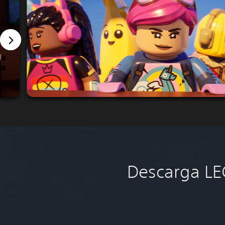
Descarga LEG