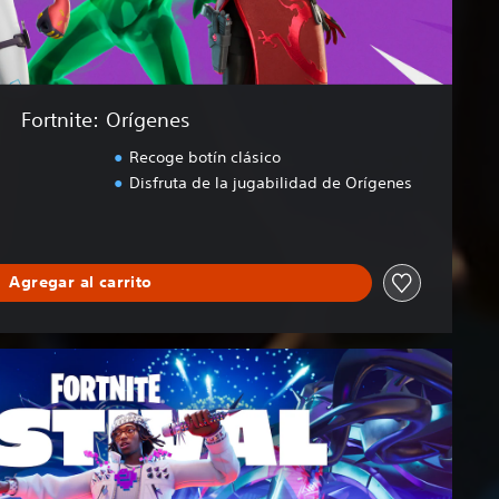
Fortnite: Orígenes
Recoge botín clásico
Disfruta de la jugabilidad de Orígenes
Agregar al carrito