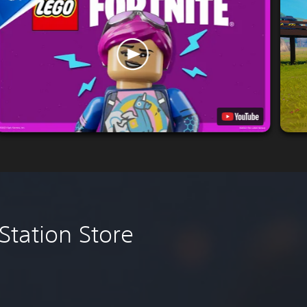
Station Store