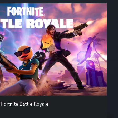
Fortnite Battle Royale