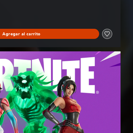
Agregar al carrito