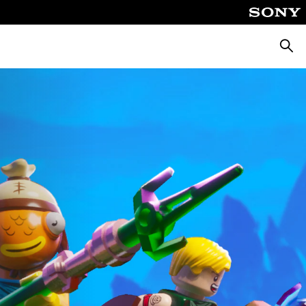
Busca