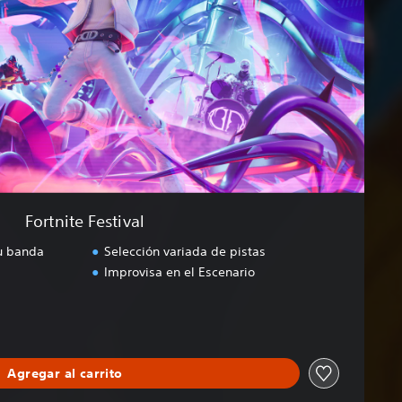
Fortnite Festival
tu banda
Selección variada de pistas
Improvisa en el Escenario
Agregar al carrito