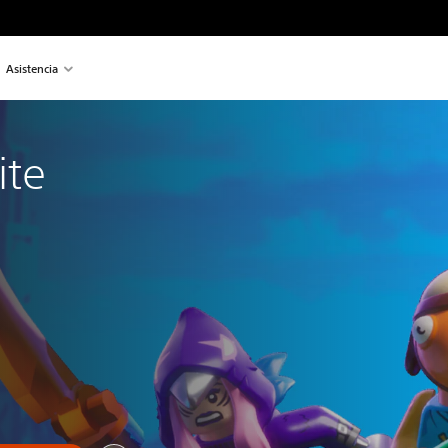
Asistencia
ite