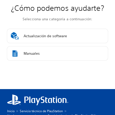
¿Cómo podemos ayudarte?
Selecciona una categoría a continuación:
Actualización de software
Manuales
Inicio
Servicio técnico de PlayStation