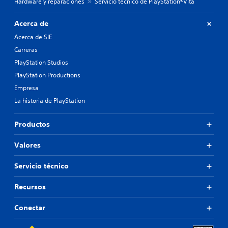
Hardware y reparaciones
Servicio técnico de PlayStation®Vita
Acerca de
Acerca de SIE
Carreras
PlayStation Studios
PlayStation Productions
Empresa
La historia de PlayStation
Productos
Valores
Servicio técnico
Recursos
Conectar