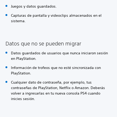
Juegos y datos guardados.
Capturas de pantalla y videoclips almacenados en el
sistema.
Datos que no se pueden migrar
Datos guardados de usuarios que nunca iniciaron sesión
en PlayStation.
Información de trofeos que no esté sincronizada con
PlayStation.
Cualquier dato de contraseña, por ejemplo, tus
contraseñas de PlayStation, Netflix o Amazon. Deberás
volver a ingresarlas en tu nueva consola PS4 cuando
inicies sesión.