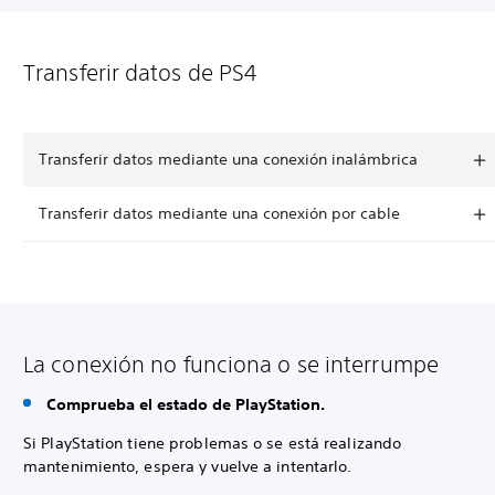
Transferir datos de PS4
Transferir datos mediante una conexión inalámbrica
Transferir datos mediante una conexión por cable
La conexión no funciona o se interrumpe
Comprueba el estado de PlayStation.
Si PlayStation tiene problemas o se está realizando
mantenimiento, espera y vuelve a intentarlo.