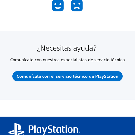
¿Necesitas ayuda?
Comunícate con nuestros especialistas de servicio técnico
Comunícate con el servicio técnico de PlayStation