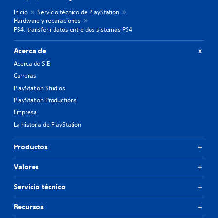
Inicio
Servicio técnico de PlayStation
Hardware y reparaciones
PS4: transferir datos entre dos sistemas PS4
Acerca de
Acerca de SIE
Carreras
PlayStation Studios
PlayStation Productions
Empresa
La historia de PlayStation
Productos
Valores
Servicio técnico
Recursos