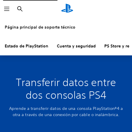
Buscar
Página principal de soporte técnico
Estado de PlayStation
Cuenta y seguridad
PS Store y re
Transferir datos entre
dos consolas PS4
Aprende a transferir datos de una consola PlayStation®4 a
otra a través de una conexión por cable o inalámbrica.