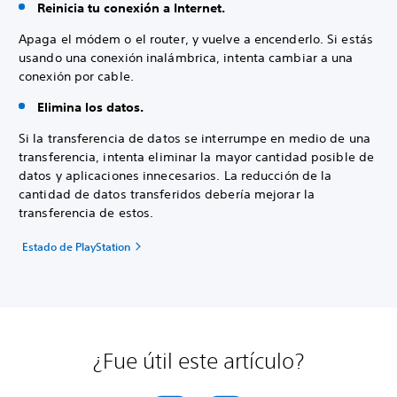
Reinicia tu conexión a Internet.
Apaga el módem o el router, y vuelve a encenderlo. Si estás
usando una conexión inalámbrica, intenta cambiar a una
conexión por cable.
Elimina los datos.
Si la transferencia de datos se interrumpe en medio de una
transferencia, intenta eliminar la mayor cantidad posible de
datos y aplicaciones innecesarios. La reducción de la
cantidad de datos transferidos debería mejorar la
transferencia de estos.
Estado de PlayStation
¿Fue útil este artículo?