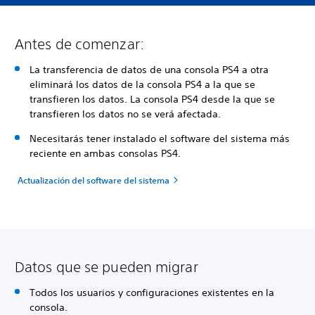
Antes de comenzar:
La transferencia de datos de una consola PS4 a otra
eliminará los datos de la consola PS4 a la que se
transfieren los datos. La consola PS4 desde la que se
transfieren los datos no se verá afectada.
Necesitarás tener instalado el software del sistema más
reciente en ambas consolas PS4.
Actualización del software del sistema
Datos que se pueden migrar
Todos los usuarios y configuraciones existentes en la
consola.