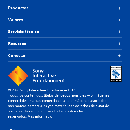
Productos
Valores
Servicio técnico
Recursos
Conectar
© 2026 Sony Interactive Entertainment LLC
Todos los contenidos, títulos de juegos, nombres y/o imágenes
comerciales, marcas comerciales, arte e imágenes asociadas
son marcas comerciales y/o material con derechos de autor de
sus propietarios respectivos.Todos los derechos
reservados.
Más información