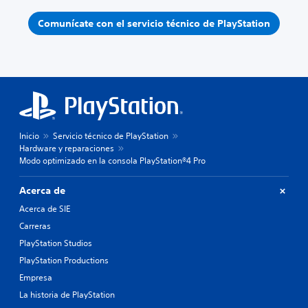
Comunícate con el servicio técnico de PlayStation
Inicio
Servicio técnico de PlayStation
Hardware y reparaciones
Modo optimizado en la consola PlayStation®4 Pro
Acerca de
Acerca de SIE
Carreras
PlayStation Studios
PlayStation Productions
Empresa
La historia de PlayStation