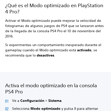
¿Qué es el Modo optimizado en PlayStation
4 Pro?
Activar el Modo optimizado puede mejorar la velocidad de
fotogramas de algunos juegos de PS4 que se lanzaron antes
de la llegada de la consola PS4 Pro el 10 de noviembre del
2016.
Si experimentas un comportamiento inesperado durante el
gameplay cuando el Modo optimizado está
activado
, se
recomienda que lo
desactives
.
Activa el modo optimizado en la consola
PS4 Pro
Ve a
Configuración
>
Sistema
.
Selecciona
Modo optimizado
y pulsa X para alternar