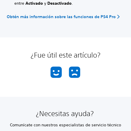
entre
Activado
y
Desactivado
.
Obtén más información sobre las funciones de PS4 Pro
¿Fue útil este artículo?
¿Necesitas ayuda?
Comunícate con nuestros especialistas de servicio técnico