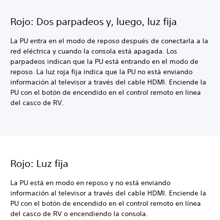
Rojo: Dos parpadeos y, luego, luz fija
La PU entra en el modo de reposo después de conectarla a la
red eléctrica y cuando la consola está apagada. Los
parpadeos indican que la PU está entrando en el modo de
reposo. La luz roja fija indica que la PU no está enviando
información al televisor a través del cable HDMI. Enciende la
PU con el botón de encendido en el control remoto en línea
del casco de RV.
Rojo: Luz fija
La PU está en modo en reposo y no está enviando
información al televisor a través del cable HDMI. Enciende la
PU con el botón de encendido en el control remoto en línea
del casco de RV o encendiendo la consola.