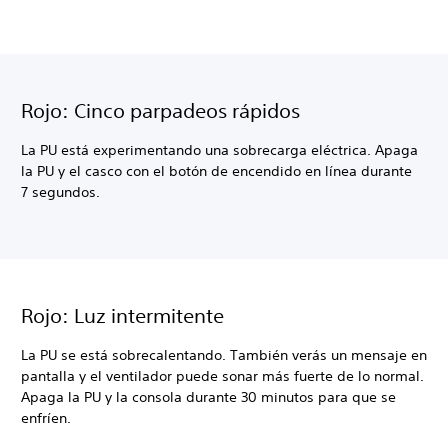
Rojo: Cinco parpadeos rápidos
La PU está experimentando una sobrecarga eléctrica. Apaga
la PU y el casco con el botón de encendido en línea durante
7 segundos.
Rojo: Luz intermitente
La PU se está sobrecalentando. También verás un mensaje en
pantalla y el ventilador puede sonar más fuerte de lo normal.
Apaga la PU y la consola durante 30 minutos para que se
enfríen.