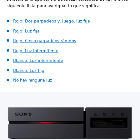
siguiente lista para averiguar lo que significa.
Rojo: Dos parpadeos y, luego, luz fija
Rojo: Luz fija
Rojo: Cinco parpadeos rápidos
Rojo: Luz intermitente
Blanco: Luz intermitente
Blanco: Luz fija
No hay ninguna luz