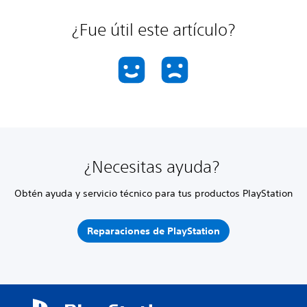
¿Fue útil este artículo?
¿Necesitas ayuda?
Obtén ayuda y servicio técnico para tus productos PlayStation
Reparaciones de PlayStation