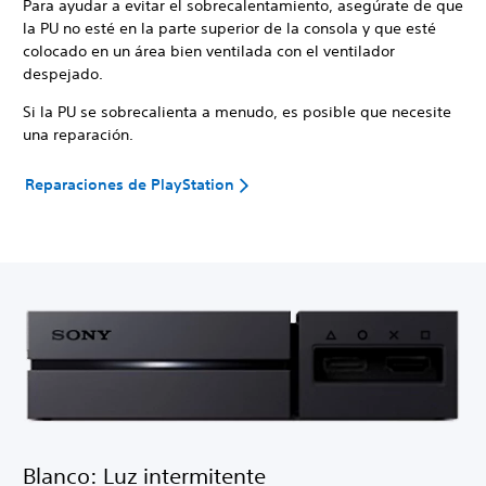
Para ayudar a evitar el sobrecalentamiento, asegúrate de que
la PU no esté en la parte superior de la consola y que esté
colocado en un área bien ventilada con el ventilador
despejado.
Si la PU se sobrecalienta a menudo, es posible que necesite
una reparación.
Reparaciones de PlayStation
Blanco: Luz intermitente