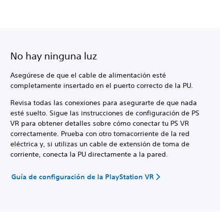
No hay ninguna luz
Asegúrese de que el cable de alimentación esté
completamente insertado en el puerto correcto de la PU.
Revisa todas las conexiones para asegurarte de que nada
esté suelto. Sigue las instrucciones de configuración de PS
VR para obtener detalles sobre cómo conectar tu PS VR
correctamente. Prueba con otro tomacorriente de la red
eléctrica y, si utilizas un cable de extensión de toma de
corriente, conecta la PU directamente a la pared.
Guía de configuración de la PlayStation VR