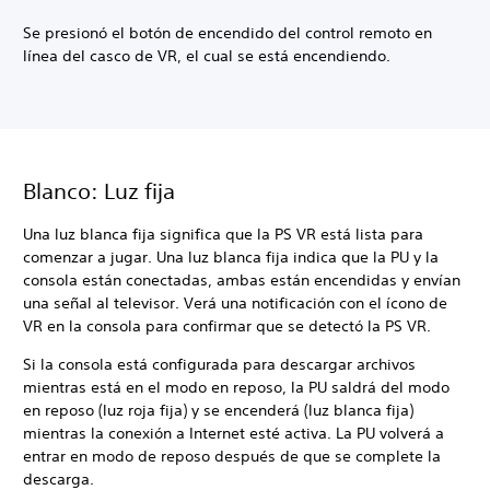
Se presionó el botón de encendido del control remoto en
línea del casco de VR, el cual se está encendiendo.
Blanco: Luz fija
Una luz blanca fija significa que la PS VR está lista para
comenzar a jugar. Una luz blanca fija indica que la PU y la
consola están conectadas, ambas están encendidas y envían
una señal al televisor. Verá una notificación con el ícono de
VR en la consola para confirmar que se detectó la PS VR.
Si la consola está configurada para descargar archivos
mientras está en el modo en reposo, la PU saldrá del modo
en reposo (luz roja fija) y se encenderá (luz blanca fija)
mientras la conexión a Internet esté activa. La PU volverá a
entrar en modo de reposo después de que se complete la
descarga.