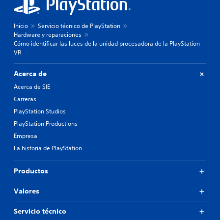
Inicio
Servicio técnico de PlayStation
Hardware y reparaciones
Cómo identificar las luces de la unidad procesadora de la PlayStation
VR
Acerca de
Acerca de SIE
Carreras
PlayStation Studios
PlayStation Productions
Empresa
La historia de PlayStation
Productos
Valores
Servicio técnico