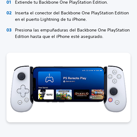
Extiende tu Backbone One PlayStation Edition.
Inserta el conector del Backbone One PlayStation Edition
en el puerto Lightning de tu iPhone.
Presiona las empuñaduras del Backbone One PlayStation
Edition hasta que el iPhone esté asegurado.