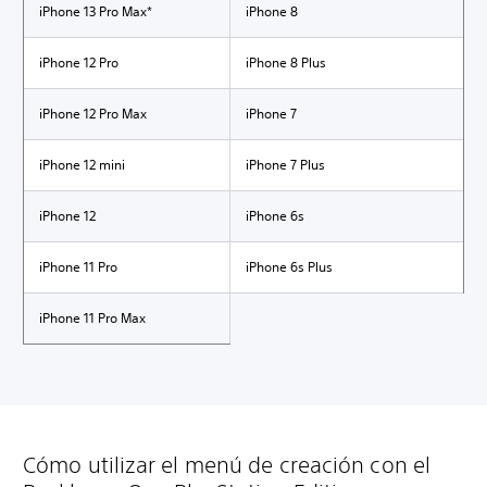
iPhone 13 Pro Max*
iPhone 8
iPhone 12 Pro
iPhone 8 Plus
iPhone 12 Pro Max
iPhone 7
iPhone 12 mini
iPhone 7 Plus
iPhone 12
iPhone 6s
iPhone 11 Pro
iPhone 6s Plus
iPhone 11 Pro Max
Cómo utilizar el menú de creación con el