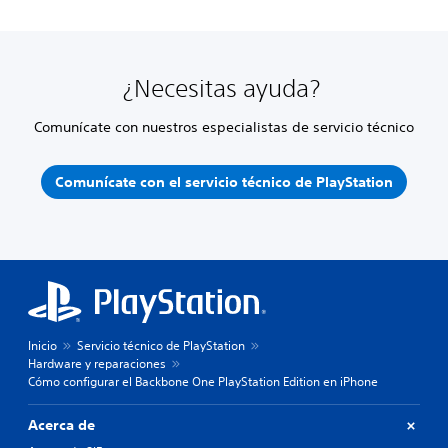
¿Necesitas ayuda?
Comunícate con nuestros especialistas de servicio técnico
Comunícate con el servicio técnico de PlayStation
Inicio
Servicio técnico de PlayStation
Hardware y reparaciones
Cómo configurar el Backbone One PlayStation Edition en iPhone
Acerca de