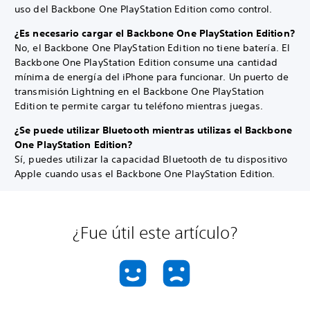
uso del Backbone One PlayStation Edition como control.
¿Es necesario cargar el Backbone One PlayStation Edition?
No, el Backbone One PlayStation Edition no tiene batería. El
Backbone One PlayStation Edition consume una cantidad
mínima de energía del iPhone para funcionar. Un puerto de
transmisión Lightning en el Backbone One PlayStation
Edition te permite cargar tu teléfono mientras juegas.
¿Se puede utilizar Bluetooth mientras utilizas el Backbone
One PlayStation Edition?
Sí, puedes utilizar la capacidad Bluetooth de tu dispositivo
Apple cuando usas el Backbone One PlayStation Edition.
¿Fue útil este artículo?