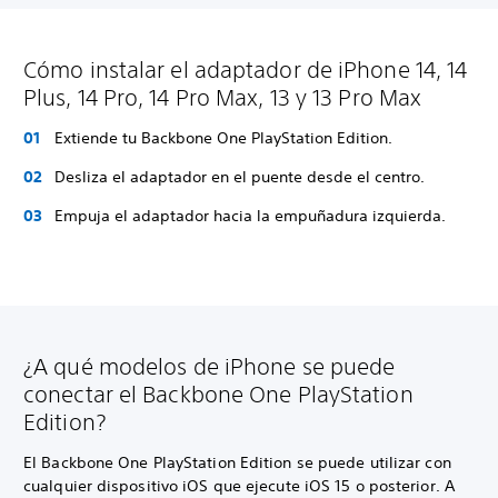
Cómo instalar el adaptador de iPhone 14, 14
Plus, 14 Pro, 14 Pro Max, 13 y 13 Pro Max
Extiende tu Backbone One PlayStation Edition.
Desliza el adaptador en el puente desde el centro.
Empuja el adaptador hacia la empuñadura izquierda.
¿A qué modelos de iPhone se puede
conectar el Backbone One PlayStation
Edition?
El Backbone One PlayStation Edition se puede utilizar con
cualquier dispositivo iOS que ejecute iOS 15 o posterior. A