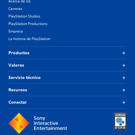
Acerca de SIE
Carreras
PlayStation Studios
PlayStation Productions
Empresa
La historia de PlayStation
Productos
Valores
Servicio técnico
Recursos
Conectar