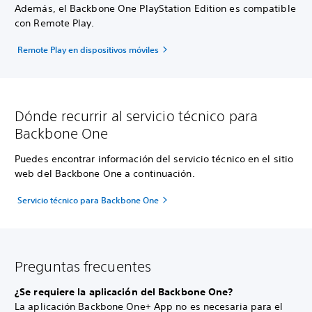
Además, el Backbone One PlayStation Edition es compatible
con Remote Play.
Remote Play en dispositivos móviles
Dónde recurrir al servicio técnico para
Backbone One
Puedes encontrar información del servicio técnico en el sitio
web del Backbone One a continuación.
Servicio técnico para Backbone One
Preguntas frecuentes
¿Se requiere la aplicación del Backbone One?
La aplicación Backbone One+ App no es necesaria para el