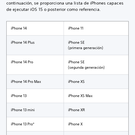
continuación, se proporciona una lista de iPhones capaces
de ejecutar iOS 15 o posterior como referencia.
iPhone 14
iPhone 11
iPhone 14 Plus
iPhone SE
(primera generación)
iPhone 14 Pro
iPhone SE
(segunda generación)
iPhone 14 Pro Max
iPhone XS
iPhone 13
iPhone XS Max
iPhone 13 mini
iPhone XR
iPhone 13 Pro*
iPhone X