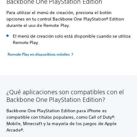
Backbone One PlayStation Edition
Para utilizar el menú de creación, presiona el botón
opciones en tu control Backbone One PlayStation® Edition
durante el uso de Remote Play.
El menú de creación solo está disponible cuando se utiliza
Remote Play.
Remote Play en dispositivos móviles
¿Qué aplicaciones son compatibles con el
Backbone One PlayStation Edition?
Backbone One PlayStation Edition para iPhone es
compatible con títulos populares, como Call of Duty®:
Mobile, Minecraft y la mayoría de los juegos de Apple
Arcade®.