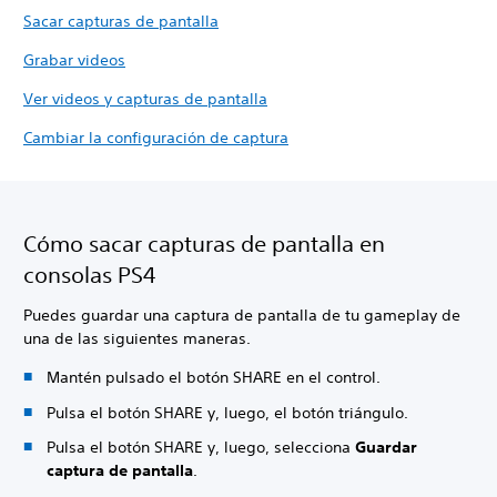
Sacar capturas de pantalla
Grabar videos
Ver videos y capturas de pantalla
Cambiar la configuración de captura
Cómo sacar capturas de pantalla en
consolas PS4
Puedes guardar una captura de pantalla de tu gameplay de
una de las siguientes maneras.
Mantén pulsado el botón SHARE en el control.
Pulsa el botón SHARE y, luego, el botón triángulo.
Pulsa el botón SHARE y, luego, selecciona
Guardar
captura de pantalla
.