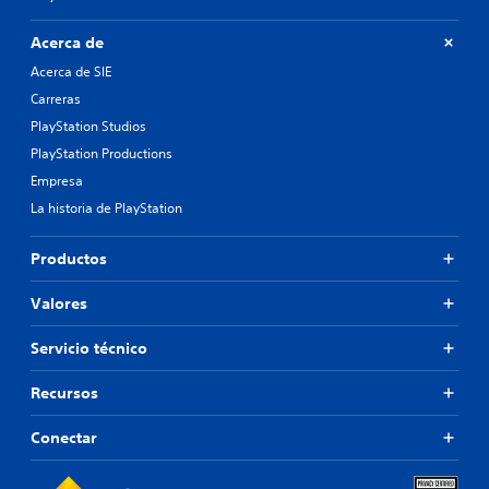
Acerca de
Acerca de SIE
Carreras
PlayStation Studios
PlayStation Productions
Empresa
La historia de PlayStation
Productos
Valores
Servicio técnico
Recursos
Conectar