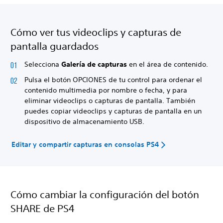
Cómo ver tus videoclips y capturas de
pantalla guardados
Selecciona
Galería de capturas
en el área de contenido.
Pulsa el botón OPCIONES de tu control para ordenar el
contenido multimedia por nombre o fecha, y para
eliminar videoclips o capturas de pantalla. También
puedes copiar videoclips y capturas de pantalla en un
dispositivo de almacenamiento USB.
Editar y compartir capturas en consolas PS4
Cómo cambiar la configuración del botón
SHARE de PS4