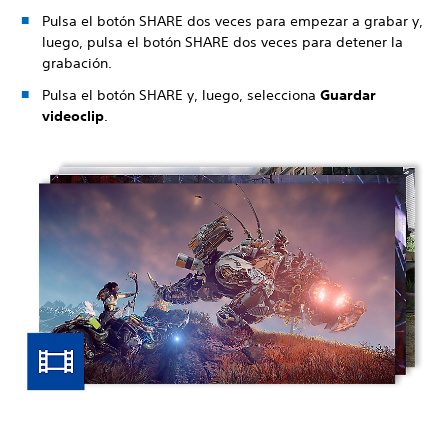
Pulsa el botón SHARE dos veces para empezar a grabar y,
luego, pulsa el botón SHARE dos veces para detener la
grabación.
Pulsa el botón SHARE y, luego, selecciona
Guardar
videoclip
.