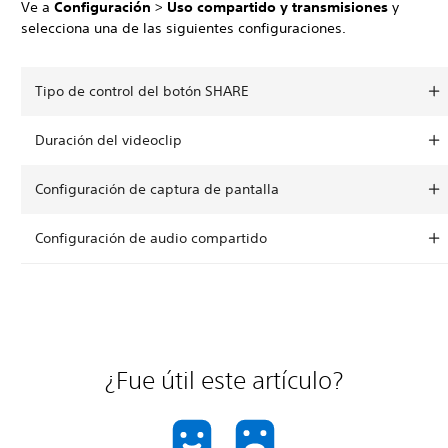
Ve a
Configuración
>
Uso compartido y transmisiones
y
selecciona una de las siguientes configuraciones.
Tipo de control del botón SHARE
Duración del videoclip
Configuración de captura de pantalla
Configuración de audio compartido
¿Fue útil este artículo?