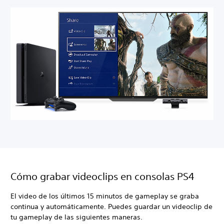
Cómo grabar videoclips en consolas PS4
El video de los últimos 15 minutos de gameplay se graba
continua y automáticamente. Puedes guardar un videoclip de
tu gameplay de las siguientes maneras.