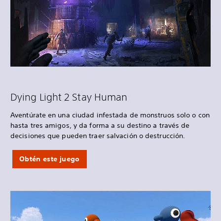
Dying Light 2 Stay Human
Aventúrate en una ciudad infestada de monstruos solo o con
hasta tres amigos, y da forma a su destino a través de
decisiones que pueden traer salvación o destrucción.
Obtén este juego