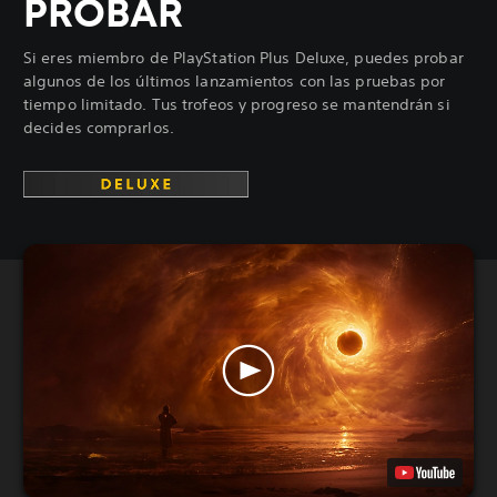
PROBAR
Si eres miembro de PlayStation Plus Deluxe, puedes probar
algunos de los últimos lanzamientos con las pruebas por
tiempo limitado. Tus trofeos y progreso se mantendrán si
decides comprarlos.