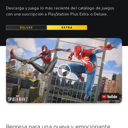
Descarga y juega lo más reciente del catálogo de juegos
con una suscripción a PlayStation Plus Extra o Deluxe.
Regresa para una nueva y emocionante