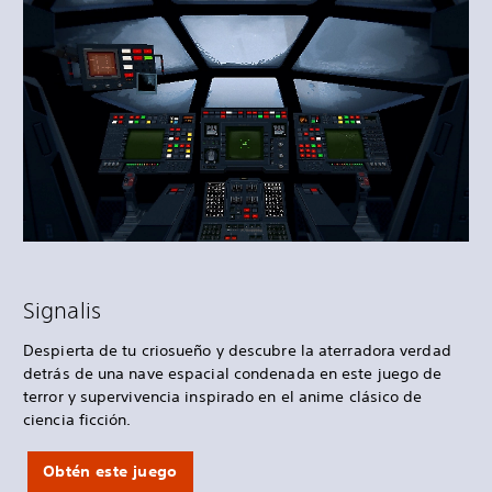
Signalis
Despierta de tu criosueño y descubre la aterradora verdad
detrás de una nave espacial condenada en este juego de
terror y supervivencia inspirado en el anime clásico de
ciencia ficción.
Obtén este juego