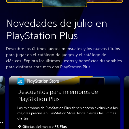
Novedades de julio en
PlayStation Plus
Descubre los últimos juegos mensuales y los nuevos títulos
para jugar en el catálogo de juegos y el catálogo de
clásicos. Explora los últimos juegos y beneficios disponibles
para disfrutar este mes con PlayStation Plus.
Descuentos para miembros de
PlayStation Plus
Los miembros de PlayStation Plus tienen acceso exclusivo a los
mejores precios en PlayStation Store. No te pierdas las últimas
ofertas.
les
Ofertas del mes de PS Plus