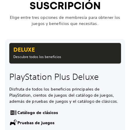
SUSCRIPCIÓN
Elige entre tres opciones de membresía para obtener los
juegos y beneficios que necesitas.
DELUXE
Descubre todos los beneficios
PlayStation Plus Deluxe
Disfruta de todos los beneficios principales de
PlayStation, cientos de juegos del catálogo de juegos,
además de pruebas de juegos y el catálogo de clásicos.
Catálogo de clásicos
Pruebas de juegos