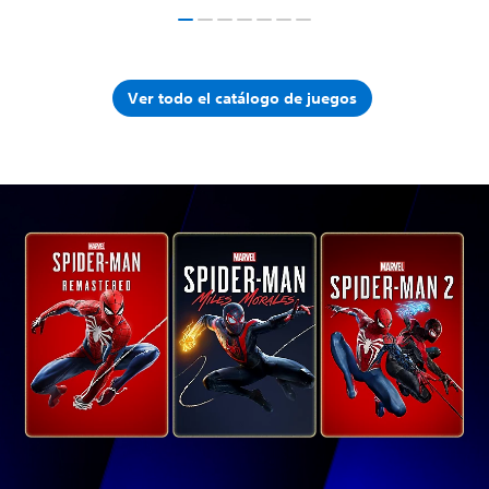
Ver todo el catálogo de juegos