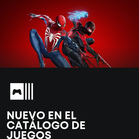
NUEVO EN EL
CATÁLOGO DE
JUEGOS