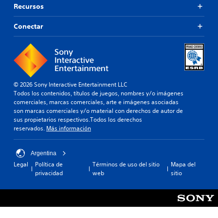
Recursos
Conectar
© 2026 Sony Interactive Entertainment LLC
Todos los contenidos, títulos de juegos, nombres y/o imágenes
comerciales, marcas comerciales, arte e imágenes asociadas
son marcas comerciales y/o material con derechos de autor de
sus propietarios respectivos.Todos los derechos
reservados.
Más información
Argentina
Legal
Política de
Términos de uso del sitio
Mapa del
privacidad
web
sitio