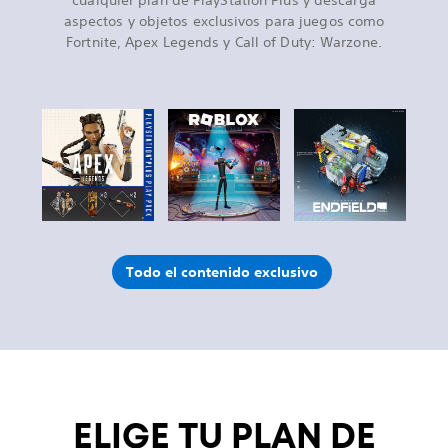
cualquier plan de PlayStation Plus y descarga
aspectos y objetos exclusivos para juegos como
Fortnite, Apex Legends y Call of Duty: Warzone.
Todo el contenido exclusivo
ELIGE TU PLAN DE