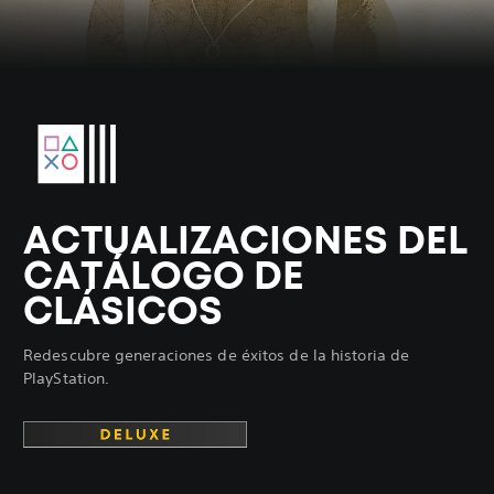
ACTUALIZACIONES DEL
CATÁLOGO DE
CLÁSICOS
Redescubre generaciones de éxitos de la historia de
PlayStation.