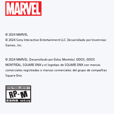
© 2024 MARVEL
© 2024 Sony Interactive Entertainment LLC. Desarrollado por Insomniac
Games, Inc.
© 2024 MARVEL. Desarrollado por Eidos Montréal. EIDOS, EIDOS
MONTRÉAL, SQUARE ENIX y el logotipo de SQUARE ENIX son marcas
comerciales registradas o marcas comerciales del grupo de compañías
Square Enix