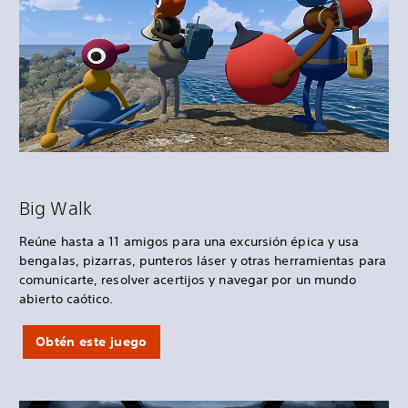
Big Walk
Reúne hasta a 11 amigos para una excursión épica y usa
bengalas, pizarras, punteros láser y otras herramientas para
comunicarte, resolver acertijos y navegar por un mundo
abierto caótico.
Obtén este juego