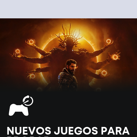
NUEVOS JUEGOS PARA