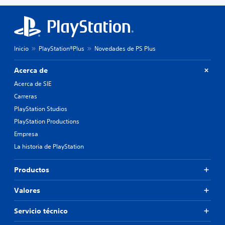
Inicio
PlayStation®Plus
Novedades de PS Plus
Acerca de
Acerca de SIE
Carreras
PlayStation Studios
PlayStation Productions
Empresa
La historia de PlayStation
Productos
Valores
Servicio técnico