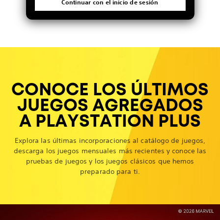
Continuar con el inicio de sesión
CONOCE LOS ÚLTIMOS
JUEGOS AGREGADOS
A PLAYSTATION PLUS
Explora las últimas incorporaciones al catálogo de juegos,
descarga los juegos mensuales más recientes y conoce las
pruebas de juegos y los juegos clásicos que hemos
preparado para ti.