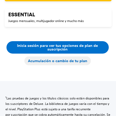
ESSENTIAL
Juegos mensuales, multijugador online y mucho más
Inicia sesión para ver tus opciones de plan de
suscripción
Acumulación o cambio de tu plan
1
Las pruebas de juegos y los títulos clásicos solo están disponibles para
los suscriptores de Deluxe. La biblioteca de juegos varía con el tiempo y
el nivel. PlayStation Plus está sujeto a una tarifa recurrente
por suscripción que se cobra automáticamente hasta su cancelación. Se