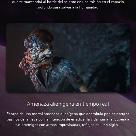
que te mantendrá al borde del asiento en una misión en el espacio
profundo para salvar a la humanidad.
Amenaza alienígena en tiempo real
Escapa de una mortal amenaza alienígena que deambula por los oscuros
pasillos de la nave con la intención de erradicar la vida humana. Supera a
tus enemigos con armas improvisadas, reflejos de luz y sigilo.