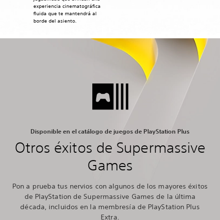
experiencia cinematográfica
fluida que te mantendrá al
borde del asiento.
Disponible en el catálogo de juegos de PlayStation Plus
Otros éxitos de Supermassive
Games
Pon a prueba tus nervios con algunos de los mayores éxitos
de PlayStation de Supermassive Games de la última
década, incluidos en la membresía de PlayStation Plus
Extra.