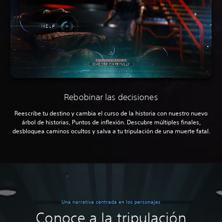
Rebobinar las decisiones
Reescribe tu destino y cambia el curso de la historia con nuestro nuevo
árbol de historias, Puntos de inflexión. Descubre múltiples finales,
desbloquea caminos ocultos y salva a tu tripulación de una muerte fatal.
Una narrativa centrada en los personajes
Conoce a la tripulación