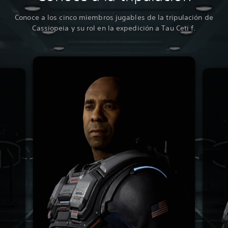
Conoce a los cinco miembros jugables de la tripulación de
Cassiopeia y su rol en la expedición a Tau Ceti f.