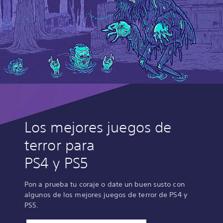
Los mejores juegos de
terror para
PS4 y PS5
Pon a prueba tu coraje o date un buen susto con
algunos de los mejores juegos de terror de PS4 y
PS5.