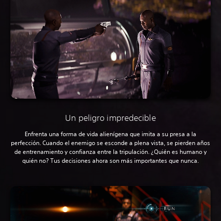
Un peligro impredecible
Enfrenta una forma de vida alienígena que imita a su presa a la
perfección. Cuando el enemigo se esconde a plena vista, se pierden años
de entrenamiento y confianza entre la tripulación. ¿Quién es humano y
quién no? Tus decisiones ahora son más importantes que nunca.