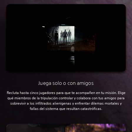
Juega solo o con amigos
Recluta hasta cinco jugadores para que te acompañen en tu misión. Elige
qué miembros de la tripulación controlar y colabora con tus amigos para
sobrevivir a los infiltrados alienígenas y enfrentar dilemas mortales y
fallas del sistema que resultan catastróficas.