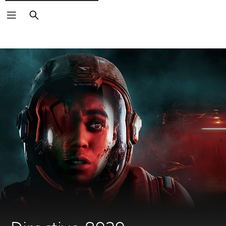
Buscar