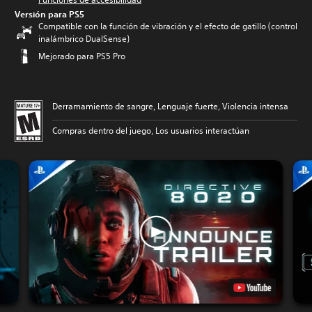
Versión para PS5
Compatible con la función de vibración y el efecto de gatillo (control
inalámbrico DualSense)
Mejorado para PS5 Pro
Derramamiento de sangre, Lenguaje fuerte, Violencia intensa
Compras dentro del juego, Los usuarios interactúan