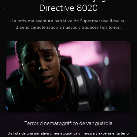
Directive 8020
La próxima aventura narrativa de Supermassive lleva su
diseño característico a nuevos y audaces territorios.
Terror cinematográfico de vanguardia
Disfruta de una narrativa cinematográfica inmersiva y experimenta terror