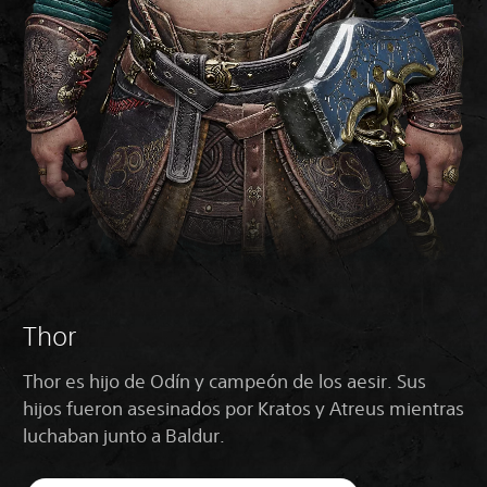
Thor
Thor es hijo de Odín y campeón de los aesir. Sus
hijos fueron asesinados por Kratos y Atreus mientras
luchaban junto a Baldur.