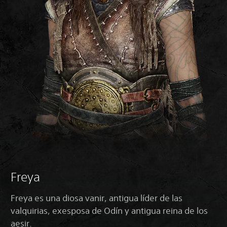
Freya
Freya es una diosa vanir, antigua líder de las
valquirias, exesposa de Odín y antigua reina de los
aesir.