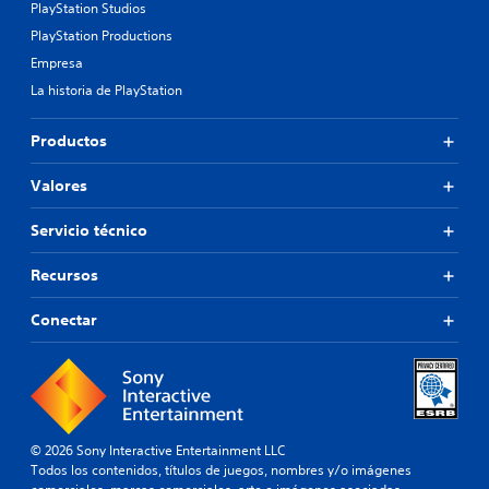
PlayStation Studios
PlayStation Productions
Empresa
La historia de PlayStation
Productos
Valores
Servicio técnico
Recursos
Conectar
© 2026 Sony Interactive Entertainment LLC
Todos los contenidos, títulos de juegos, nombres y/o imágenes