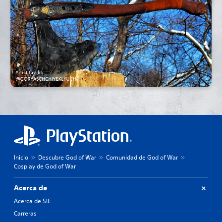
Inicio
Descubre God of War
Comunidad de God of War
Cosplay de God of War
Acerca de
Acerca de SIE
Carreras