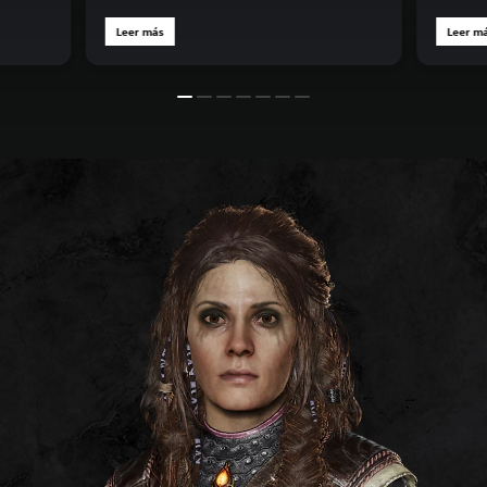
Leer más
Leer m