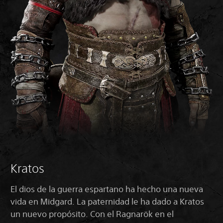
Kratos
El dios de la guerra espartano ha hecho una nueva
vida en Midgard. La paternidad le ha dado a Kratos
un nuevo propósito. Con el Ragnarök en el