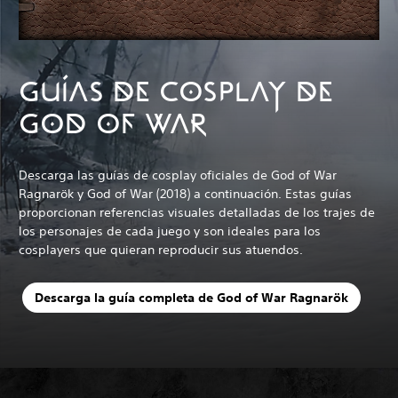
GUÍAS DE COSPLAY DE
GOD OF WAR
Descarga las guías de cosplay oficiales de God of War
Ragnarök y God of War (2018) a continuación. Estas guías
proporcionan referencias visuales detalladas de los trajes de
los personajes de cada juego y son ideales para los
cosplayers que quieran reproducir sus atuendos.
Descarga la guía completa de God of War Ragnarök