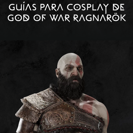
GUÍAS PARA COSPLAY DE
GOD OF WAR RAGNARÖK