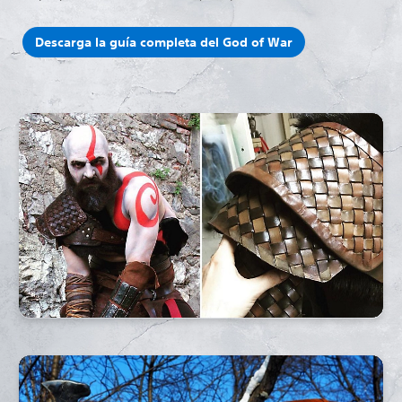
Descarga la guía completa del God of War