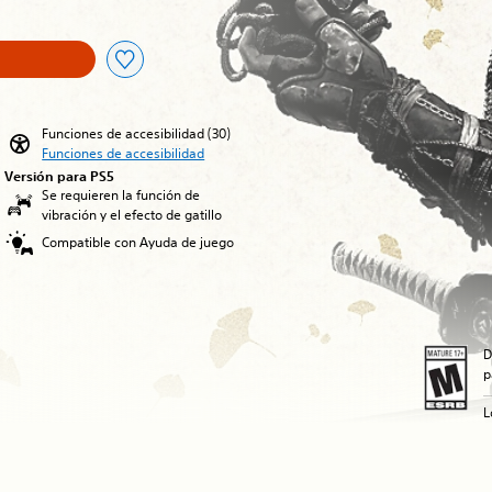
Funciones de accesibilidad (30)
Funciones de accesibilidad
Versión para PS5
Se requieren la función de
vibración y el efecto de gatillo
Compatible con Ayuda de juego
D
p
L