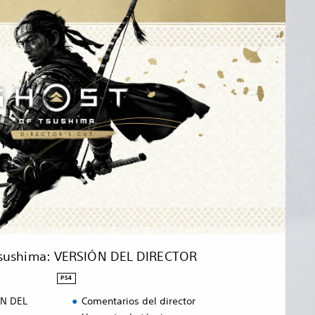
Tsushima: VERSIÓN DEL DIRECTOR
PS4
ÓN DEL
Comentarios del director