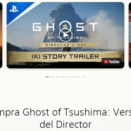
pra Ghost of Tsushima: Ver
del Director