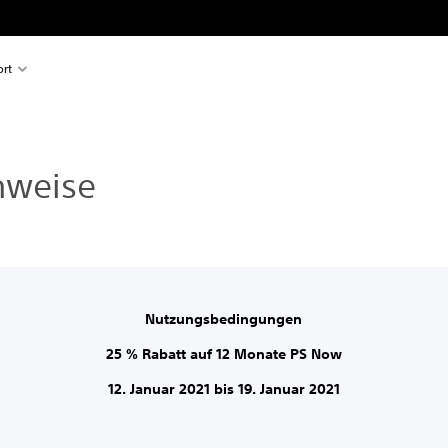
rt
nweise
Nutzungsbedingungen
25 % Rabatt auf 12 Monate PS Now
12. Januar 2021 bis 19. Januar 2021