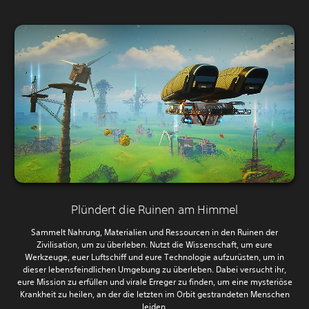
Plündert die Ruinen am Himmel
Sammelt Nahrung, Materialien und Ressourcen in den Ruinen der
Zivilisation, um zu überleben. Nutzt die Wissenschaft, um eure
Werkzeuge, euer Luftschiff und eure Technologie aufzurüsten, um in
dieser lebensfeindlichen Umgebung zu überleben. Dabei versucht ihr,
eure Mission zu erfüllen und virale Erreger zu finden, um eine mysteriöse
Krankheit zu heilen, an der die letzten im Orbit gestrandeten Menschen
leiden.