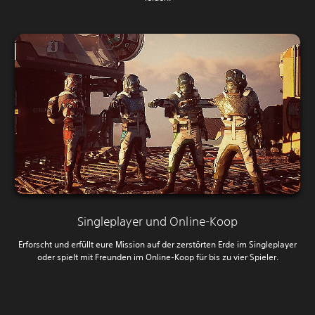
Singleplayer und Online-Koop
Erforscht und erfüllt eure Mission auf der zerstörten Erde im Singleplayer
oder spielt mit Freunden im Online-Koop für bis zu vier Spieler.