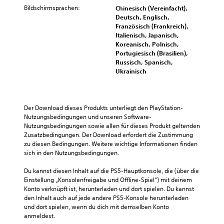
Bildschirmsprachen:
Chinesisch (Vereinfacht),
Deutsch, Englisch,
Französisch (Frankreich),
Italienisch, Japanisch,
Koreanisch, Polnisch,
Portugiesisch (Brasilien),
Russisch, Spanisch,
Ukrainisch
Der Download dieses Produkts unterliegt den PlayStation-
Nutzungsbedingungen und unseren Software-
Nutzungsbedingungen sowie allen für dieses Produkt geltenden 
Zusatzbedingungen. Der Download erfordert die Zustimmung 
zu diesen Bedingungen. Weitere wichtige Informationen finden 
sich in den Nutzungsbedingungen.
Du kannst diesen Inhalt auf die PS5-Hauptkonsole, die (über die 
Einstellung „Konsolenfreigabe und Offline-Spiel“) mit deinem 
Konto verknüpft ist, herunterladen und dort spielen. Du kannst 
den Inhalt auch auf jede andere PS5-Konsole herunterladen 
und dort spielen, wenn du dich mit demselben Konto 
anmeldest.