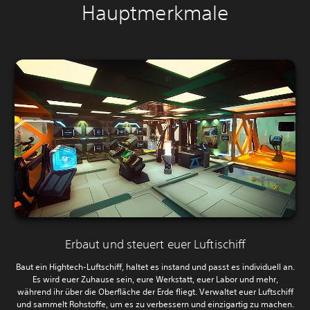
Hauptmerkmale
Erbaut und steuert euer Luftischiff
Baut ein Hightech-Luftschiff, haltet es instand und passt es individuell an.
Es wird euer Zuhause sein, eure Werkstatt, euer Labor und mehr,
während ihr über die Oberfläche der Erde fliegt. Verwaltet euer Luftschiff
und sammelt Rohstoffe, um es zu verbessern und einzigartig zu machen.