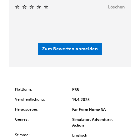
Löschen
Zum Bewerten anmelden
Plattform:
PS5
Veröffentlichung:
14.4.2025
Herausgeber:
Far From Home SA
Genres:
Simulator, Adventure,
Action
Stimme:
Englisch