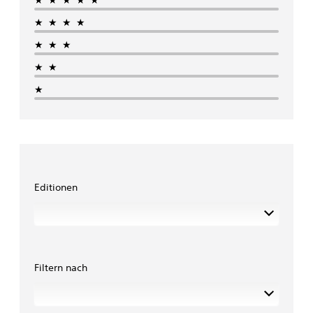
★★★★
★★★
★★
★
Editionen
Filtern nach