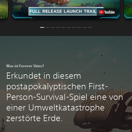
Was ist Forever Skies?
Erkundet in diesem
postapokalyptischen First-
Person-Survival-Spiel eine von
einer Umweltkatastrophe
zerstörte Erde.