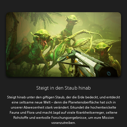
Steigt in den Staub hinab
Steigt hinab unter den giftigen Staub, der die Erde bedeckt, und entdeckt
eine seltsame neue Welt – denn die Planetenoberfläche hat sich in
unserer Abwesenheit stark verändert. Erkundet die hochentwickelte
Fauna und Flora und macht Jagd auf virale Krankheitserreger, seltene
Rohstoffe und wertvolle Forschungsergebnisse, um eure Mission
voranzutreiben.