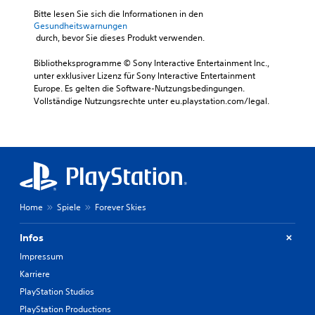
Bitte lesen Sie sich die Informationen in den 
Gesundheitswarnungen
 durch, bevor Sie dieses Produkt verwenden.
Bibliotheksprogramme © Sony Interactive Entertainment Inc., 
unter exklusiver Lizenz für Sony Interactive Entertainment 
Europe. Es gelten die Software-Nutzungsbedingungen. 
Vollständige Nutzungsrechte unter eu.playstation.com/legal.
Home
Spiele
Forever Skies
Infos
Impressum
Karriere
PlayStation Studios
PlayStation Productions