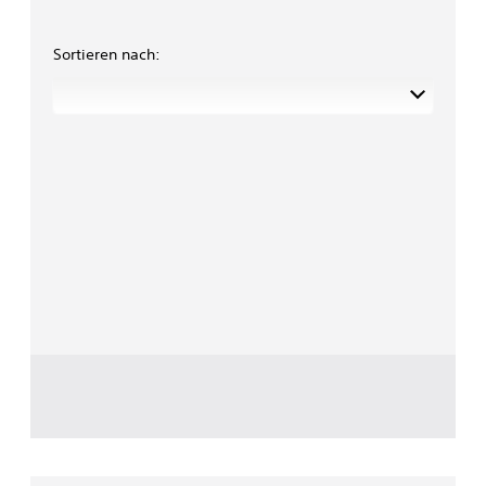
Sortieren nach: