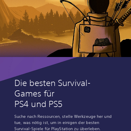
Die besten Survival-
Games für
PS4 und PS5
Suche nach Ressourcen, stelle Werkzeuge her und
tue, was nötig ist, um in einigen der besten
Survival-Spiele für PlayStation zu überleben.