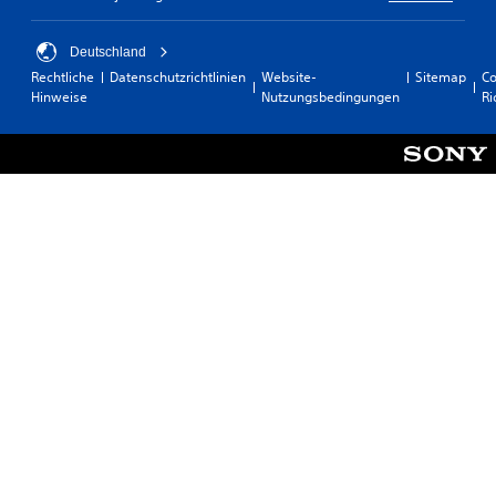
Deutschland
Rechtliche
Datenschutzrichtlinien
Website-
Sitemap
Co
Hinweise
Nutzungsbedingungen
Ri