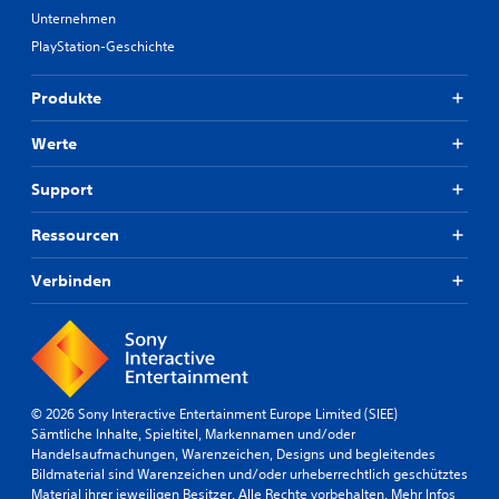
Unternehmen
PlayStation-Geschichte
Produkte
Werte
Support
Ressourcen
Verbinden
© 2026 Sony Interactive Entertainment Europe Limited (SIEE)
Sämtliche Inhalte, Spieltitel, Markennamen und/oder
Handelsaufmachungen, Warenzeichen, Designs und begleitendes
Bildmaterial sind Warenzeichen und/oder urheberrechtlich geschütztes
Material ihrer jeweiligen Besitzer. Alle Rechte vorbehalten.
Mehr Infos