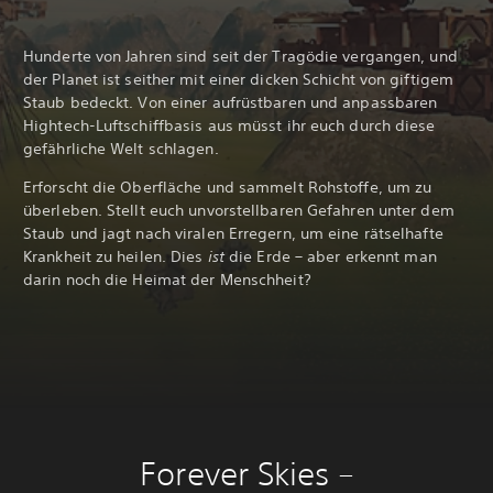
Hunderte von Jahren sind seit der Tragödie vergangen, und
der Planet ist seither mit einer dicken Schicht von giftigem
Staub bedeckt. Von einer aufrüstbaren und anpassbaren
Hightech-Luftschiffbasis aus müsst ihr euch durch diese
gefährliche Welt schlagen.
Erforscht die Oberfläche und sammelt Rohstoffe, um zu
überleben. Stellt euch unvorstellbaren Gefahren unter dem
Staub und jagt nach viralen Erregern, um eine rätselhafte
Krankheit zu heilen. Dies
ist
die Erde – aber erkennt man
darin noch die Heimat der Menschheit?
Forever Skies –