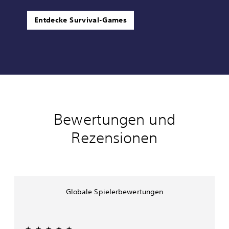
Entdecke Survival-Games
Bewertungen und
Rezensionen
Globale Spielerbewertungen
★★★★★