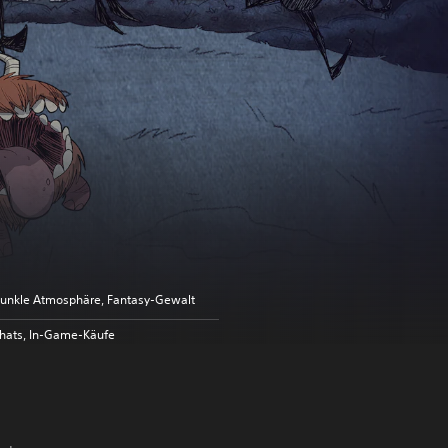
unkle Atmosphäre, Fantasy-Gewalt
hats, In-Game-Käufe