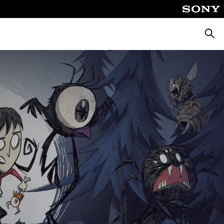
Suche