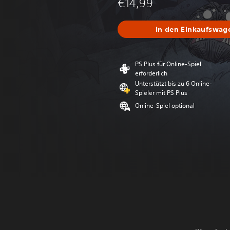
€14,99
In den Einkaufswag
PS Plus für Online-Spiel
erforderlich
Unterstützt bis zu 6 Online-
Spieler mit PS Plus
Online-Spiel optional