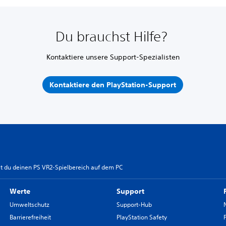
Du brauchst Hilfe?
Kontaktiere unsere Support-Spezialisten
Kontaktiere den PlayStation-Support
t du deinen PS VR2-Spielbereich auf dem PC
Werte
Support
Umweltschutz
Support-Hub
Barrierefreiheit
PlayStation Safety