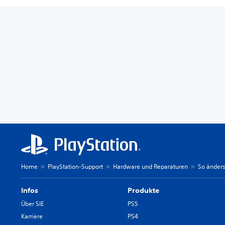
Home
PlayStation-Support
Hardware und Reparaturen
So änders
Infos
Produkte
Über SIE
PS5
Karriere
PS4