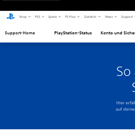
Shop
PS5
Spiele
PS Plus
Zubehör
News
Support
Support-Home
PlayStation-Status
Konto und Siche
So 
Hier erfä
auf deine