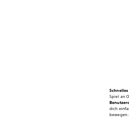
Schnelles
Spiel an O
Benutzerd
dich einf
bewegen 