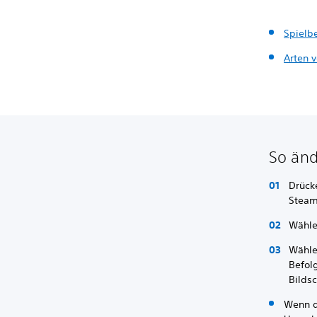
Spielb
Arten 
So änd
Drück
Steam
Wähl
Wähle
Befol
Bilds
Wenn d