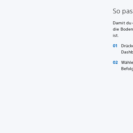
So pas
Damit du d
die Boden
ist.
Drück
Dashb
Wähl
Befol