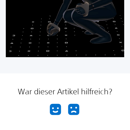
War dieser Artikel hilfreich?