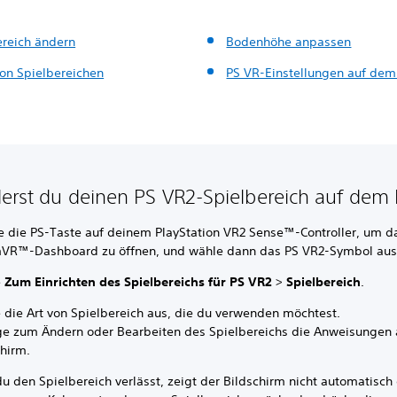
ereich ändern
Bodenhöhe anpassen
von Spielbereichen
PS VR-Einstellungen auf dem
erst du deinen PS VR2-Spielbereich auf dem
e die PS-Taste auf deinem PlayStation VR2 Sense™-Controller, um d
VR™-Dashboard zu öffnen, und wähle dann das PS VR2-Symbol aus
e
Zum Einrichten des Spielbereichs für PS VR2
>
Spielbereich
.
 die Art von Spielbereich aus, die du verwenden möchtest.
ge zum Ändern oder Bearbeiten des Spielbereichs die Anweisungen
chirm.
u den Spielbereich verlässt, zeigt der Bildschirm nicht automatisch