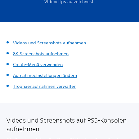
Videoclips aufzeichnest.
Videos und Screenshots aufnehmen
8K-Screenshots aufnehmen
Create-Menü verwenden
Aufnahmeeinstellungen ändern
Trophäenaufnahmen verwalten
Videos und Screenshots auf PS5-Konsolen
aufnehmen