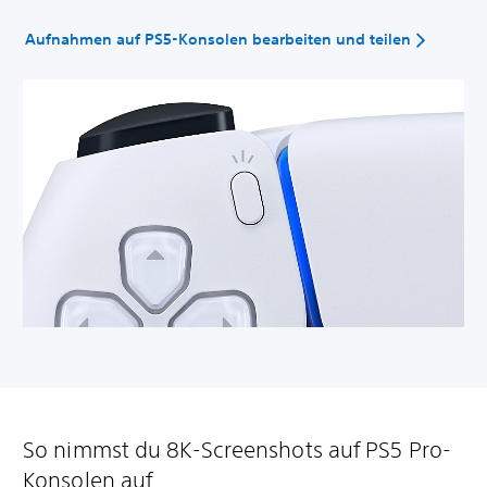
Aufnahmen auf PS5-Konsolen bearbeiten und teilen
So nimmst du 8K-Screenshots auf PS5 Pro-
Konsolen auf