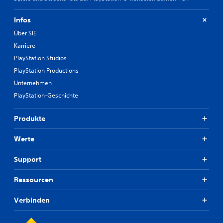
Infos
Über SIE
Karriere
PlayStation Studios
PlayStation Productions
Unternehmen
PlayStation-Geschichte
Produkte
Werte
Support
Ressourcen
Verbinden