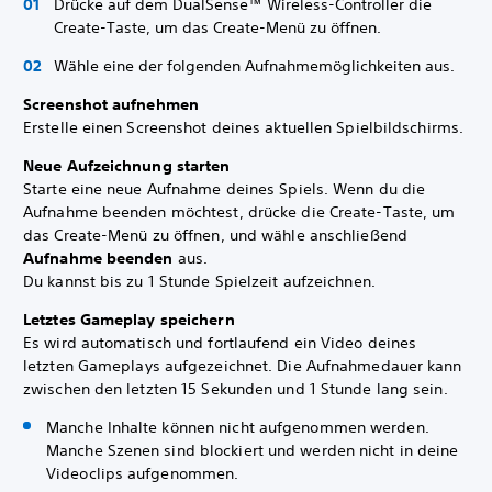
Drücke auf dem DualSense™ Wireless-Controller die
Create-Taste, um das Create-Menü zu öffnen.
Wähle eine der folgenden Aufnahmemöglichkeiten aus.
Screenshot aufnehmen
Erstelle einen Screenshot deines aktuellen Spielbildschirms.
Neue Aufzeichnung starten
Starte eine neue Aufnahme deines Spiels. Wenn du die
Aufnahme beenden möchtest, drücke die Create-Taste, um
das Create-Menü zu öffnen, und wähle anschließend
Aufnahme beenden
aus.
Du kannst bis zu 1 Stunde Spielzeit aufzeichnen.
Letztes Gameplay speichern
Es wird automatisch und fortlaufend ein Video deines
letzten Gameplays aufgezeichnet. Die Aufnahmedauer kann
zwischen den letzten 15 Sekunden und 1 Stunde lang sein.
Manche Inhalte können nicht aufgenommen werden.
Manche Szenen sind blockiert und werden nicht in deine
Videoclips aufgenommen.