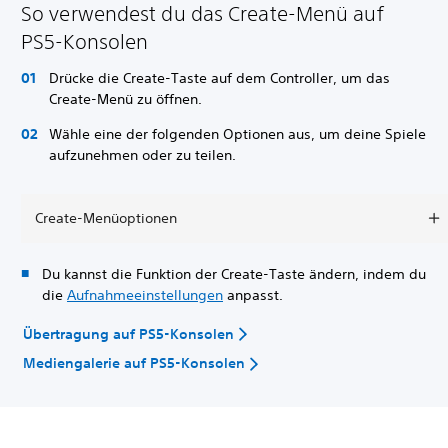
So verwendest du das Create-Menü auf
PS5-Konsolen
Drücke die Create-Taste auf dem Controller, um das
Create-Menü zu öffnen.
Wähle eine der folgenden Optionen aus, um deine Spiele
aufzunehmen oder zu teilen.
Create-Menüoptionen
Du kannst die Funktion der Create-Taste ändern, indem du
die
Aufnahmeeinstellungen
anpasst.
Übertragung auf PS5-Konsolen
Mediengalerie auf PS5-Konsolen