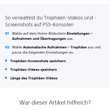
So verwaltest du Trophäen-Videos und -
Screenshots auf PS5-Konsolen
Wähle auf dem Home-Bildschirm
Einstellungen
>
Aufnahmen und Übertragungen
aus.
Wähle
Automatische Aufnahmen
>
Trophäen
aus und
passe die folgenden Einstellungen an.
Trophäen-Screenshots speichern
Trophäen-Videos speichern
Länge des Trophäen-Videos
War dieser Artikel hilfreich?