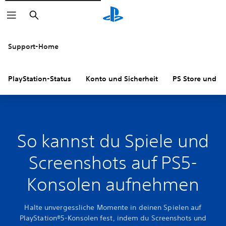
Suchen
Support-Home
PlayStation-Status
Konto und Sicherheit
PS Store und R
So kannst du Spiele und
Screenshots auf PS5-
Konsolen aufnehmen
Halte unvergessliche Momente in deinen Spielen auf
PlayStation®5-Konsolen fest, indem du Screenshots und