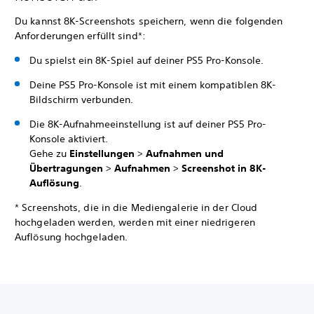
Du kannst 8K-Screenshots speichern, wenn die folgenden
Anforderungen erfüllt sind*:
Du spielst ein 8K-Spiel auf deiner PS5 Pro-Konsole.
Deine PS5 Pro-Konsole ist mit einem kompatiblen 8K-
Bildschirm verbunden.
Die 8K-Aufnahmeeinstellung ist auf deiner PS5 Pro-
Konsole aktiviert.
Gehe zu
Einstellungen
>
Aufnahmen und
Übertragungen
>
Aufnahmen
>
Screenshot in 8K-
Auflösung
.
* Screenshots, die in die Mediengalerie in der Cloud
hochgeladen werden, werden mit einer niedrigeren
Auflösung hochgeladen.