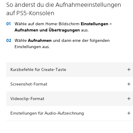
So änderst du die Aufnahmeeinstellungen
auf PS5-Konsolen
Wähle auf dem Home-Bildschirm
Einstellungen
>
Aufnahmen und Übertragungen
aus.
Wähle
Aufnahmen
und dann eine der folgenden
Einstellungen aus.
Kurzbefehle für Create-Taste
Screenshot-Format
Videoclip-Format
Einstellungen für Audio-Aufzeichnung