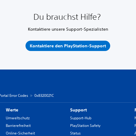
Du brauchst Hilfe?
Kontaktiere unsere Support-Spezialisten
Kontaktiere den PlayStation-Support
Portal Error Codes
0x8320021C
Werte
Support
Umweltschutz
Support-Hub
Barrierefreiheit
PlayStation Safety
Online-Sicherheit
Status