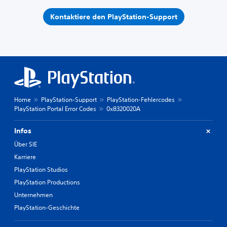
Kontaktiere den PlayStation-Support
Home
PlayStation-Support
PlayStation-Fehlercodes
PlayStation Portal Error Codes
0x8320020A
Infos
Über SIE
Karriere
PlayStation Studios
PlayStation Productions
Unternehmen
PlayStation-Geschichte