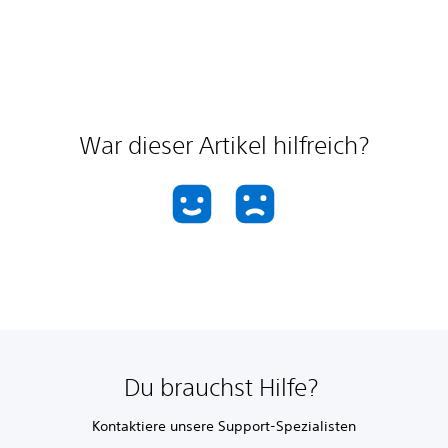
War dieser Artikel hilfreich?
Du brauchst Hilfe?
Kontaktiere unsere Support-Spezialisten