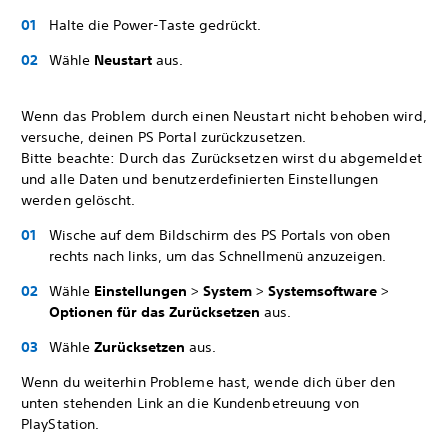
Halte die Power-Taste gedrückt.
Wähle
Neustart
aus.
Wenn das Problem durch einen Neustart nicht behoben wird,
versuche, deinen PS Portal zurückzusetzen.
Bitte beachte: Durch das Zurücksetzen wirst du abgemeldet
und alle Daten und benutzerdefinierten Einstellungen
werden gelöscht.
Wische auf dem Bildschirm des PS Portals von oben
rechts nach links, um das Schnellmenü anzuzeigen.
Wähle
Einstellungen
>
System
>
Systemsoftware
>
Optionen für das Zurücksetzen
aus.
Wähle
Zurücksetzen
aus.
Wenn du weiterhin Probleme hast, wende dich über den
unten stehenden Link an die Kundenbetreuung von
PlayStation.