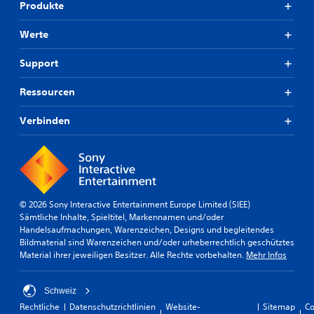
Produkte
Werte
Support
Ressourcen
Verbinden
© 2026 Sony Interactive Entertainment Europe Limited (SIEE)
Sämtliche Inhalte, Spieltitel, Markennamen und/oder
Handelsaufmachungen, Warenzeichen, Designs und begleitendes
Bildmaterial sind Warenzeichen und/oder urheberrechtlich geschütztes
Material ihrer jeweiligen Besitzer. Alle Rechte vorbehalten.
Mehr Infos
Schweiz
Rechtliche
Datenschutzrichtlinien
Website-
Sitemap
Co