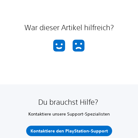
War dieser Artikel hilfreich?
Du brauchst Hilfe?
Kontaktiere unsere Support-Spezialisten
Kontaktiere den PlayStation-Support