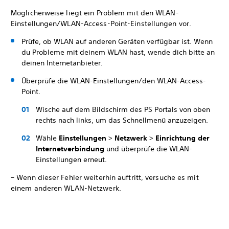
Möglicherweise liegt ein Problem mit den WLAN-
Einstellungen/WLAN-Access-Point-Einstellungen vor.
Prüfe, ob WLAN auf anderen Geräten verfügbar ist. Wenn
du Probleme mit deinem WLAN hast, wende dich bitte an
deinen Internetanbieter.
Überprüfe die WLAN-Einstellungen/den WLAN-Access-
Point.
Wische auf dem Bildschirm des PS Portals von oben
rechts nach links, um das Schnellmenü anzuzeigen.
Wähle
Einstellungen
>
Netzwerk
>
Einrichtung der
Internetverbindung
und überprüfe die WLAN-
Einstellungen erneut.
– Wenn dieser Fehler weiterhin auftritt, versuche es mit
einem anderen WLAN-Netzwerk.