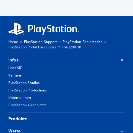
Home
PlayStation-Support
PlayStation-Fehlercodes
PlayStation Portal Error Codes
0x8320011B
Infos
Über SIE
Karriere
PlayStation Studios
PlayStation Productions
Unternehmen
PlayStation-Geschichte
Produkte
Werte