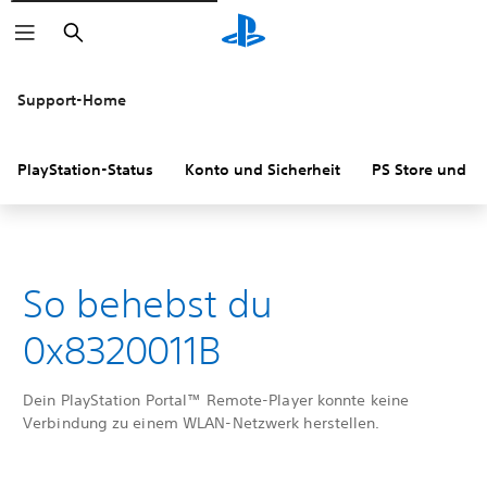
Suchen
Support-Home
PlayStation-Status
Konto und Sicherheit
PS Store und R
So behebst du
0x8320011B
Dein PlayStation Portal™ Remote-Player konnte keine
Verbindung zu einem WLAN-Netzwerk herstellen.