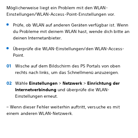
Möglicherweise liegt ein Problem mit den WLAN-
Einstellungen/WLAN-Access-Point-Einstellungen vor.
Prüfe, ob WLAN auf anderen Geräten verfügbar ist. Wenn
du Probleme mit deinem WLAN hast, wende dich bitte an
deinen Internetanbieter.
Überprüfe die WLAN-Einstellungen/den WLAN-Access-
Point.
Wische auf dem Bildschirm des PS Portals von oben
rechts nach links, um das Schnellmenü anzuzeigen.
Wähle
Einstellungen
>
Netzwerk
>
Einrichtung der
Internetverbindung
und überprüfe die WLAN-
Einstellungen erneut.
– Wenn dieser Fehler weiterhin auftritt, versuche es mit
einem anderen WLAN-Netzwerk.