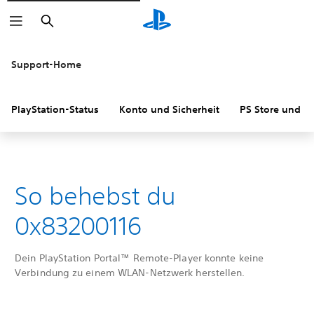
Suchen
Support-Home
PlayStation-Status
Konto und Sicherheit
PS Store und R
So behebst du
0x83200116
Dein PlayStation Portal™ Remote-Player konnte keine
Verbindung zu einem WLAN-Netzwerk herstellen.