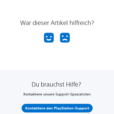
War dieser Artikel hilfreich?
Du brauchst Hilfe?
Kontaktiere unsere Support-Spezialisten
Kontaktiere den PlayStation-Support