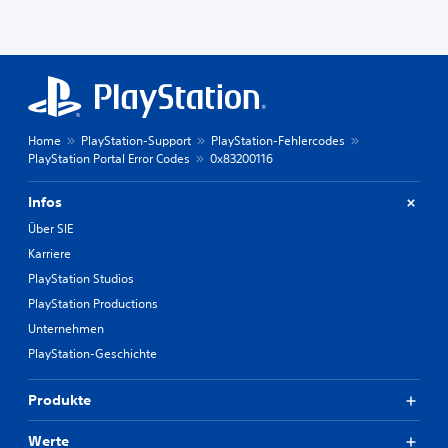
Home
PlayStation-Support
PlayStation-Fehlercodes
PlayStation Portal Error Codes
0x83200116
Infos
Über SIE
Karriere
PlayStation Studios
PlayStation Productions
Unternehmen
PlayStation-Geschichte
Produkte
Werte